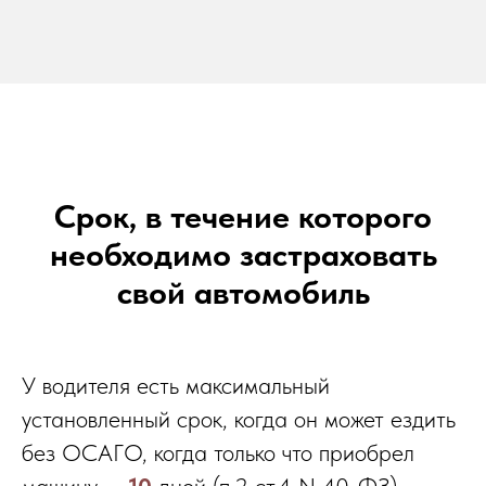
Срок, в течение которого
необходимо застраховать
свой автомобиль
У водителя есть максимальный
установленный срок, когда он может ездить
без ОСАГО, когда только что приобрел