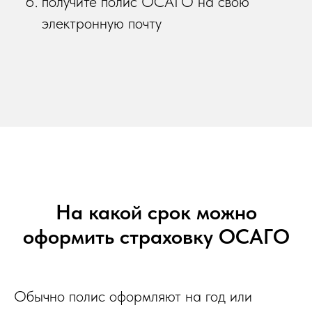
получите полис ОСАГО на свою
электронную почту
На какой срок можно
оформить страховку ОСАГО
Обычно полис оформляют на год или