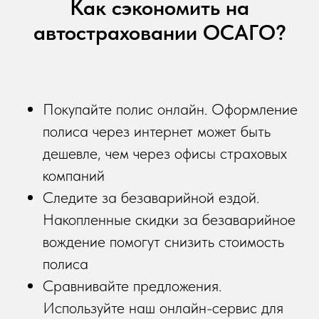
Как сэкономить на
автостраховании ОСАГО?
Покупайте полис онлайн. Оформление
полиса через интернет может быть
дешевле, чем через офисы страховых
компаний
Следите за безаварийной ездой.
Накопленные скидки за безаварийное
вождение помогут снизить стоимость
полиса
Сравнивайте предложения.
Используйте наш онлайн-сервис для