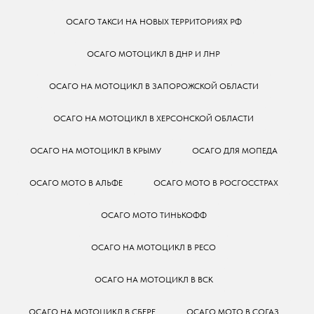
ОСАГО ТАКСИ НА НОВЫХ ТЕРРИТОРИЯХ РФ
ОСАГО МОТОЦИКЛ В ДНР И ЛНР
ОСАГО НА МОТОЦИКЛ В ЗАПОРОЖСКОЙ ОБЛАСТИ
ОСАГО НА МОТОЦИКЛ В ХЕРСОНСКОЙ ОБЛАСТИ
ОСАГО НА МОТОЦИКЛ В КРЫМУ
ОСАГО ДЛЯ МОПЕДА
ОСАГО МОТО В АЛЬФЕ
ОСАГО МОТО В РОСГОССТРАХ
ОСАГО МОТО ТИНЬКОФФ
ОСАГО НА МОТОЦИКЛ В РЕСО
ОСАГО НА МОТОЦИКЛ В ВСК
ОСАГО НА МОТОЦИКЛ В СБЕРЕ
ОСАГО МОТО В СОГАЗ