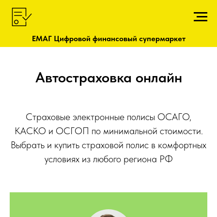
ЕМАГ Цифровой финансовый супермаркет
Автостраховка онлайн
Страховые электронные полисы ОСАГО,
КАСКО и ОСГОП по минимальной стоимости.
Выбрать и купить страховой полис в комфортных
условиях из любого региона РФ