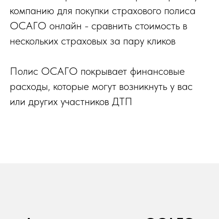
компанию для покупки страхового полиса
ОСАГО онлайн - сравнить стоимость в
нескольких страховых за пару кликов
Полис ОСАГО покрывает финансовые
расходы, которые могут возникнуть у вас
или других участников ДТП