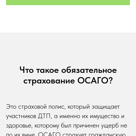
Что такое обязательное
страхование ОСАГО?
Это страховой полис, который защищает
участников ДТП, а именно их имущество и
здоровье, которому был причинен ущерб не
по их вине. ОСАГО страхует гражданскую