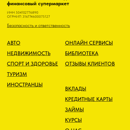
финансовый супермаркет
ИНН 504102776890
ОГРНИП 316774600075127
Безопасность и ответственность
АВТО
ОНЛАЙН СЕРВИСЫ
НЕДВИЖИМОСТЬ
БИБЛИОТЕКА
СПОРТ И ЗДОРОВЬЕ
ОТЗЫВЫ КЛИЕНТОВ
ТУРИЗМ
ИНОСТРАНЦЫ
ВКЛАДЫ
КРЕДИТНЫЕ КАРТЫ
ЗАЙМЫ
КУРСЫ