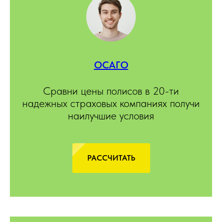
ОСАГО
Сравни цены полисов в 20-ти
надежных страховых компаниях получи
наилучшие условия
РАССЧИТАТЬ