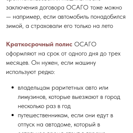
заключения договора ОСАГО тоже можно
— например, если автомобиль понадобился
зимой, а страховали его только на лето
Краткосрочный полис
ОСАГО
оформляют на срок от одного дня до трех
месяцев. Он нужен, если машину
используют редко:
владельцам раритетных авто или
лимузинов, которые выезжают в город
несколько раз в год
путешественникам, если они едут в
отпуск на автодоме, который в