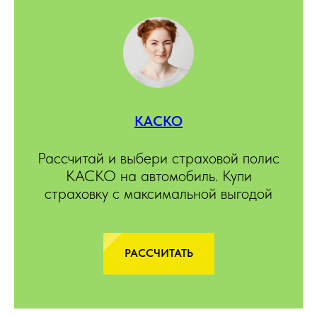
КАСКО
Рассчитай и выбери страховой полис
КАСКО на автомобиль. Купи
страховку с максимальной выгодой
РАССЧИТАТЬ