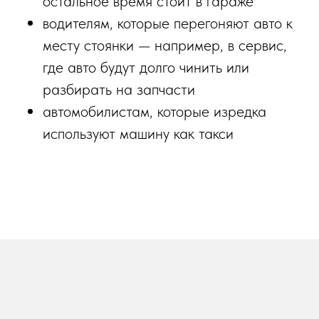
остальное время стоит в гараже
водителям, которые перегоняют авто к
месту стоянки — например, в сервис,
где авто будут долго чинить или
разбирать на запчасти
автомобилистам, которые изредка
используют машину как такси