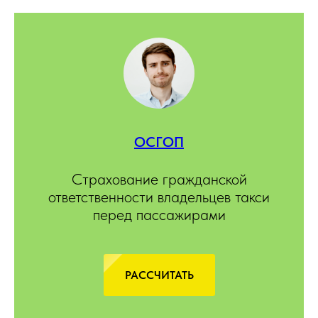
ОСГОП
Страхование гражданской
ответственности владельцев такси
перед пассажирами
РАССЧИТАТЬ