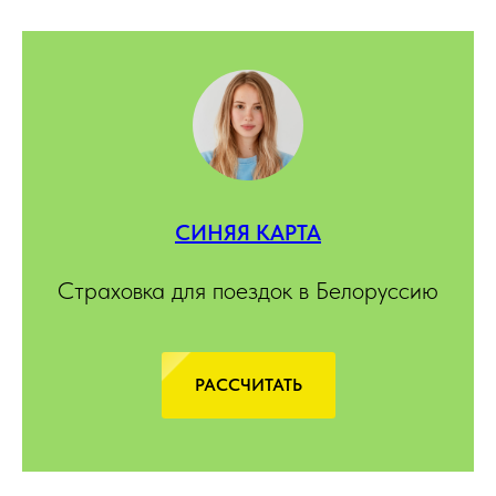
СИНЯЯ КАРТА
Страховка для поездок в Белоруссию
РАССЧИТАТЬ