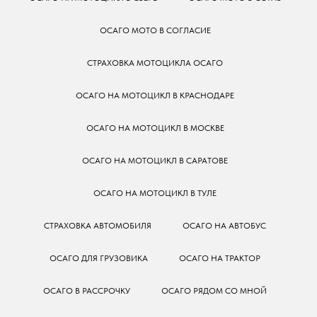
ОСАГО МОТО В СОГЛАСИЕ
СТРАХОВКА МОТОЦИКЛА ОСАГО
ОСАГО НА МОТОЦИКЛ В КРАСНОДАРЕ
ОСАГО НА МОТОЦИКЛ В МОСКВЕ
ОСАГО НА МОТОЦИКЛ В САРАТОВЕ
ОСАГО НА МОТОЦИКЛ В ТУЛЕ
СТРАХОВКА АВТОМОБИЛЯ
ОСАГО НА АВТОБУС
ОСАГО ДЛЯ ГРУЗОВИКА
ОСАГО НА ТРАКТОР
ОСАГО В РАССРОЧКУ
ОСАГО РЯДОМ СО МНОЙ