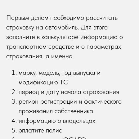
Первым делом необходимо рассчитать
страховку на автомобиль. Для этого
заполните в калькуляторе информацию о
транспортном средстве и о параметрах
страхования, а именно:
марку, модель, год выпуска и
модификацию ТС
период и дату начала страхования
регион регистрации и фактического
проживания собственника
информацию о владельцах
оплатите полис