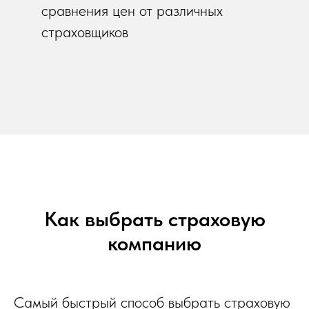
сравнения цен от различных
страховщиков
Как выбрать страховую
компанию
Самый быстрый способ выбрать страховую