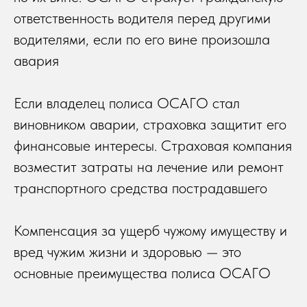
ответственность водителя перед другими
водителями, если по его вине произошла
авария
Если владелец полиса ОСАГО стал
виновником аварии, страховка защитит его
финансовые интересы. Страховая компания
возместит затраты на лечение или ремонт
транспортного средства пострадавшего
Компенсация за ущерб чужому имуществу и
вред чужим жизни и здоровью — это
основные преимущества полиса ОСАГО