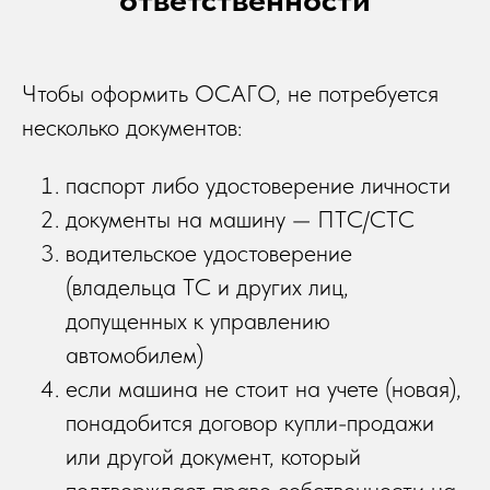
Чтобы оформить ОСАГО, не потребуется
несколько документов:
паспорт либо удостоверение личности
документы на машину — ПТС/СТС
водительское удостоверение
(владельца ТС и других лиц,
допущенных к управлению
автомобилем)
если машина не стоит на учете (новая),
понадобится договор купли-продажи
или другой документ, который