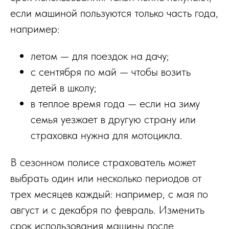
если машиной пользуются только часть года,
например:
летом — для поездок на дачу;
с сентября по май — чтобы возить
детей в школу;
в теплое время года — если на зиму
семья уезжает в другую страну или
страховка нужна для мотоцикла.
В сезонном полисе страхователь может
выбрать один или несколько периодов от
трех месяцев каждый: например, с мая по
август и с декабря по февраль. Изменить
срок использования машины после