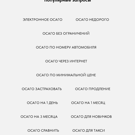
ЭЛЕКТРОННОЕ ОСАГО
ОСАГО НЕДОРОГО
ОСАГО БЕЗ ОГРАНИЧЕНИЙ
ОСАГО ПО НОМЕРУ АВТОМОБИЛЯ
ОСАГО ЧЕРЕЗ ИНТЕРНЕТ
ОСАГО ПО МИНИМАЛЬНОЙ ЦЕНЕ
ОСАГО ЗАСТРАХОВАТЬ
ОСАГО ПРОДЛЕНИЕ
ОСАГО НА 1 ДЕНЬ
ОСАГО НА 1 МЕСЯЦ
ОСАГО НА 3 МЕСЯЦА
ОСАГО ДЛЯ НОВИЧКОВ
ОСАГО СРАВНИТЬ
ОСАГО ДЛЯ ТАКСИ