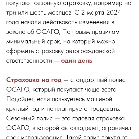
покупают сезонную страховку, например на
три или шесть месяцев. С 2 марта 2024
года начали действовать изменения в
законе об ОСАГО
.
По новым правилам
минимальный срок, на который можно
оформить страховку автогражданской
ответственности —
один день
Страховка на год
— стандартный полис
ОСАГО, который покупают чаще всего.
Подойдет, если пользуетесь машиной
круглый год и не планируете продавать.
Сезонный полис — это годовая страховка
ОСАГО, в которой автовладелец ограничил
срок использования. Такой полис покупают,