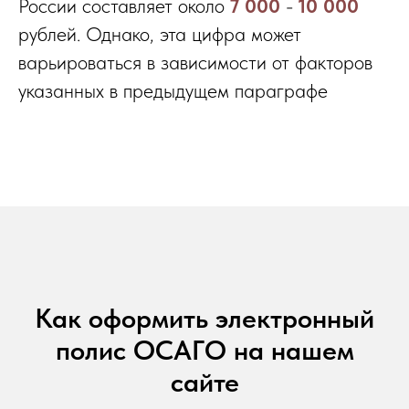
России составляет около
7 000
-
10 000
рублей. Однако, эта цифра может
варьироваться в зависимости от факторов
указанных в предыдущем параграфе
Как оформить электронный
полис ОСАГО на нашем
сайте