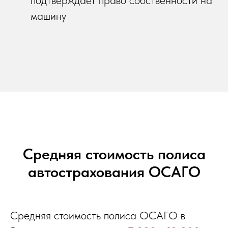
подтверждает право собственности на
машину
Средняя стоимость полиса
автострахования ОСАГО
Средняя стоимость полиса ОСАГО в