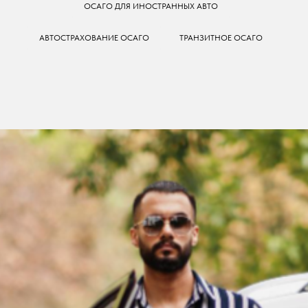
ОСАГО ДЛЯ ИНОСТРАННЫХ АВТО
АВТОСТРАХОВАНИЕ ОСАГО
ТРАНЗИТНОЕ ОСАГО