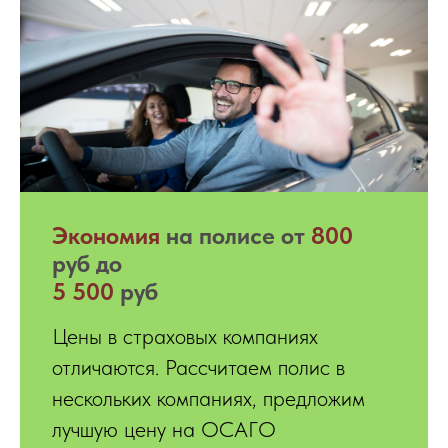
Экономия
на полисе от
800
руб до
5 500
руб
Цены в страховых компаниях
отличаются. Рассчитаем полис в
нескольких компаниях, предложим
лучшую цену на ОСАГО