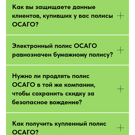
Как вы защищаете данные
клиентов, купивших у вас полисы
ОСАГО?
Электронный полис ОСАГО
равнозначен бумажному полису?
Нужно ли продлять полис
ОСАГО в той же компании,
чтобы сохранить скидку за
безопасное вождение?
Как получить купленный полис
ОСАГО?