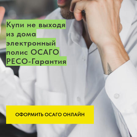
Купи не выходя
из дома
электронный
полис ОСАГО
РЕСО-Гарантия
ОФОРМИТЬ ОСАГО ОНЛАЙН