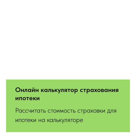
Онлайн калькулятор страхования
ипотеки
Рассчитать стоимость страховки для
ипотеки на калькуляторе