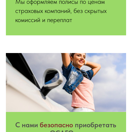
Мы оформляем полисы по ценам
страховых компаний, без скрытых
комиссий и переплат
С нами
безопасно
приобретать