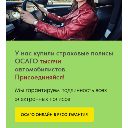
У нас купили страховые полисы
ОСАГО
тысячи
автомобилистов.
Присоединяйся!
Мы гарантируем подлинность всех
электронных полисов
ОСАГО ОНЛАЙН В РЕСО-ГАРАНТИЯ