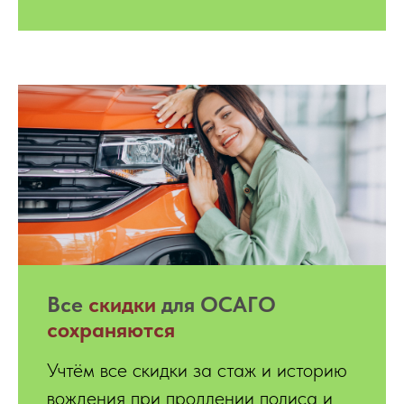
Все
скидки
для ОСАГО
сохраняются
Учтём все скидки за стаж и историю
вождения при продлении полиса и