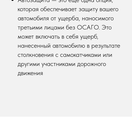
которая обеспечивает защиту вашего
автомобиля от ущерба, наносимого
третьими лицами без ОСАГО. Это
может включать в себя ущерб,
нанесенный автомобилю в результате
столкновения с самокатчиками или
другими участниками дорожного
движения