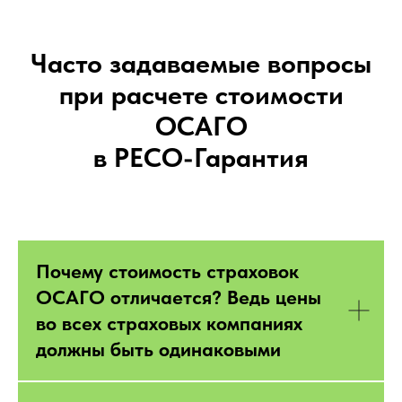
Часто задаваемые вопросы
при расчете стоимости
ОСАГО
в РЕСО-Гарантия
Почему стоимость страховок
ОСАГО отличается? Ведь цены
во всех страховых компаниях
должны быть одинаковыми