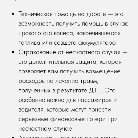
Техническая помощь на дороге — это
возможность получить помощь в случае
проколотого колеса, закончившегося
топлива или севшего аккумулятора
Страхование от несчастного случая —
это дополнительная защита, которая
позволяет вам получить возмещение
расходов на лечение травм,
полученных в результате ДТП. Это
особенно важно для пассажиров и
водителя, которые могут понести
серьезные финансовые потери при
несчастном случае
Автозащита — это еще одна опция,