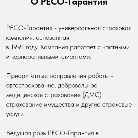
О РЕСО-Гарантия
РЕСО-Гарантия - универсальная страховая
компания, основанная
в 1991 году. Компания работает с частными
и корпоративными клиентами.
Приоритетные направления работы -
автострахование, добровольное
медицинское страхование (ДМС),
страхование имущества и другие страховые
услуги
Ведущая роль РЕСО-Гарантия в