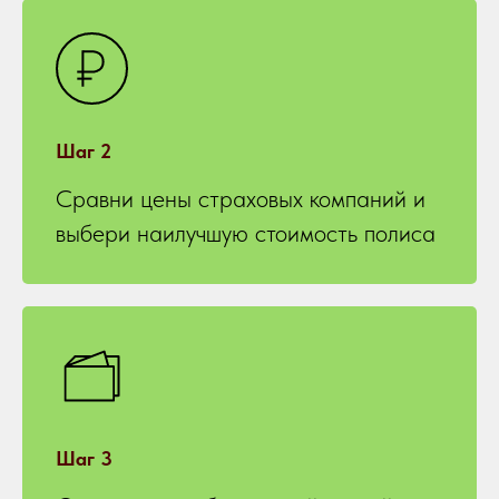
Шаг 2
Сравни цены страховых компаний и
выбери наилучшую стоимость полиса
Шаг 3