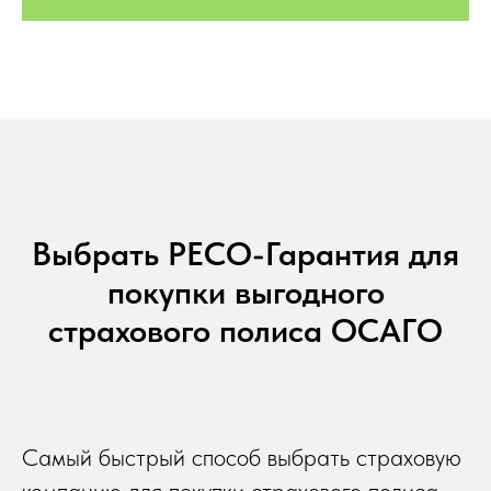
Выбрать РЕСО-Гарантия для
покупки выгодного
страхового полиса ОСАГО
Самый быстрый способ выбрать страховую