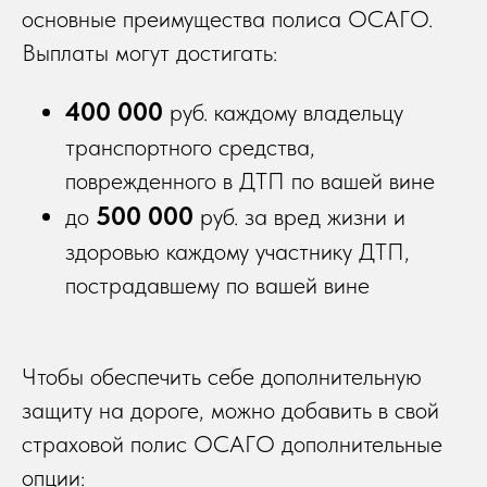
основные преимущества полиса ОСАГО.
Выплаты могут достигать:
400 000
руб.
каждому владельцу
транспортного средства,
поврежденного в ДТП по вашей вине
500 000
до
руб. за вред жизни и
здоровью каждому участнику ДТП,
пострадавшему по вашей вине
Чтобы обеспечить себе дополнительную
защиту на дороге, можно добавить в свой
страховой полис ОСАГО дополнительные
опции: