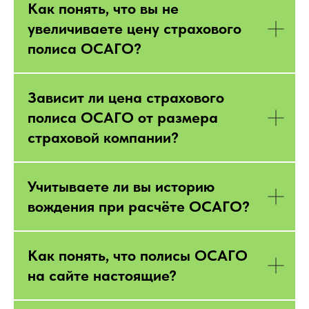
Как понять, что вы не
увеличиваете цену страхового
полиса ОСАГО?
Зависит ли цена страхового
полиса ОСАГО от размера
страховой компании?
Учитываете ли вы историю
вождения при расчёте ОСАГО?
Как понять, что полисы ОСАГО
на сайте настоящие?