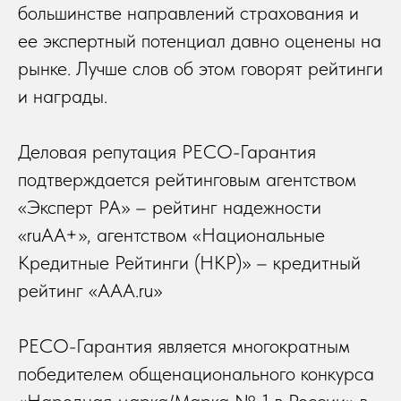
большинстве направлений страхования и
ее экспертный потенциал давно оценены на
рынке. Лучше слов об этом говорят рейтинги
и награды.
Деловая репутация РЕСО-Гарантия
подтверждается рейтинговым агентством
«Эксперт РА» – рейтинг надежности
«ruAA+», агентством «Национальные
Кредитные Рейтинги (НКР)» – кредитный
рейтинг «ААА.ru»
РЕСО-Гарантия является многократным
победителем общенационального конкурса