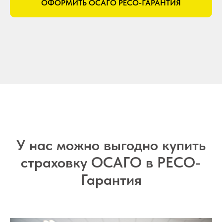
ОФОРМИТЬ ОСАГО РЕСО-ГАРАНТИЯ
У нас можно выгодно купить
страховку ОСАГО в РЕСО-
Гарантия