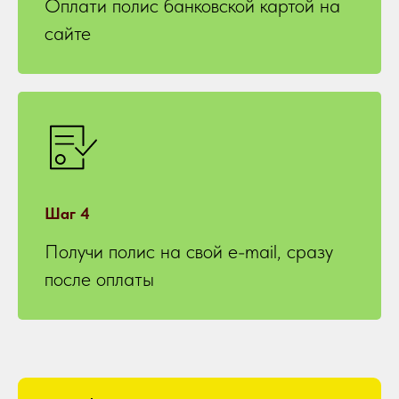
Оплати полис банковской картой на
сайте
Шаг 4
Получи полис на свой e-mail, сразу
после оплаты