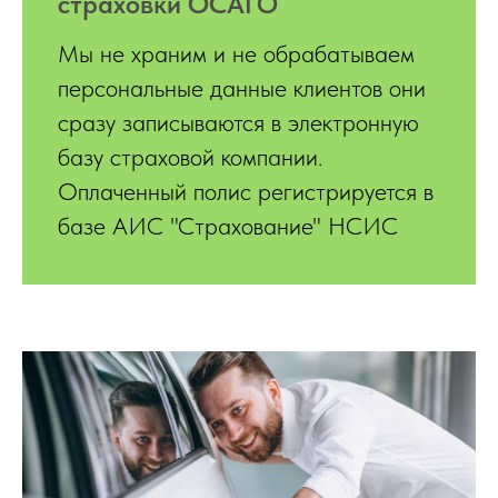
страховки ОСАГО
Мы не храним и не обрабатываем
персональные данные клиентов они
сразу записываются в электронную
базу страховой компании.
Оплаченный полис регистрируется в
базе АИС "Страхование" НСИС