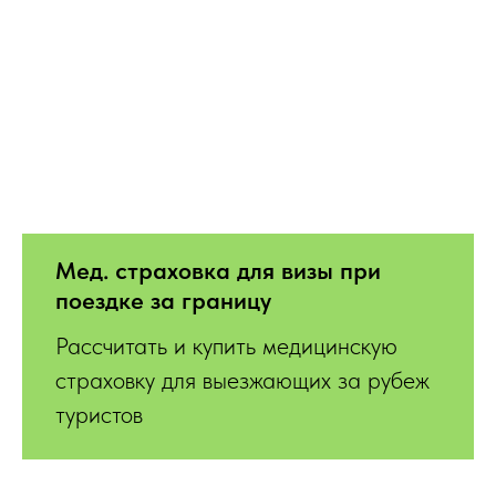
Мед. страховка для визы при
поездке за границу
Рассчитать и купить медицинскую
страховку для выезжающих за рубеж
туристов