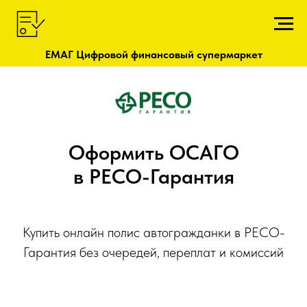
ЕМАГ Цифровой финансовый супермаркет
Оформить ОСАГО
в РЕСО-Гарантия
Купить онлайн полис автогражданки в РЕСО-
Гарантия без очередей, переплат и комиссий