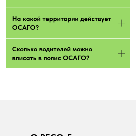
На какой территории действует
ОСАГО?
Сколько водителей можно
вписать в полис ОСАГО?