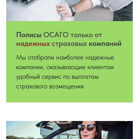
Полисы
ОСАГО только от
надежных
страховых
компаний
Мы отобрали наиболее надежные
компании, оказывающие клиентам
удобный сервис по выплатам
страхового возмещения