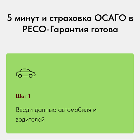
5 минут и страховка ОСАГО в
РЕСО-Гарантия готова
Шаг 1
Введи данные автомобиля и
водителей