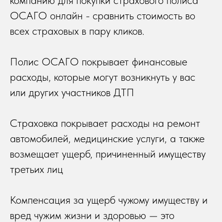
компанию для покупки страхового полиса
ОСАГО онлайн - сравнить стоимость во
всех страховых в пару кликов.
Полис ОСАГО покрывает финансовые
расходы, которые могут возникнуть у вас
или других участников ДТП
Страховка покрывает расходы на ремонт
автомобилей, медицинские услуги, а также
возмещает ущерб, причиненный имуществу
третьих лиц
Компенсация за ущерб чужому имуществу и
вред чужим жизни и здоровью — это