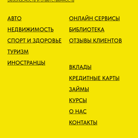
АВТО
ОНЛАЙН СЕРВИСЫ
НЕДВИЖИМОСТЬ
БИБЛИОТЕКА
СПОРТ И ЗДОРОВЬЕ
ОТЗЫВЫ КЛИЕНТОВ
ТУРИЗМ
ИНОСТРАНЦЫ
ВКЛАДЫ
КРЕДИТНЫЕ КАРТЫ
ЗАЙМЫ
КУРСЫ
О НАС
КОНТАКТЫ