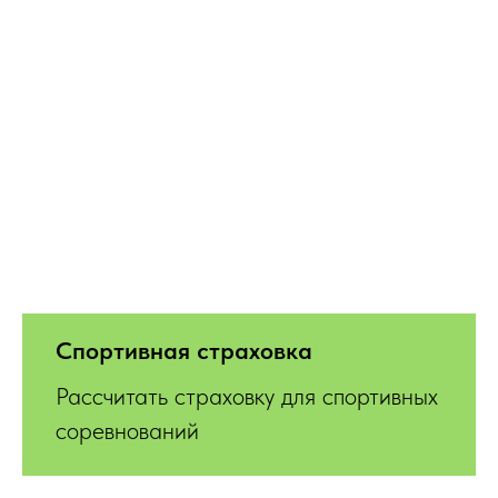
Спортивная страховка
Рассчитать страховку для спортивных
соревнований