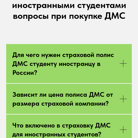
иностранными студентами
вопросы при покупке ДМС
Для чего нужен страховой полис
ДМС студенту иностранцу в
России?
Зависит ли цена полиса ДМС от
размера страховой компании?
Что включено в страховку ДМС
для иностранных студентов?