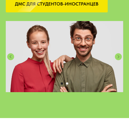
ДМС ДЛЯ СТУДЕНТОВ-ИНОСТРАНЦЕВ