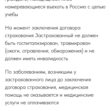
намеревающиеся въехать в Россию с целью
учебы
На момент заключения договора
страхования Застрахованный не должен
быть госпитализирован, травмирован
(ожоги, отравления, обморожения) и не
должен иметь инвалидность
По заболеваниям, возникшим у
застрахованного лица до заключения
договора страхования, медицинская
помощь не оказывается и медицинские
услуги не оплачиваются