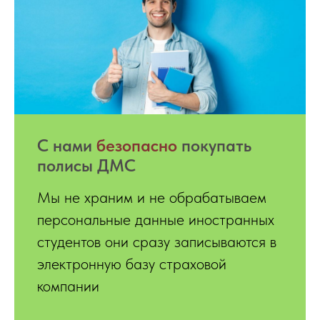
С нами
безопасно
покупать
полисы ДМС
Мы не храним и не обрабатываем
персональные данные иностранных
студентов они сразу записываются в
электронную базу страховой
компании