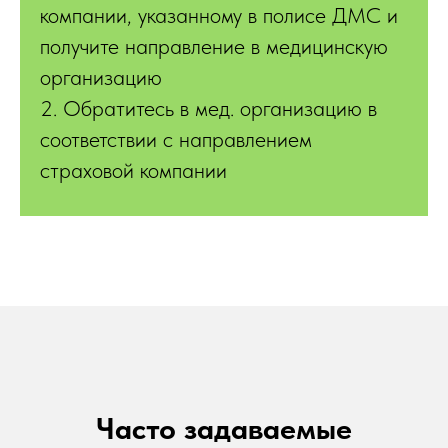
компании, указанному в полисе ДМС и
получите направление в медицинскую
организацию
2. Обратитесь в мед. организацию в
соответствии с направлением
страховой компании
Часто задаваемые