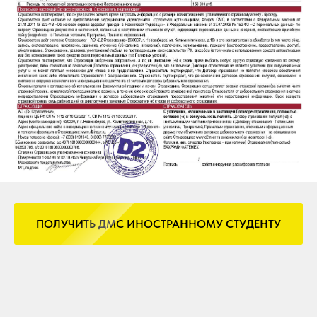
ПОЛУЧИТЬ ДМС ИНОСТРАННОМУ СТУДЕНТУ