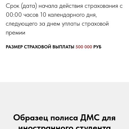
Срок (дата) начала действия страхования с
00:00 часов 10 календарного дня,
следующего за днем уплаты страховой
премии
РАЗМЕР СТРАХОВОЙ ВЫПЛАТЫ
500 000
РУБ
Образец полиса ДМС для
иностранного студента