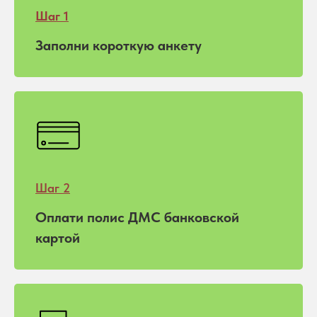
Шаг 1
Заполни короткую анкету
Шаг 2
Оплати полис ДМС банковской
картой