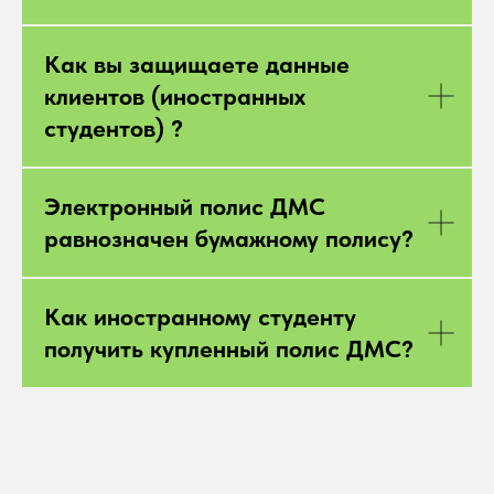
Как вы защищаете данные
клиентов (иностранных
студентов) ?
Электронный полис ДМС
равнозначен бумажному полису?
Как иностранному студенту
получить купленный полис ДМС?