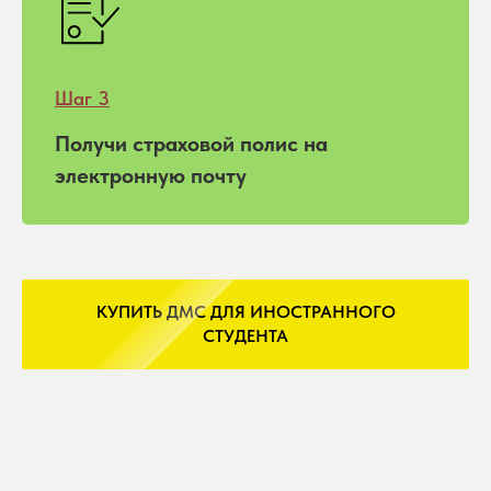
Шаг 3
Получи страховой полис на
электронную почту
КУПИТЬ ДМС ДЛЯ ИНОСТРАННОГО
СТУДЕНТА