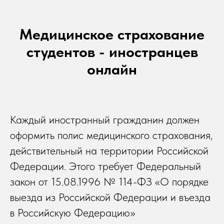
Медицинское страхование
студентов - иностранцев
онлайн
Каждый иностранный гражданин должен
оформить полис медицинского страхования,
действительный на территории Российской
Федерации. Этого требует Федеральный
закон от 15.08.1996 № 114-ФЗ «О порядке
выезда из Российской Федерации и въезда
в Российскую Федерацию»