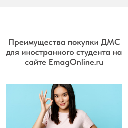
Преимущества покупки ДМС
для иностранного студента на
сайте EmagOnline.ru