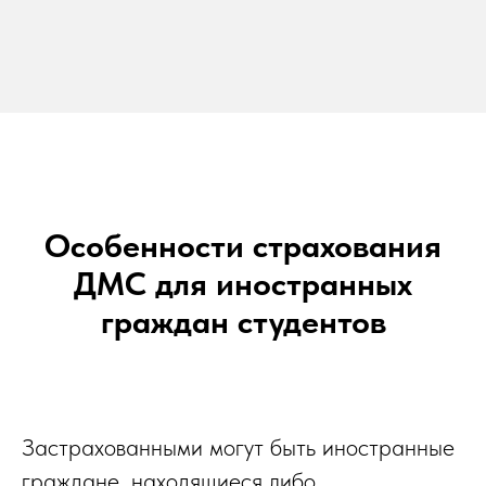
Особенности страхования
ДМС для иностранных
граждан студентов
Застрахованными могут быть иностранные
граждане, находящиеся либо