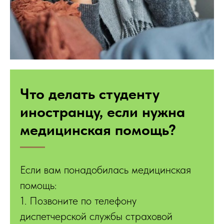
Что делать студенту
иностранцу, если нужна
медицинская помощь?
Если вам понадобилась медицинская
помощь:
1. Позвоните по телефону
диспетчерской службы страховой