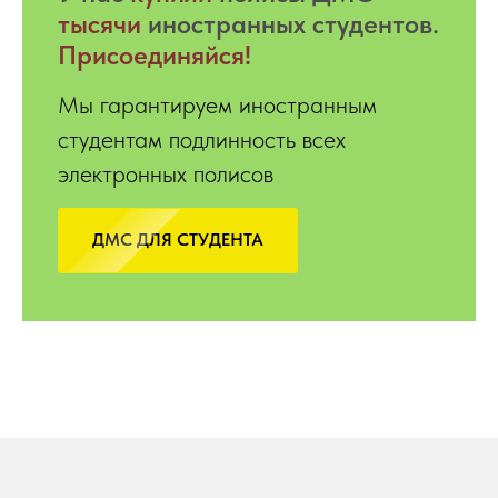
тысячи
иностранных студентов.
Присоединяйся!
Мы гарантируем иностранным
студентам подлинность всех
электронных полисов
ДМС ДЛЯ СТУДЕНТА