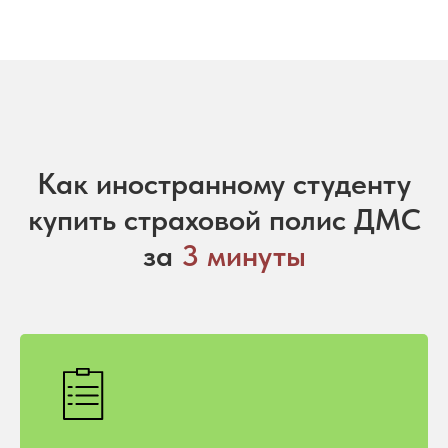
Как иностранному студенту
купить страховой полис ДМС
за
3 минуты