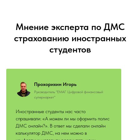
Мнение эксперта по ДМС
страхованию иностранных
студентов
Прохорихин Игорь
Руководитель "ЕМАГ Цифровой финансовый
супермаркет"
Иностранные студенты нас часто
спрашивали: «А можем ли мы оформить полис
ДМС онлайн?». В ответ мы сделали онлайн
калькулятор ДМС, на нем можно в