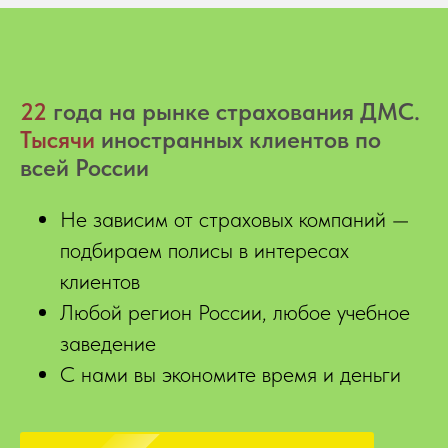
22
года на рынке страхования ДМС.
Тысячи
иностранных клиентов по
всей России
Не зависим от страховых компаний —
подбираем полисы в интересах
клиентов
Любой регион России, любое учебное
заведение
С нами вы экономите время и деньги