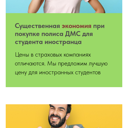
Существенная
экономия
при
покупке полиса ДМС для
студента иностранца
Цены в страховых компаниях
отличаются. Мы предложим лучшую
цену для иностранных студентов