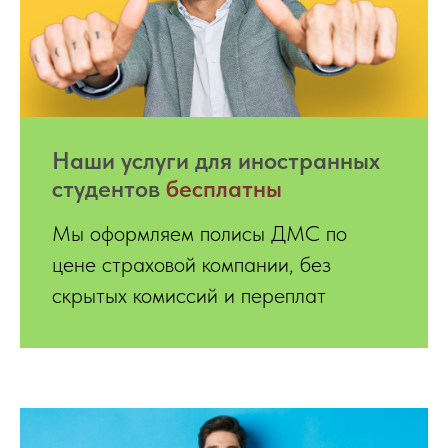
Hаши услуги для иностранных
студентов
бесплатны
Мы оформляем полисы ДМС по
цене страховой компании, без
скрытых комиссий и переплат