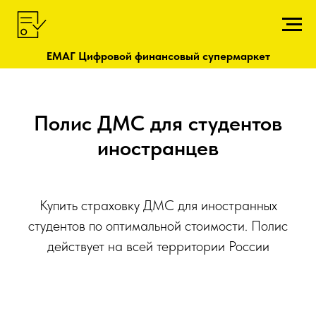
ЕМАГ Цифровой финансовый супермаркет
Полис ДМС для студентов
иностранцев
Купить страховку ДМС для иностранных
студентов по оптимальной стоимости. Полис
действует на всей территории России