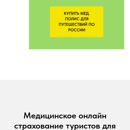
КУПИТЬ МЕД.
ПОЛИС ДЛЯ
ПУТЕШЕСТВИЙ ПО
РОССИИ
Медицинское онлайн
страхование туристов для