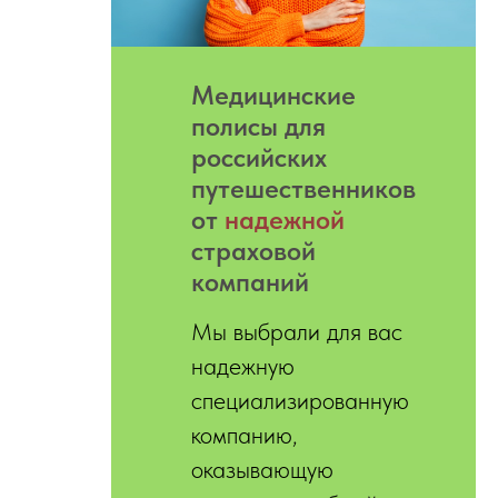
Медицинские
полисы для
российских
путешественников
от
надежной
страховой
компаний
Мы выбрали для вас
надежную
специализированную
компанию,
оказывающую