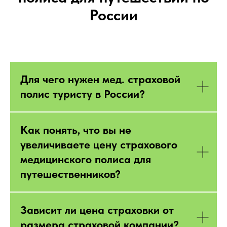
России
Для чего нужен мед. страховой
полис туристу в России?
Как понять, что вы не
увеличиваете цену страхового
медицинского полиса для
путешественников?
Зависит ли цена страховки от
размера страховой компании?