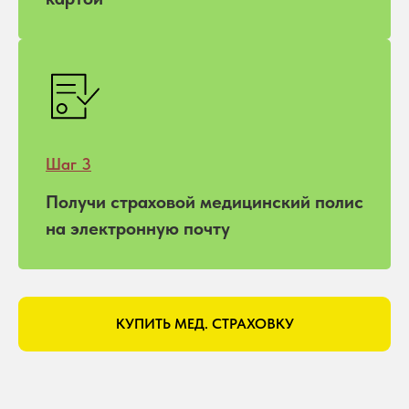
Шаг 3
Получи страховой медицинский полис
на электронную почту
КУПИТЬ МЕД. СТРАХОВКУ