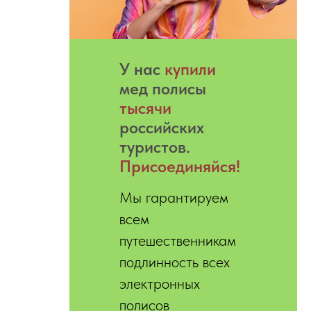
У нас
купили
мед полисы
тысячи
российских
туристов.
Присоединяйся!
Мы гарантируем
всем
путешественникам
подлинность всех
электронных
полисов