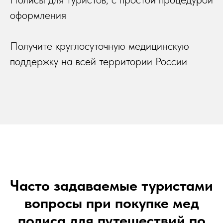
оформления
Получите круглосуточную медицинскую
поддержку на всей территории России
Часто задаваемые туристами
вопросы при покупке мед
полиса для путешествий по