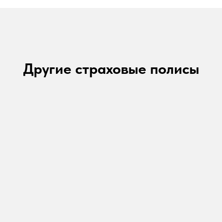
Другие страховые полисы