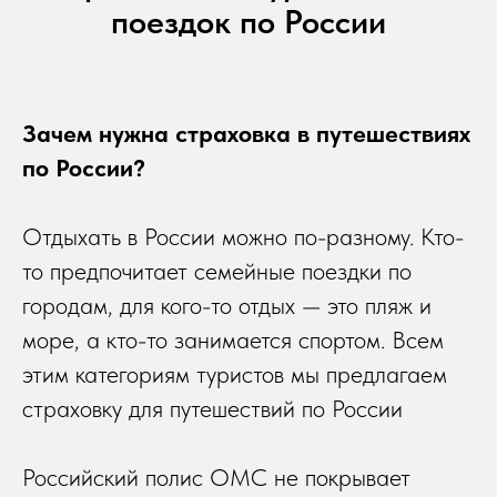
поездок по России
Зачем нужна страховка в путешествиях
по России?
Отдыхать в России можно по-разному. Кто-
то предпочитает семейные поездки по
городам, для кого-то отдых — это пляж и
море, а кто-то занимается спортом. Всем
этим категориям туристов мы предлагаем
страховку для путешествий по России
Российский полис ОМС не покрывает