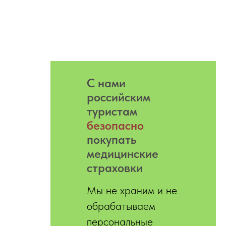
С нами
российским
туристам
безопасно
покупать
медицинские
страховки
Мы не храним и не
обрабатываем
персональные