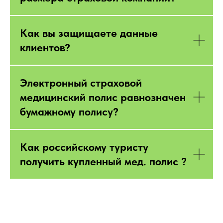
Как вы защищаете данные
клиентов?
Электронный страховой
медицинский полис равнозначен
бумажному полису?
Как российскому туристу
получить купленный мед. полис ?