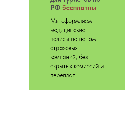
РФ
бесплатны
Мы оформляем
медицинские
полисы по ценам
страховых
компаний, без
скрытых комиссий и
переплат