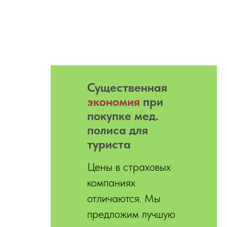
Существенная
экономия
при
покупке мед.
полиса для
туриста
Цены в страховых
компаниях
отличаются. Мы
предложим лучшую