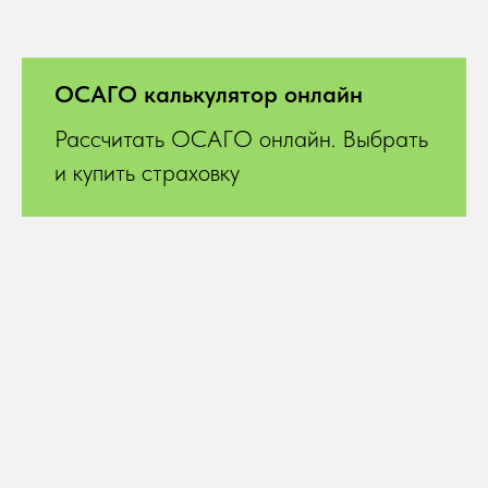
ОСАГО калькулятор онлайн
Рассчитать ОСАГО онлайн. Выбрать
и купить страховку