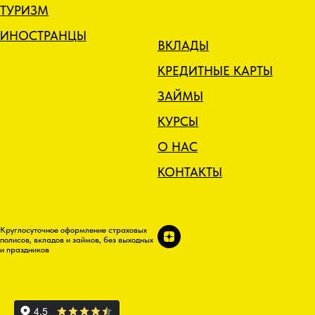
ТУРИЗМ
ИНОСТРАНЦЫ
ВКЛАДЫ
КРЕДИТНЫЕ КАРТЫ
ЗАЙМЫ
КУРСЫ
О НАС
КОНТАКТЫ
Круглосуточное оформление страховых
полисов, вкладов и займов, без выходных
и праздников