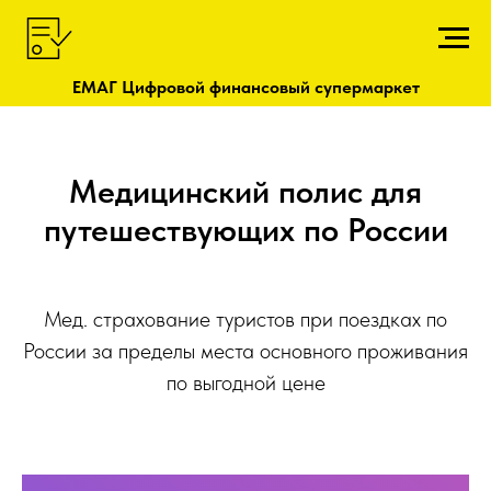
ЕМАГ Цифровой финансовый супермаркет
Медицинский полис для
путешествующих по России
Мед. страхование туристов при поездках по
России за пределы места основного проживания
по выгодной цене