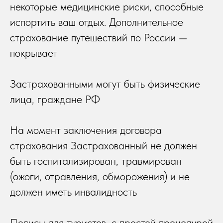
некоторые медицинские риски, способные
испортить ваш отдых. Дополнительное
страхование путешествий по России —
покрывает
Застрахованными могут быть физические
лица, граждане РФ
На момент заключения договора
страхования Застрахованный не должен
быть госпитализирован, травмирован
(ожоги, отравления, обморожения) и не
должен иметь инвалидность
Полисы для туристов, с простой процедурой