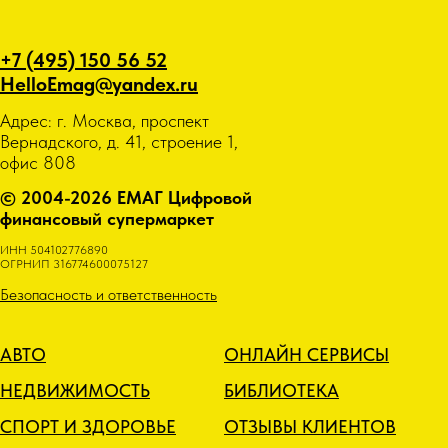
+7 (495) 150 56 52
HelloEmag@yandex.ru
Адрес: г. Москва, проспект
Вернадского, д. 41, строение 1,
офис 808
© 2004-2026 ЕМАГ Цифровой
финансовый супермаркет
ИНН 504102776890
ОГРНИП 316774600075127
Безопасность и ответственность
АВТО
ОНЛАЙН СЕРВИСЫ
НЕДВИЖИМОСТЬ
БИБЛИОТЕКА
СПОРТ И ЗДОРОВЬЕ
ОТЗЫВЫ КЛИЕНТОВ