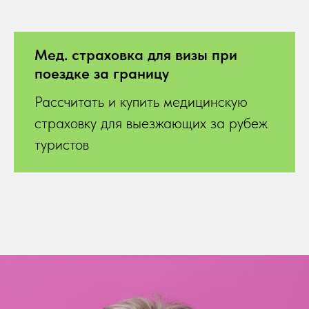
Мед. страховка для визы при
поездке за границу
Рассчитать и купить медицинскую
страховку для выезжающих за рубеж
туристов