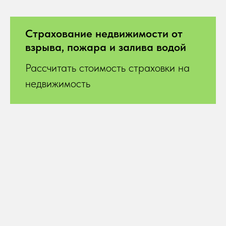
Страхование недвижимости от
взрыва, пожара и залива водой
Рассчитать стоимость страховки на
недвижимость