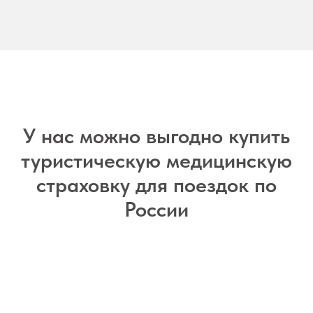
У нас можно выгодно купить
туристическую медицинскую
страховку для поездок по
России