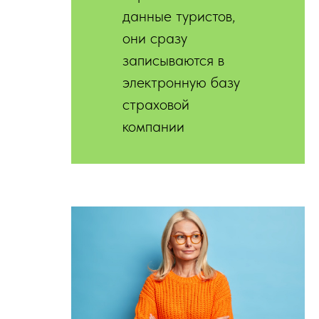
данные туристов,
они сразу
записываются в
электронную базу
страховой
компании