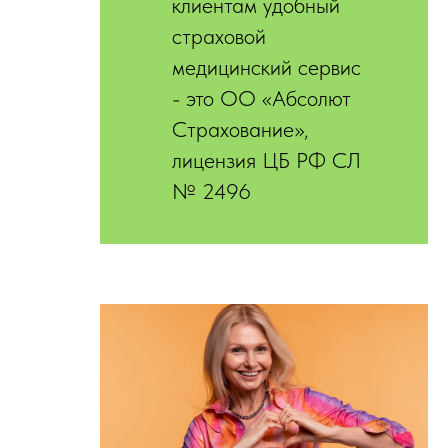
клиентам удобный
страховой
медицинский сервис
- это ОО «Абсолют
Страхование»,
лицензия ЦБ РФ СЛ
№ 2496