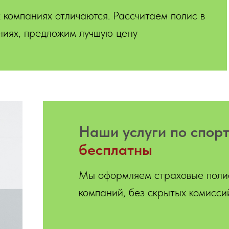
 компаниях отличаются. Рассчитаем полис в
ниях, предложим лучшую цену
Hаши услуги по спор
бесплатны
Мы оформляем страховые поли
компаний, без скрытых комисси