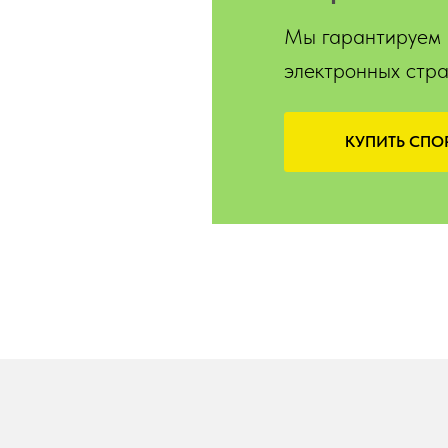
Мы гарантируем 
электронных стра
КУПИТЬ СПО