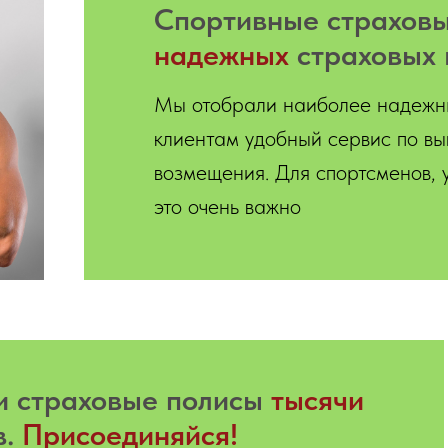
Спортивные страховы
надежных
страховых 
Мы отобрали наиболее надежн
клиентам удобный сервис по вы
возмещения. Для спортсменов, 
это очень важно
ли страховые полисы
тысячи
в.
Присоединяйся!