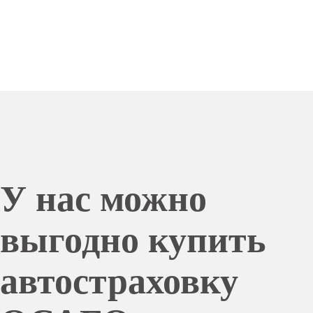
У нас можно
выгодно купить
автостраховку