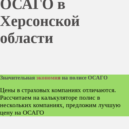
ОСАГО в
Херсонской
области
Значительная
экономи
я
на полисе ОСАГО
Цены в страховых компаниях отличаются.
Рассчитаем на калькуляторе полис в
нескольких компаниях, предложим лучшую
цену на ОСАГО