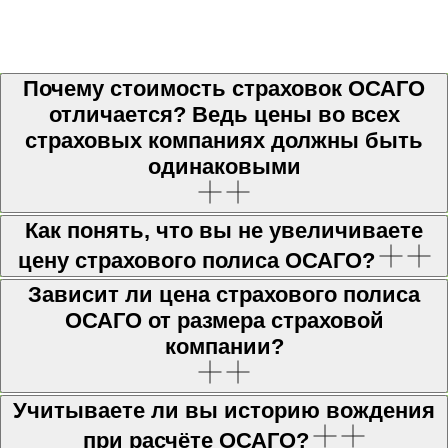
Почему стоимость страховок ОСАГО
отличается? Ведь цены во всех
страховых компаниях должны быть
одинаковыми
Как понять, что вы не увеличиваете
цену страхового полиса ОСАГО?
Зависит ли цена страхового полиса
ОСАГО от размера страховой
компании?
Учитываете ли вы историю вождения
при расчёте ОСАГО?