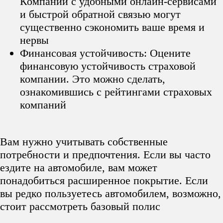
Компании с удобными онлайн-сервисами
и быстрой обратной связью могут
существенно сэкономить ваше время и
нервы
Финансовая устойчивость: Оцените
финансовую устойчивость страховой
компании. Это можно сделать,
ознакомившись с рейтингами страховых
компаний
Вам нужно учитывать собственные
потребности и предпочтения. Если вы часто
ездите на автомобиле, вам может
понадобиться расширенное покрытие. Если
вы редко пользуетесь автомобилем, возможно,
стоит рассмотреть базовый полис