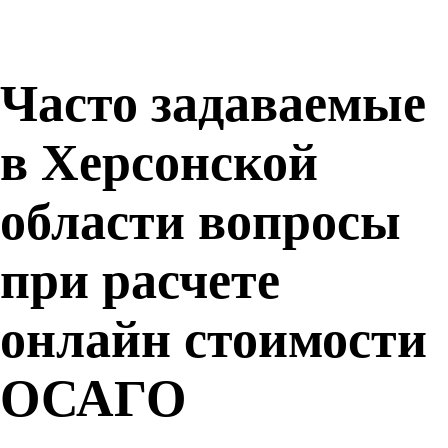
Часто задаваемые
в Херсонской
области вопросы
при расчете
онлайн стоимости
ОСАГО