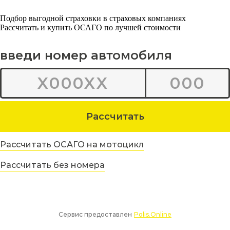
Подбор выгодной страховки в страховых компаниях
Рассчитать и купить ОСАГО по лучшей стоимости