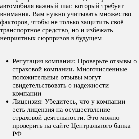
автомобиля важный шаг, который требует
внимания. Вам нужно учитывать множество
факторов, чтобы не только защитить своё
транспортное средство, но и избежать
неприятных сюрпризов в будущем
Репутация компании: Проверьте отзывы о
страховой компании. Многочисленные
положительные отзывы могут
свидетельствовать о надежности
компании
Лицензия: Убедитесь, что у компании
есть лицензия на осуществление
страховой деятельности. Это можно
проверить на сайте Центрального банка
РФ