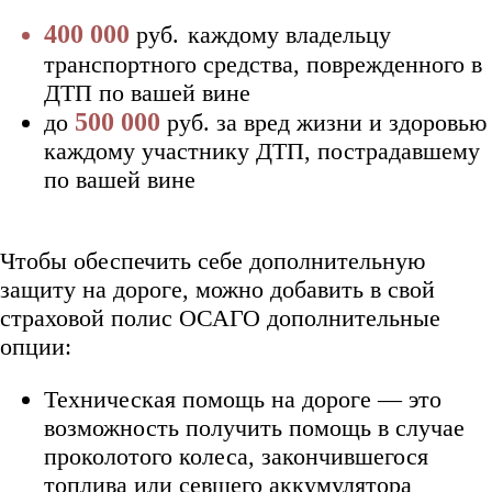
400 000
руб.
каждому владельцу
транспортного средства, поврежденного в
ДТП по вашей вине
500 000
до
руб. за вред жизни и здоровью
каждому участнику ДТП, пострадавшему
по вашей вине
Чтобы обеспечить себе дополнительную
защиту на дороге, можно добавить в свой
страховой полис ОСАГО дополнительные
опции:
Техническая помощь на дороге — это
возможность получить помощь в случае
проколотого колеса, закончившегося
топлива или севшего аккумулятора