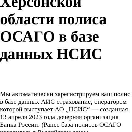
Херсонской
области полиса
ОСАГО в базе
данных НСИС
Мы автоматически зарегистрируем ваш полис
в базе данных АИС страхование, оператором
которой выступает АО „НСИС“ — созданная
13 апреля 2023 года дочерняя организация
Банка России. (Ранее база полисов ОСАГО