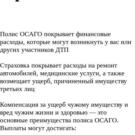
Полис ОСАГО покрывает финансовые
расходы, которые могут возникнуть у вас или
других участников ДТП
Страховка покрывает расходы на ремонт
автомобилей, медицинские услуги, а также
возмещает ущерб, причиненный имуществу
третьих лиц
Компенсация за ущерб чужому имуществу и
вред чужим жизни и здоровью — это
основные преимущества полиса ОСАГО.
Выплаты могут достигать: