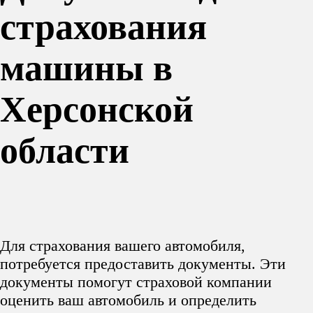
страхования
машины в
Херсонской
области
Для страхования вашего автомобиля,
потребуется предоставить документы. Эти
документы помогут страховой компании
оценить ваш автомобиль и определить