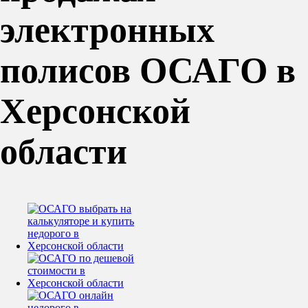
электронных
полисов ОСАГО в
Херсонской
области