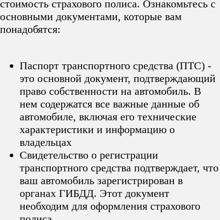
стоимость страхового полиса. Ознакомьтесь с
основными документами, которые вам
понадобятся:
Паспорт транспортного средства (ПТС) -
это основной документ, подтверждающий
право собственности на автомобиль. В
нем содержатся все важные данные об
автомобиле, включая его технические
характеристики и информацию о
владельцах
Свидетельство о регистрации
транспортного средства подтверждает, что
ваш автомобиль зарегистрирован в
органах ГИБДД. Этот документ
необходим для оформления страхового
полиса