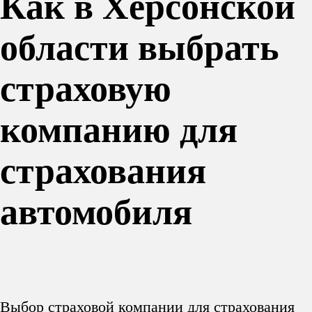
Как в Херсонской
области выбрать
страховую
компанию для
страхования
автомобиля
Выбор страховой компании для страхования