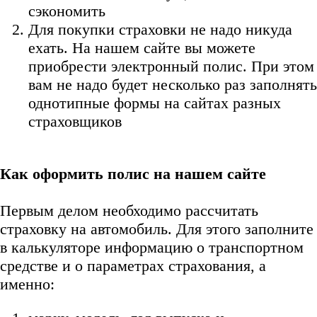
сэкономить
Для покупки страховки не надо никуда
ехать. На нашем сайте вы можете
приобрести электронный полис. При этом
вам не надо будет несколько раз заполнять
однотипные формы на сайтах разных
страховщиков
Как оформить полис на нашем сайте
Первым делом необходимо рассчитать
страховку на автомобиль. Для этого заполните
в калькуляторе информацию о транспортном
средстве и о параметрах страхования, а
именно: