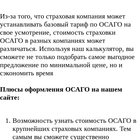
Из-за того, что страховая компания может
устанавливать базовый тариф по ОСАГО на
свое усмотрение, стоимость страховки
ОСАГО в разных компаниях может
различаться. Используя наш калькулятор, вы
сможете не только подобрать самое выгодное
предложение по минимальной цене, но и
сэкономить время
Плюсы оформления ОСАГО на нашем
сайте:
Возможность узнать стоимость ОСАГО в
крупнейших страховых компаниях. Тем
самым вы сможете существенно