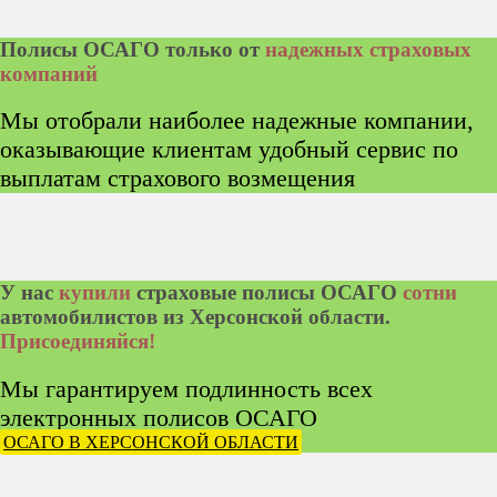
Полисы ОСАГО только от
надежных страховых
компаний
Мы отобрали наиболее надежные компании,
оказывающие клиентам удобный сервис по
выплатам страхового возмещения
У нас
купили
страховые полисы ОСАГО
сотни
автомобилистов из Херсонской области.
Присоединяйся!
Мы гарантируем подлинность всех
электронных полисов ОСАГО
ОСАГО В ХЕРСОНСКОЙ ОБЛАСТИ