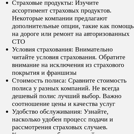
Страховые продукты: Изучите
ассортимент страховых продуктов.
Некоторые компании предлагают
дополнительные опции, такие как помощь
на дороге или ремонт на авторизованных
СТО
Условия страхования: Внимательно
читайте условия страхования. Обратите
внимание на исключения из страхового
покрытия и франшизы
Стоимость полиса: Сравните стоимость
полиса у разных компаний. Не всегда
дешевый полис лучший выбор. Важно
соотношение цены и качества услуг
Удобство обслуживания: Узнайте,
насколько удобен процесс подачи и
рассмотрения страховых случаев.