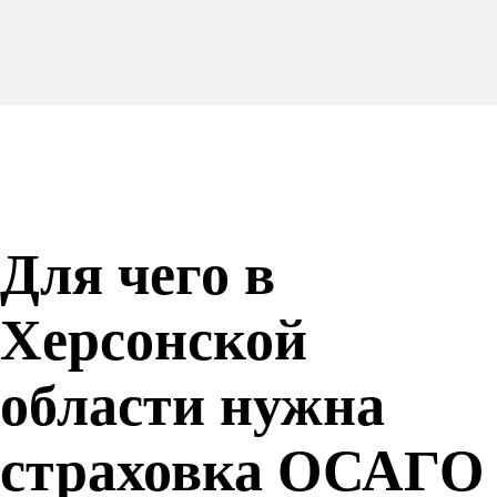
Для чего в
Херсонской
области нужна
страховка ОСАГО