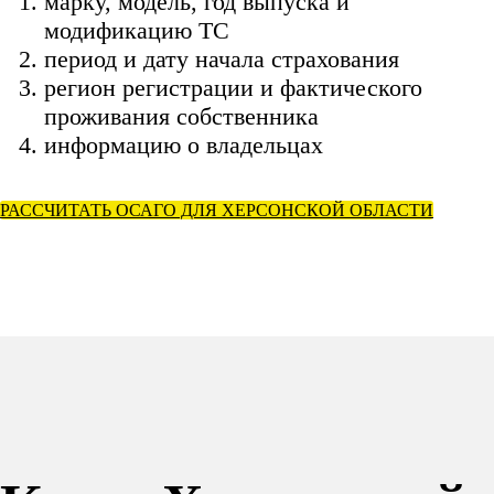
марку, модель, год выпуска и
модификацию ТС
период и дату начала страхования
регион регистрации и фактического
проживания собственника
информацию о владельцах
РАССЧИТАТЬ ОСАГО ДЛЯ ХЕРСОНСКОЙ ОБЛАСТИ