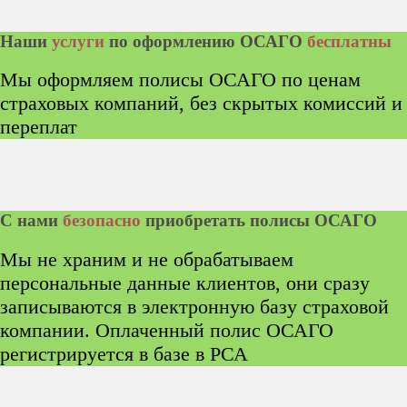
Hаши
услуги
по оформлению ОСАГО
бесплатны
Мы оформляем полисы ОСАГО по ценам
страховых компаний, без скрытых комиссий и
переплат
С нами
безопасно
приобретать полисы ОСАГО
Мы не храним и не обрабатываем
персональные данные клиентов, они сразу
записываются в электронную базу страховой
компании. Оплаченный полис ОСАГО
регистрируется в базе в РСА