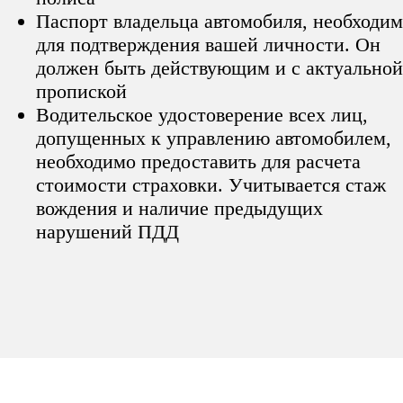
Паспорт владельца автомобиля, необходим
для подтверждения вашей личности. Он
должен быть действующим и с актуальной
пропиской
Водительское удостоверение всех лиц,
допущенных к управлению автомобилем,
необходимо предоставить для расчета
стоимости страховки. Учитывается стаж
вождения и наличие предыдущих
нарушений ПДД