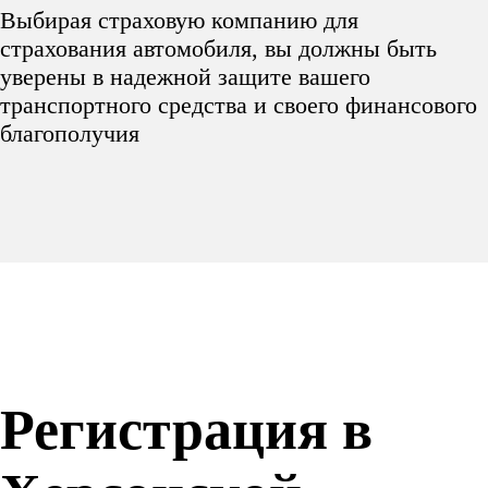
Выбирая страховую компанию для
страхования автомобиля, вы должны быть
уверены в надежной защите вашего
транспортного средства и своего финансового
благополучия
Регистрация в