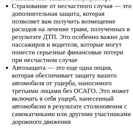
Страхование от несчастного случая — это
дополнительная защита, которая
позволяет вам получить возмещение
расходов на лечение травм, полученных в
результате ДТП. Это особенно важно для
пассажиров и водителя, которые могут
понести серьезные финансовые потери
при несчастном случае
Автозащита — это еще одна опция,
которая обеспечивает защиту вашего
автомобиля от ущерба, наносимого
третьими лицами без ОСАГО. Это может
включать в себя ущерб, нанесенный
автомобилю в результате столкновения с
самокатчиками или другими участниками
дорожного движения