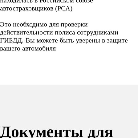
находилась в Российском союзе
автостраховщиков (РСА)
Это необходимо для проверки
действительности полиса сотрудниками
ГИБДД. Вы можете быть уверены в защите
вашего автомобиля
Документы для