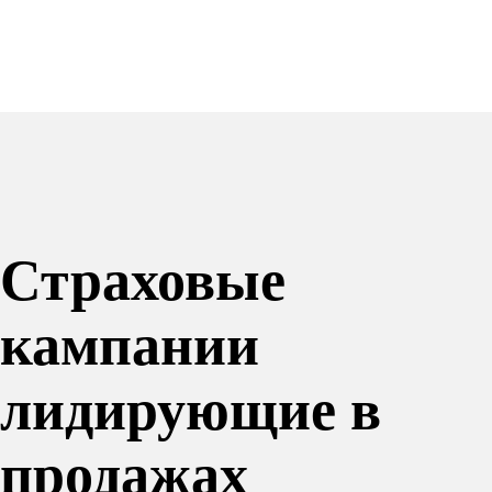
Страховые
кампании
лидирующие в
продажах