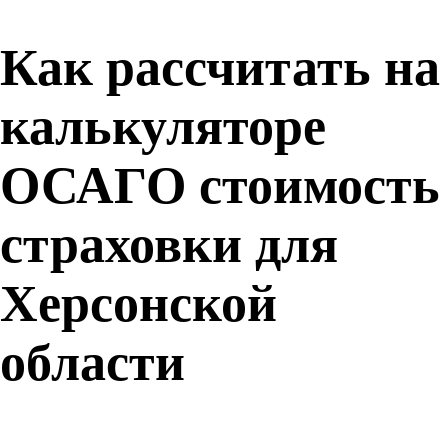
Как рассчитать на
калькуляторе
ОСАГО стоимость
страховки для
Херсонской
области