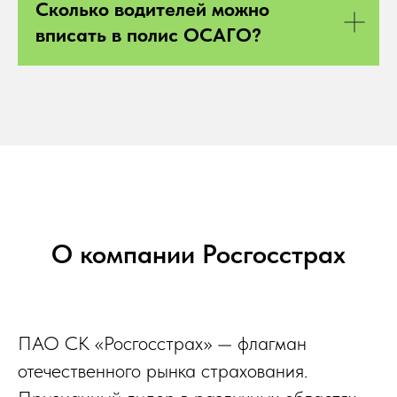
Сколько водителей можно
вписать в полис ОСАГО?
О компании Росгосстрах
ПАО СК «Росгосстрах» — флагман
отечественного рынка страхования.