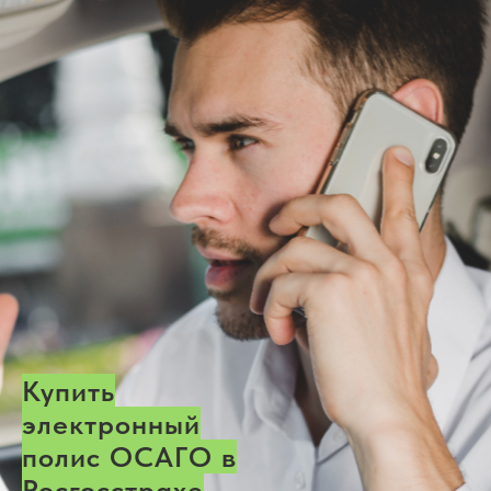
Купить
электронный
полис ОСАГО в
Росгосстрахе