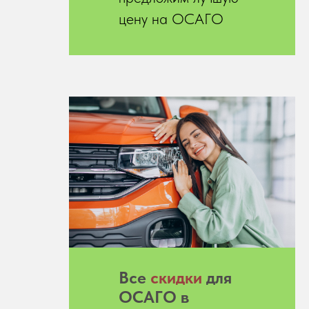
цену на ОСАГО
Все
скидки
для
ОСАГО в