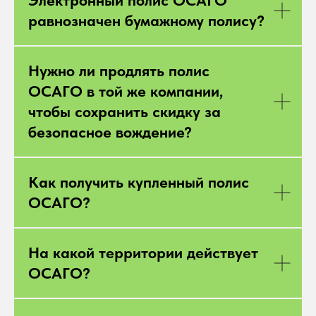
равнозначен бумажному полису?
Нужно ли продлять полис
ОСАГО в той же компании,
чтобы сохранить скидку за
безопасное вождение?
Как получить купленный полис
ОСАГО?
На какой территории действует
ОСАГО?