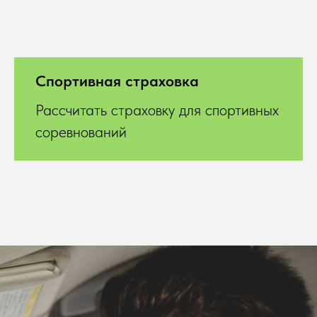
Спортивная страховка
Рассчитать страховку для спортивных
соревнований