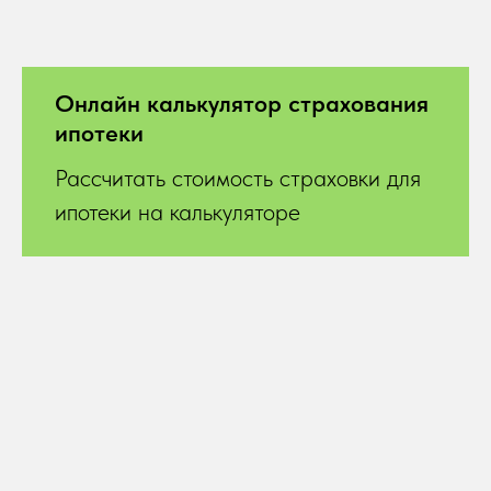
Онлайн калькулятор страхования
ипотеки
Рассчитать стоимость страховки для
ипотеки на калькуляторе