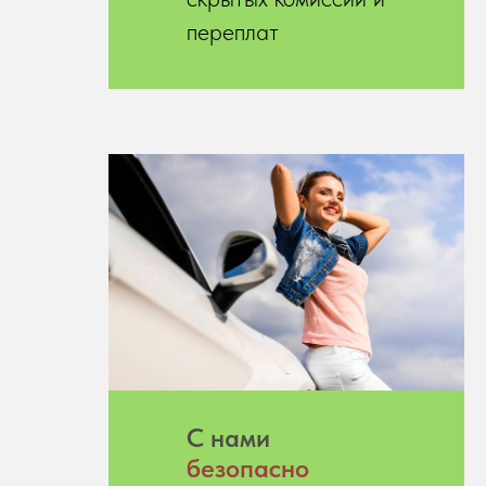
переплат
С нами
безопасно