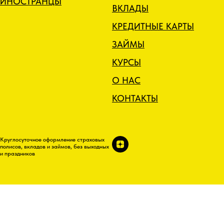
ИНОСТРАНЦЫ
ВКЛАДЫ
КРЕДИТНЫЕ КАРТЫ
ЗАЙМЫ
КУРСЫ
О НАС
КОНТАКТЫ
Круглосуточное оформление страховых
полисов, вкладов и займов, без выходных
и праздников