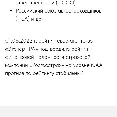
ответственности (НССО)
Российский союз автостраховщиков
(РСА) и др.
01.08.2022 г. рейтинговое агентство
«Эксперт РА» подтвердило рейтинг
финансовой надежности страховой
компании «Росгосстрах» на уровне ruАА,
прогноз по рейтингу стабильный