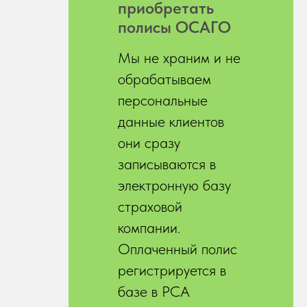
приобретать
полисы ОСАГО
Мы не храним и не
обрабатываем
персональные
данные клиентов
они сразу
записываются в
электронную базу
страховой
компании.
Оплаченный полис
регистрируется в
базе в РСА