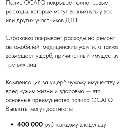
Полис ОСАГО покрывает финансовые
расходы, которые могут возникнуть у вас
или других участников ДТП
Страховка покрывает расходы на ремонт
автомобилей, медицинские услуги, а также
возмещает ущерб, причиненный имуществу
третьих лиц
Компенсация за ущерб чужому имуществу и
вред чужим жизни и здоровью — это
основные преимущества полиса ОСАГО.
Выплаты могут достигать:
400 000
руб.
каждому владельцу