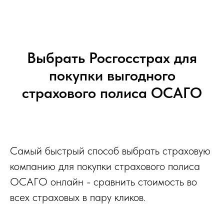
Выбрать Росгосстрах для
покупки выгодного
страхового полиса ОСАГО
Самый быстрый способ выбрать страховую
компанию для покупки страхового полиса
ОСАГО онлайн - сравнить стоимость во
всех страховых в пару кликов.