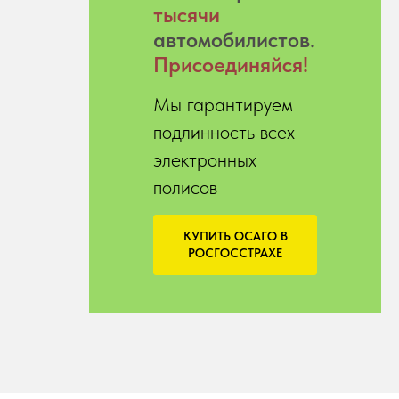
тысячи
автомобилистов.
Присоединяйся!
Мы гарантируем
подлинность всех
электронных
полисов
КУПИТЬ ОСАГО В
РОСГОССТРАХЕ