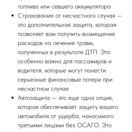
топлива или севшего аккумулятора
Страхование от несчастного случая —
это дополнительная защита, которая
позволяет вам получить возмещение
расходов на лечение травм,
полученных в результате ДТП. Это
особенно важно для пассажиров и
водителя, которые могут понести
серьезные финансовые потери при
несчастном случае
Автозащита — это еще одна опция,
которая обеспечивает защиту вашего
автомобиля от ущерба, наносимого
третьими лицами без ОСАГО. Это