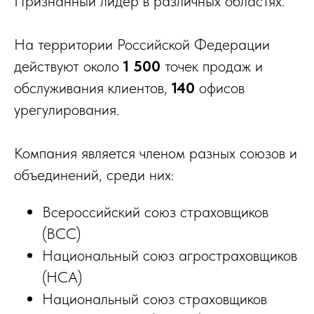
Признанный лидер в различных областях.
На территории Российской Федерации
действуют около
1 500
точек продаж и
обслуживания клиентов,
140
офисов
урегулирования.
Компания является членом разных союзов и
объединений, среди них:
Всероссийский союз страховщиков
(ВСС)
Национальный союз агростраховщиков
(НСА)
Национальный союз страховщиков