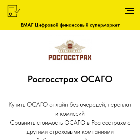
ЕМАГ Цифровой финансовый супермаркет
Росгосстрах ОСАГО
Купить ОСАГО онлайн без очередей, переплат
и комиссий
Сравнить стоимость ОСАГО в Росгосстрахе с
другими страховыми компаниями