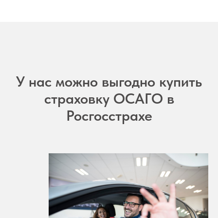
У нас можно выгодно купить
страховку ОСАГО в
Росгосстрахе