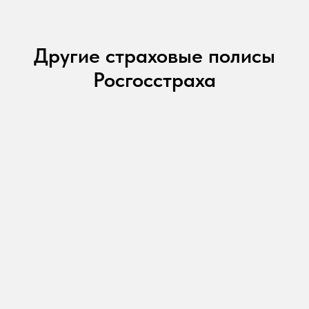
Другие страховые полисы
Росгосстраха