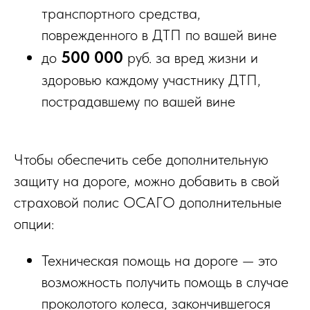
транспортного средства,
поврежденного в ДТП по вашей вине
500 000
до
руб. за вред жизни и
здоровью каждому участнику ДТП,
пострадавшему по вашей вине
Чтобы обеспечить себе дополнительную
защиту на дороге, можно добавить в свой
страховой полис ОСАГО дополнительные
опции:
Техническая помощь на дороге — это
возможность получить помощь в случае
проколотого колеса, закончившегося