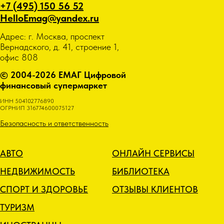
+7 (495) 150 56 52
HelloEmag@yandex.ru
Адрес: г. Москва, проспект
Вернадского, д. 41, строение 1,
офис 808
© 2004-2026 ЕМАГ Цифровой
финансовый супермаркет
ИНН 504102776890
ОГРНИП 316774600075127
Безопасность и ответственность
АВТО
ОНЛАЙН СЕРВИСЫ
НЕДВИЖИМОСТЬ
БИБЛИОТЕКА
СПОРТ И ЗДОРОВЬЕ
ОТЗЫВЫ КЛИЕНТОВ
ТУРИЗМ