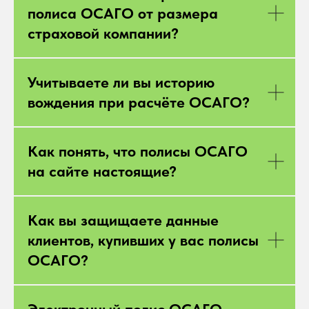
полиса ОСАГО от размера
страховой компании?
Учитываете ли вы историю
вождения при расчёте ОСАГО?
Как понять, что полисы ОСАГО
на сайте настоящие?
Как вы защищаете данные
клиентов, купивших у вас полисы
ОСАГО?
Электронный полис ОСАГО