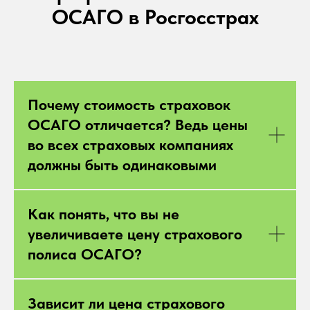
ОСАГО в Росгосстрах
Почему стоимость страховок
ОСАГО отличается? Ведь цены
во всех страховых компаниях
должны быть одинаковыми
Как понять, что вы не
увеличиваете цену страхового
полиса ОСАГО?
Зависит ли цена страхового