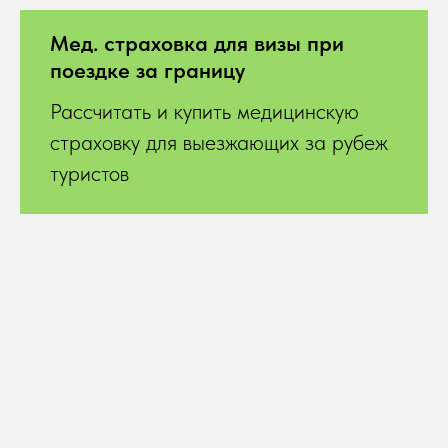
Мед. страховка для визы при
поездке за границу
Рассчитать и купить медицинскую
страховку для выезжающих за рубеж
туристов