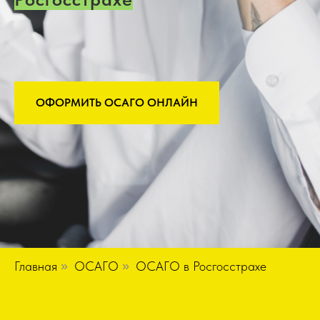
ОФОРМИТЬ ОСАГО ОНЛАЙН
Главная
»
ОСАГО
»
ОСАГО в Росгосстрахе