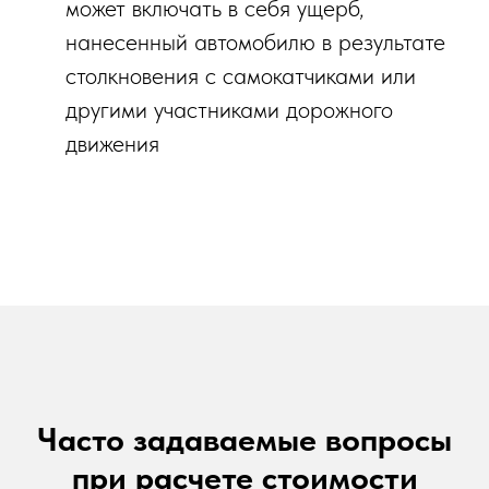
может включать в себя ущерб,
нанесенный автомобилю в результате
столкновения с самокатчиками или
другими участниками дорожного
движения
Часто задаваемые вопросы
при расчете стоимости