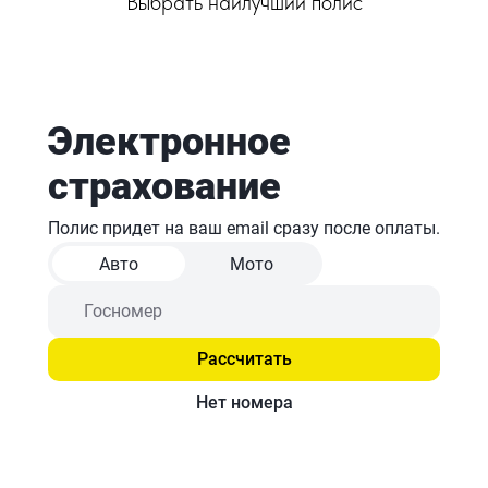
Выбрать наилучший полис