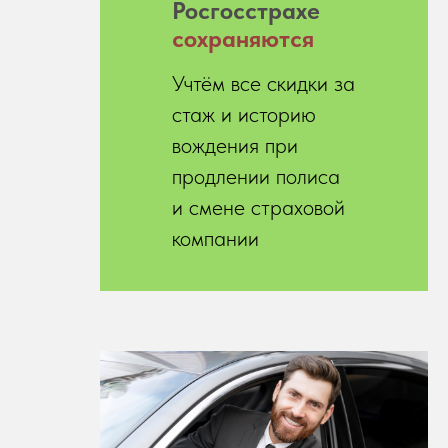
Росгосстрахе
сохраняются
Учтём все скидки за
стаж и историю
вождения при
продлении полиса
и смене страховой
компании