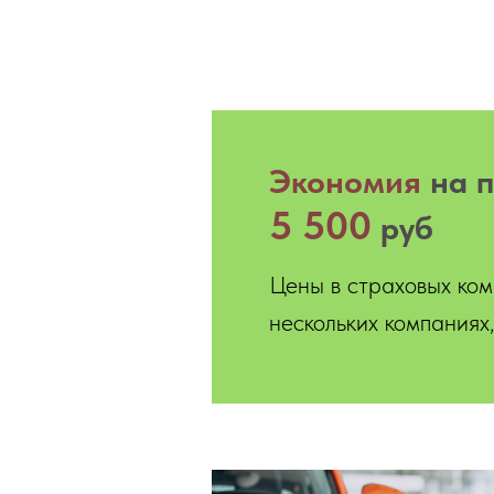
Экономия
на п
5 500
руб
Цены в страховых ком
нескольких компания