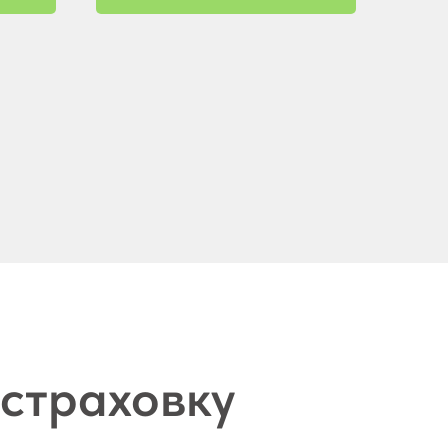
 страховку