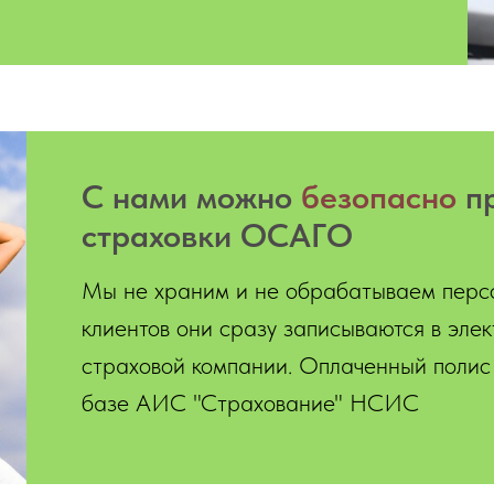
С нами можно
безопасно
пр
страховки ОСАГО
Мы не храним и не обрабатываем перс
клиентов они сразу записываются в эле
страховой компании. Оплаченный полис 
базе АИС "Страхование" НСИС