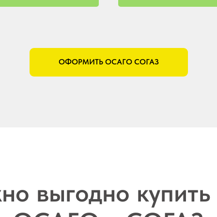
ОФОРМИТЬ ОСАГО СОГАЗ
но выгодно купить