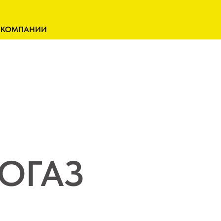
 КОМПАНИИ
СОГАЗ