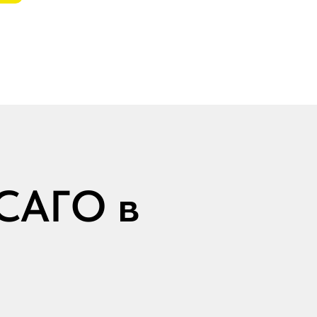
ОСАГО в