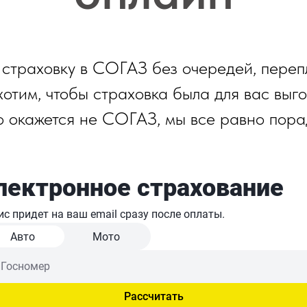
 страховку в СОГАЗ без очередей, переп
отим, чтобы страховка была для вас выг
то окажется не СОГАЗ, мы все равно пора