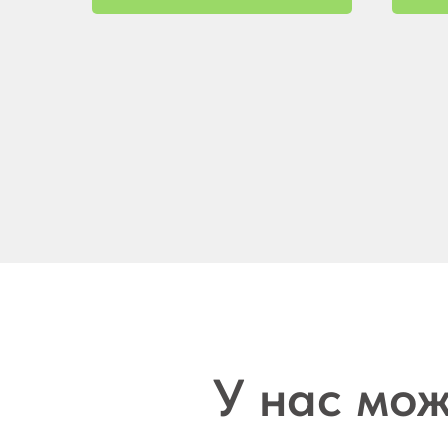
У нас мож