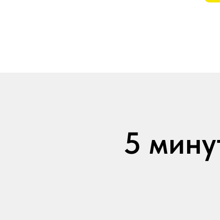
5 мину