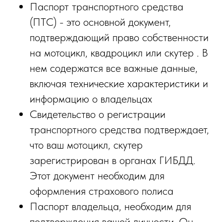
Паспорт транспортного средства
(ПТС) - это основной документ,
подтверждающий право собственности
на мотоцикл, квадроцикл или скутер . В
нем содержатся все важные данные,
включая технические характеристики и
информацию о владельцах
Свидетельство о регистрации
транспортного средства подтверждает,
что ваш мотоцикл, скутер
зарегистрирован в органах ГИБДД.
Этот документ необходим для
оформления страхового полиса
Паспорт владельца, необходим для
подтверждения вашей личности. Он