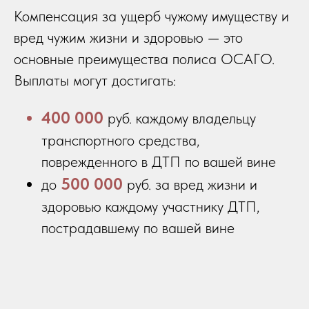
Компенсация за ущерб чужому имуществу и
вред чужим жизни и здоровью — это
основные преимущества полиса ОСАГО.
Выплаты могут достигать:
400 000
руб.
каждому владельцу
транспортного средства,
поврежденного в ДТП по вашей вине
500 000
до
руб. за вред жизни и
здоровью каждому участнику ДТП,
пострадавшему по вашей вине