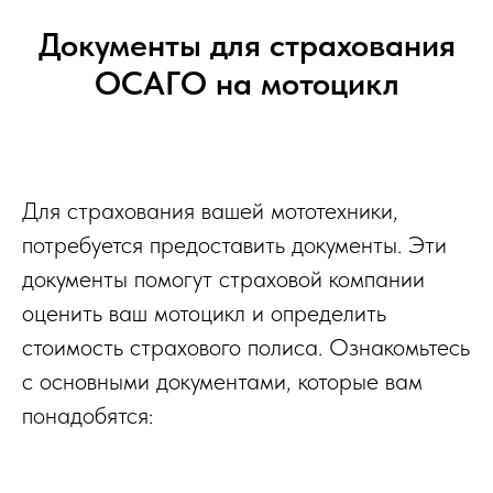
Документы для страхования
ОСАГО на мотоцикл
Для страхования вашей мототехники,
потребуется предоставить документы. Эти
документы помогут страховой компании
оценить ваш мотоцикл и определить
стоимость страхового полиса. Ознакомьтесь
с основными документами, которые вам
понадобятся: