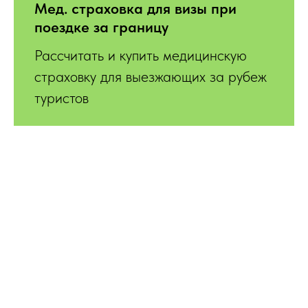
Мед. страховка для визы при
поездке за границу
Рассчитать и купить медицинскую
страховку для выезжающих за рубеж
туристов