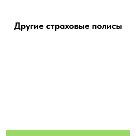
Другие страховые полисы