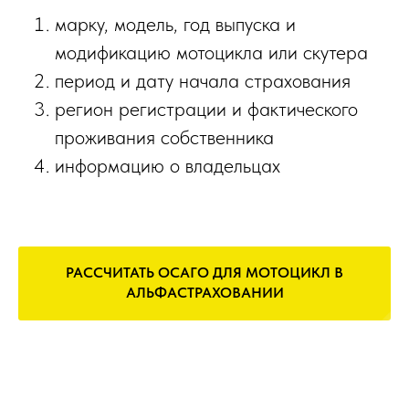
марку, модель, год выпуска и
модификацию мотоцикла или скутера
период и дату начала страхования
регион регистрации и фактического
проживания собственника
информацию о владельцах
РАССЧИТАТЬ ОСАГО ДЛЯ МОТОЦИКЛ В
АЛЬФАСТРАХОВАНИИ