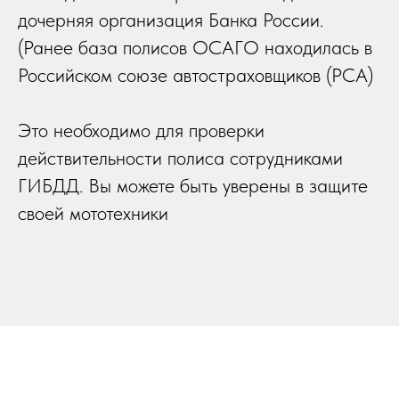
дочерняя организация Банка России.
(Ранее база полисов ОСАГО находилась в
Российском союзе автостраховщиков (РСА)
Это необходимо для проверки
действительности полиса сотрудниками
ГИБДД. Вы можете быть уверены в защите
своей мототехники