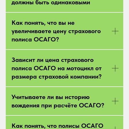
должны быть одинаковыми
Как понять, что вы не
увеличиваете цену страхового
полиса ОСАГО?
Зависит ли цена страхового
полиса ОСАГО на мотоцикл от
размера страховой компании?
Учитываете ли вы историю
вождения при расчёте ОСАГО?
Как понять, что полисы ОСАГО