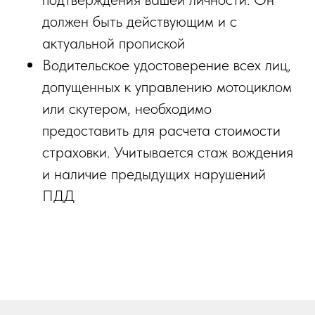
должен быть действующим и с
актуальной пропиской
Водительское удостоверение всех лиц,
допущенных к управлению мотоциклом
или скутером, необходимо
предоставить для расчета стоимости
страховки. Учитывается стаж вождения
и наличие предыдущих нарушений
ПДД