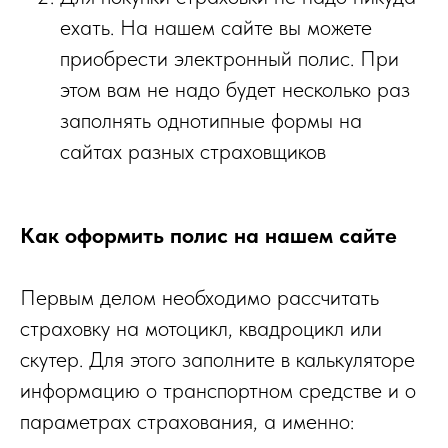
ехать. На нашем сайте вы можете
приобрести электронный полис. При
этом вам не надо будет несколько раз
заполнять однотипные формы на
сайтах разных страховщиков
Как оформить полис на нашем сайте
Первым делом необходимо рассчитать
страховку на мотоцикл, квадроцикл или
скутер. Для этого заполните в калькуляторе
информацию о транспортном средстве и о
параметрах страхования, а именно: