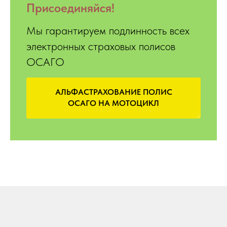
Присоединяйся!
Мы гарантируем подлинность всех
электронных страховых полисов
ОСАГО
АЛЬФАСТРАХОВАНИЕ ПОЛИС
ОСАГО НА МОТОЦИКЛ