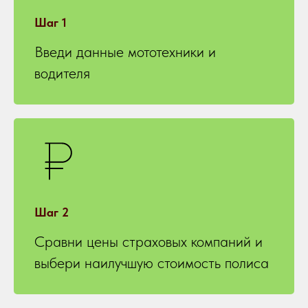
Шаг 1
Введи данные мототехники и
водителя
Шаг 2
Сравни цены страховых компаний и
выбери наилучшую стоимость полиса