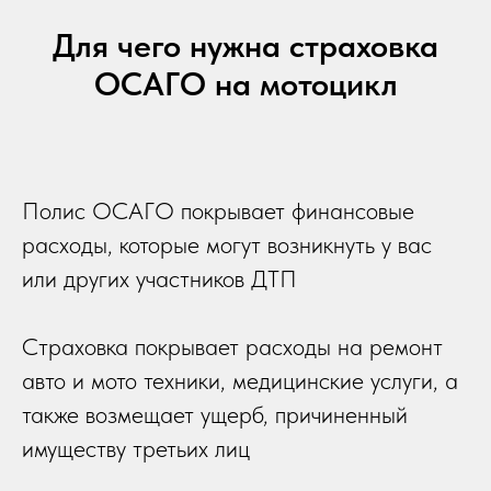
Для чего нужна страховка
ОСАГО на мотоцикл
Полис ОСАГО покрывает финансовые
расходы, которые могут возникнуть у вас
или других участников ДТП
Страховка покрывает расходы на ремонт
авто и мото техники, медицинские услуги, а
также возмещает ущерб, причиненный
имуществу третьих лиц