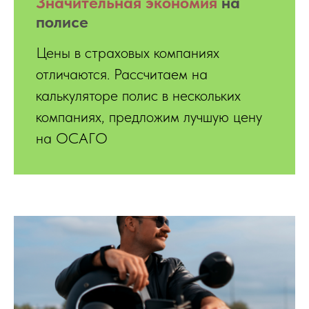
Значительная экономия
на
полисе
Цены в страховых компаниях
отличаются. Рассчитаем на
калькуляторе полис в нескольких
компаниях, предложим лучшую цену
на ОСАГО