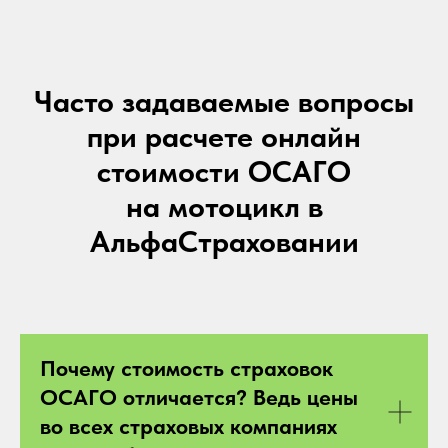
Часто задаваемые вопросы
при расчете онлайн
стоимости ОСАГО
на мотоцикл в
АльфаСтраховании
Почему стоимость страховок
ОСАГО отличается? Ведь цены
во всех страховых компаниях