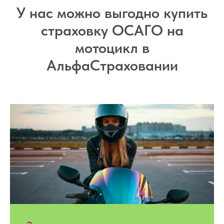
У нас можно выгодно купить
страховку ОСАГО на
мотоцикл в
АльфаСтраховании