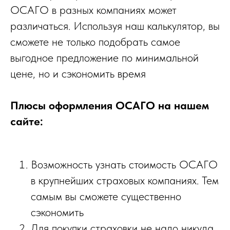
ОСАГО в разных компаниях может
различаться. Используя наш калькулятор, вы
сможете не только подобрать самое
выгодное предложение по минимальной
цене, но и сэкономить время
Плюсы оформления ОСАГО на нашем
сайте:
Возможность узнать стоимость ОСАГО
в крупнейших страховых компаниях. Тем
самым вы сможете существенно
сэкономить
Для покупки страховки не надо никуда