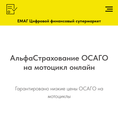
ЕМАГ Цифровой финансовый супермаркет
АльфаСтрахование ОСАГО
на мотоцикл онлайн
Гарантировано низкие цены ОСАГО на
мотоциклы