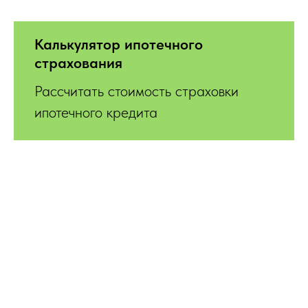
Калькулятор ипотечного
страхования
Рассчитать стоимость страховки
ипотечного кредита