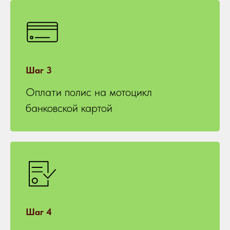
Шаг 3
Оплати полис на мотоцикл
банковской картой
Шаг 4