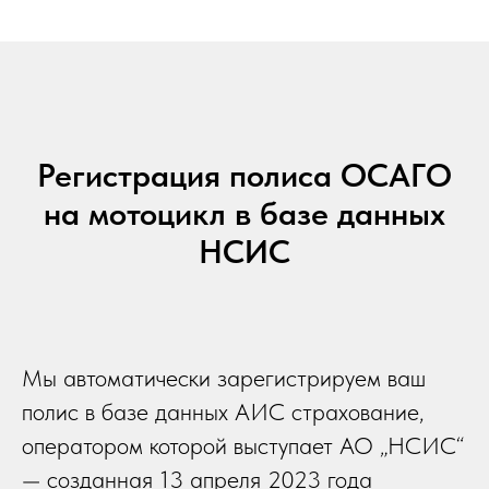
Регистрация полиса ОСАГО
на мотоцикл в базе данных
НСИС
Мы автоматически зарегистрируем ваш
полис в базе данных АИС страхование,
оператором которой выступает АО „НСИС“
— созданная 13 апреля 2023 года