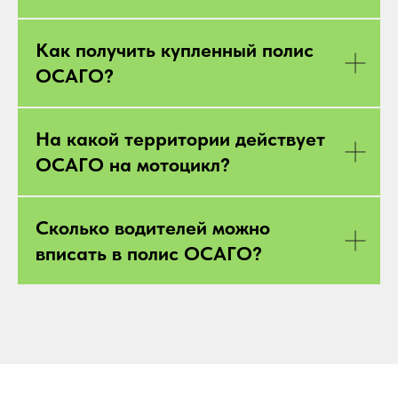
Как получить купленный полис
ОСАГО?
На какой территории действует
ОСАГО на мотоцикл?
Сколько водителей можно
вписать в полис ОСАГО?