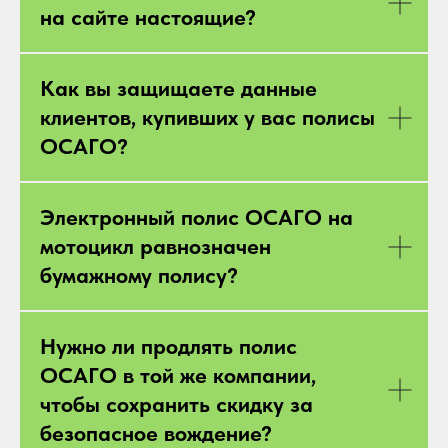
на сайте настоящие?
Как вы защищаете данные
клиентов, купивших у вас полисы
ОСАГО?
Электронный полис ОСАГО на
мотоцикл равнозначен
бумажному полису?
Нужно ли продлять полис
ОСАГО в той же компании,
чтобы сохранить скидку за
безопасное вождение?