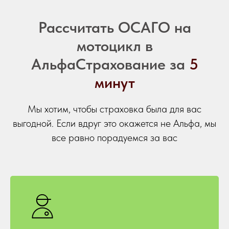
Рассчитать ОСАГО на
мотоцикл в
АльфаСтрахование за
5
минут
Мы хотим, чтобы страховка была для вас
выгодной. Если вдруг это окажется не Альфа, мы
все равно порадуемся за вас