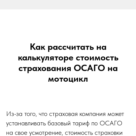
Как рассчитать на
калькуляторе стоимость
страхования ОСАГО на
мотоцикл
Из-за того, что страховая компания может
устанавливать базовый тариф по ОСАГО
на свое усмотрение, стоимость страховки