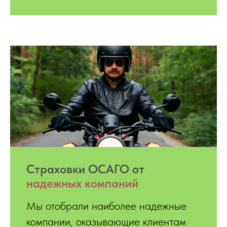
Страховки ОСАГО от
надежных компаний
Мы отобрали наиболее надежные
компании, оказывающие клиентам