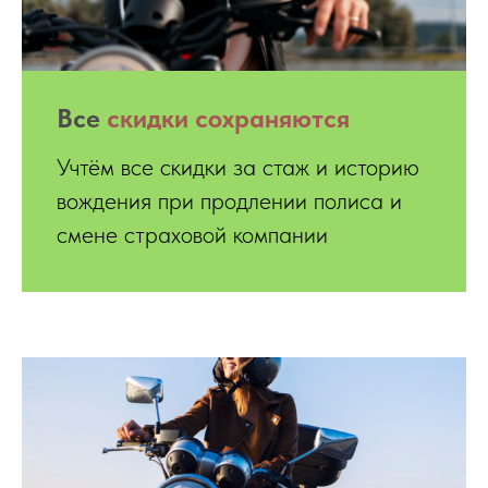
Все
скидки
сохраняются
Учтём все скидки за стаж и историю
вождения при продлении полиса и
смене страховой компании