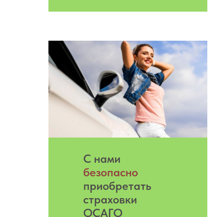
С нами
безопасно
приобретать
страховки
ОСАГО