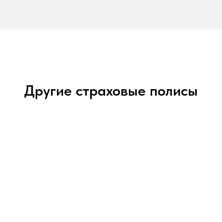
Другие страховые полисы