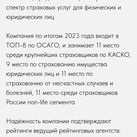
спектр страховых услуг для физических и
юридических лиц
Компания по итогам 2023 года входит в
ТОП-8 по ОСАГО, и занимает 11 место
среди крупнейших страховщиков по КАСКО,
9 место по страхованию имущества
юридических лиц и 11 место по
страхованию от несчастных случаев и
болезней, 11 место среди страховщиков
России non-life сегмента
Надёжность компании подтверждают
рейтинги ведущий рейтинговых агентств: