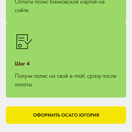
Оплати полис банковской картой на
сайте
Шаг 4
Получи полис на свой e-mail, сразу после
оплаты
ОФОРМИТЬ ОСАГО ЮГОРИЯ