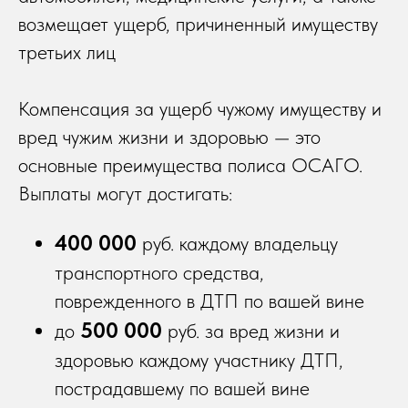
возмещает ущерб, причиненный имуществу
третьих лиц
Компенсация за ущерб чужому имуществу и
вред чужим жизни и здоровью — это
основные преимущества полиса ОСАГО.
Выплаты могут достигать:
400 000
руб.
каждому владельцу
транспортного средства,
поврежденного в ДТП по вашей вине
500 000
до
руб. за вред жизни и
здоровью каждому участнику ДТП,
пострадавшему по вашей вине