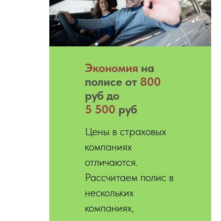
Экономия
на
полисе от
800
руб до
5 500
руб
Цены в страховых
компаниях
отличаются.
Рассчитаем полис в
нескольких
компаниях,