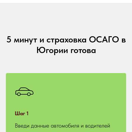
5 минут и страховка ОСАГО в
Югории готова
Шаг 1
Введи данные автомобиля и водителей