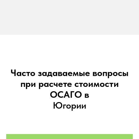
Часто задаваемые вопросы
при расчете стоимости
ОСАГО в
Югории