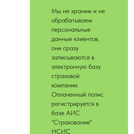
Мы не храним и не
обрабатываем
персональные
данные клиентов,
они сразу
записываются в
электронную базу
страховой
компании.
Оплаченный полис
регистрируется в
базе АИС
"Страхование"
НСИС