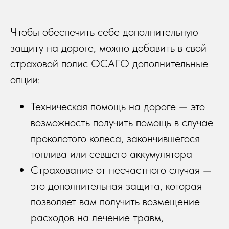
Чтобы обеспечить себе дополнительную
защиту на дороге, можно добавить в свой
страховой полис ОСАГО дополнительные
опции:
Техническая помощь на дороге — это
возможность получить помощь в случае
проколотого колеса, закончившегося
топлива или севшего аккумулятора
Страхование от несчастного случая —
это дополнительная защита, которая
позволяет вам получить возмещение
расходов на лечение травм,