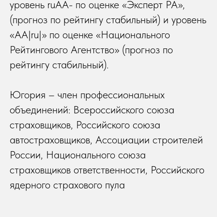
уровень ruAА- по оценке «Эксперт РА»,
(прогноз по рейтингу стабильный) и уровень
«АА|ru|» по оценке «Национального
Рейтингового Агентство» (прогноз по
рейтингу стабильный).
Югория – член профессиональных
объединений: Всероссийского союза
страховщиков, Российского союза
автостраховщиков, Ассоциации строителей
России, Национального союза
страховщиков ответственности, Российского
ядерного страхового пула