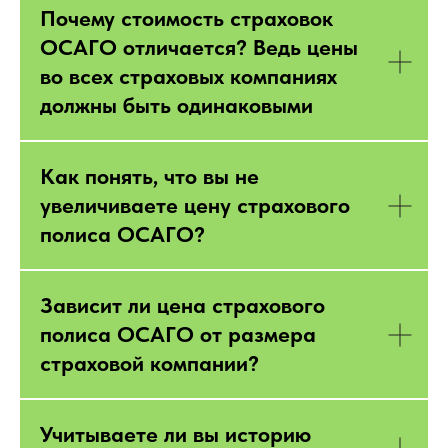
Почему стоимость страховок
ОСАГО отличается? Ведь цены
во всех страховых компаниях
должны быть одинаковыми
Как понять, что вы не
увеличиваете цену страхового
полиса ОСАГО?
Зависит ли цена страхового
полиса ОСАГО от размера
страховой компании?
Учитываете ли вы историю