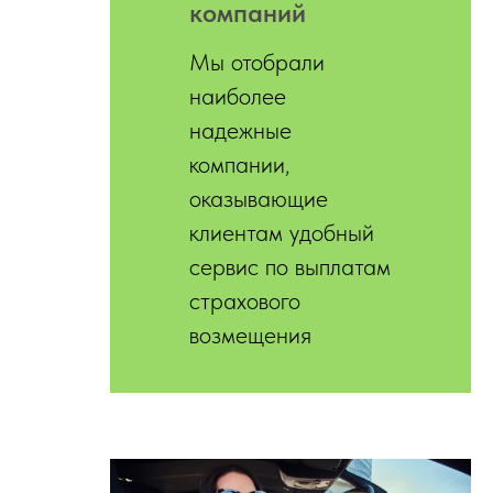
компаний
Мы отобрали
наиболее
надежные
компании,
оказывающие
клиентам удобный
сервис по выплатам
страхового
возмещения