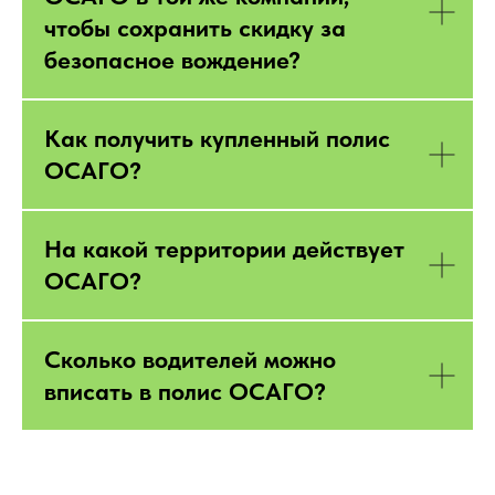
чтобы сохранить скидку за
безопасное вождение?
Как получить купленный полис
ОСАГО?
На какой территории действует
ОСАГО?
Сколько водителей можно
вписать в полис ОСАГО?