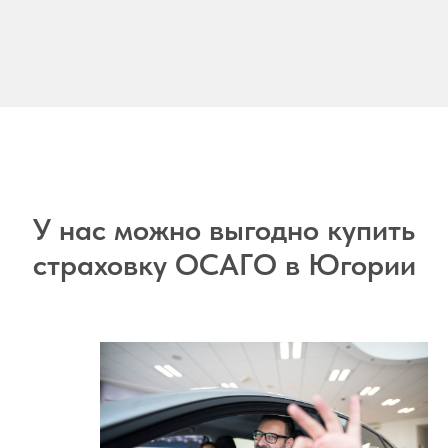
У нас можно выгодно купить
страховку ОСАГО в Югории