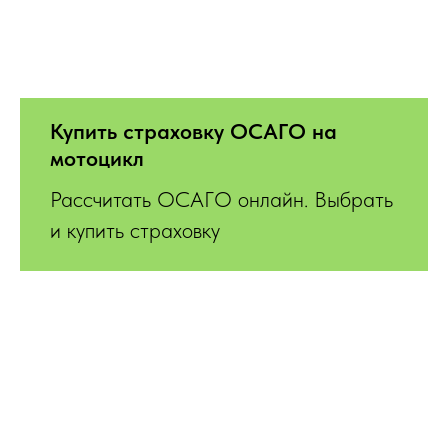
Купить страховку ОСАГО на
мотоцикл
Рассчитать ОСАГО онлайн. Выбрать
и купить страховку