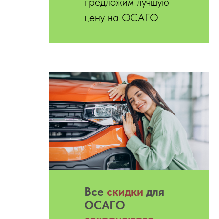
предложим лучшую
цену на ОСАГО
Все
скидки
для
ОСАГО
сохраняются