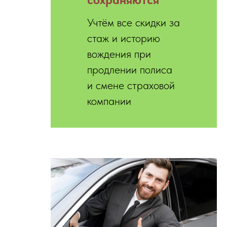
Учтём все скидки за
стаж и историю
вождения при
продлении полиса
и смене страховой
компании