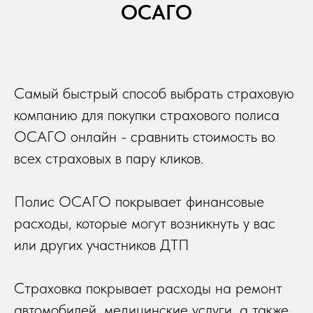
ОСАГО
Самый быстрый способ выбрать страховую
компанию для покупки страхового полиса
ОСАГО онлайн - сравнить стоимость во
всех страховых в пару кликов.
Полис ОСАГО покрывает финансовые
расходы, которые могут возникнуть у вас
или других участников ДТП
Страховка покрывает расходы на ремонт
автомобилей, медицинские услуги, а также