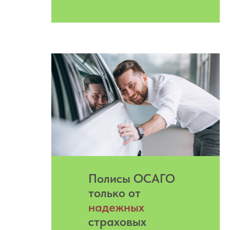
Полисы ОСАГО
только от
надежных
страховых