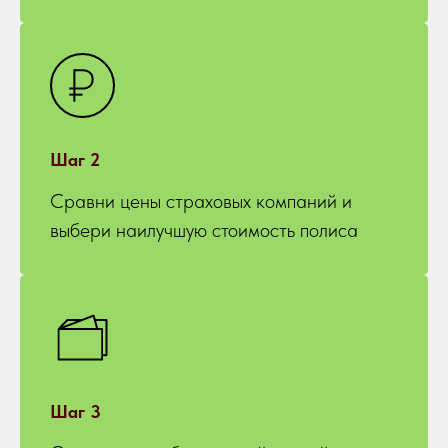
Шаг 2
Сравни цены страховых компаний и
выбери наилучшую стоимость полиса
Шаг 3