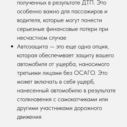
полученных в результате ДТП. Это
особенно важно для пассажиров и
водителя, которые могут понести
серьезные финансовые потери при
несчастном случае
Автозащита — это еще одна опция,
которая обеспечивает защиту вашего
автомобиля от ущерба, наносимого
третьими лицами без ОСАГО. Это
может включать в себя ущерб,
нанесенный автомобилю в результате
столкновения с самокатчиками или
другими участниками дорожного
движения