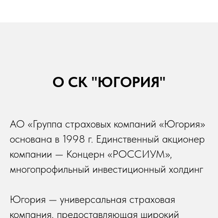
О СК "ЮГОРИЯ"
АО «Группа страховых компаний «Югория»
основана в 1998 г. Единственный акционер
компании — Концерн «РОССИУМ»,
многопрофильный инвестиционный холдинг
Югория — универсальная страховая
компания, предоставляющая широкий