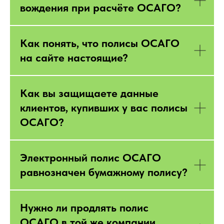
вождения при расчёте ОСАГО?
Как понять, что полисы ОСАГО
на сайте настоящие?
Как вы защищаете данные
клиентов, купивших у вас полисы
ОСАГО?
Электронный полис ОСАГО
равнозначен бумажному полису?
Нужно ли продлять полис
ОСАГО в той же компании,