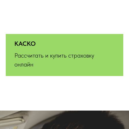
КАСКО
Рассчитать и купить страховку
онлайн