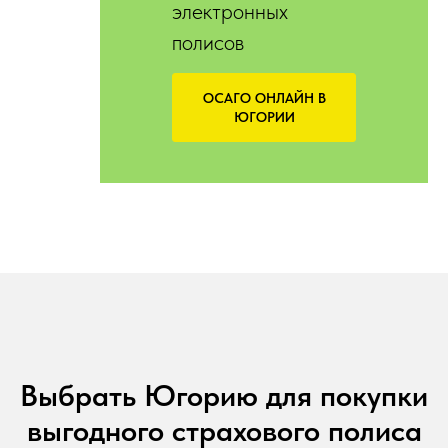
электронных
полисов
ОСАГО ОНЛАЙН В
ЮГОРИИ
Выбрать Югорию для покупки
выгодного страхового полиса