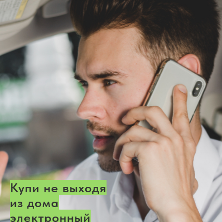
Купи не выходя
из дома
электронный