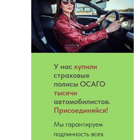
У нас
купили
страховые
полисы ОСАГО
тысячи
автомобилистов.
Присоединяйся!
Мы гарантируем
подлинность всех