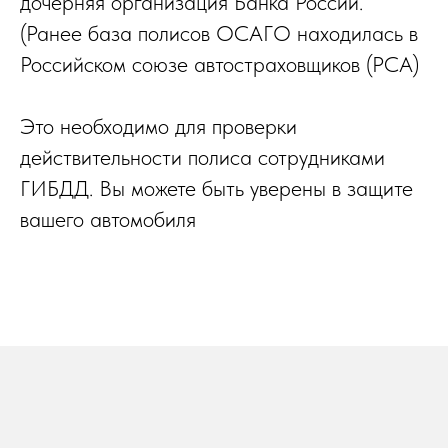
дочерняя организация Банка России.
(Ранее база полисов ОСАГО находилась в
Российском союзе автостраховщиков (РСА)
Это необходимо для проверки
действительности полиса сотрудниками
ГИБДД. Вы можете быть уверены в защите
вашего автомобиля