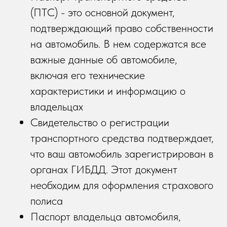
(ПТС) - это основной документ,
подтверждающий право собственности
на автомобиль. В нем содержатся все
важные данные об автомобиле,
включая его технические
характеристики и информацию о
владельцах
Свидетельство о регистрации
транспортного средства подтверждает,
что ваш автомобиль зарегистрирован в
органах ГИБДД. Этот документ
необходим для оформления страхового
полиса
Паспорт владельца автомобиля,