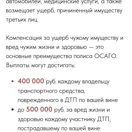
автомобилей, медицинские услуги, а также
возмещает ущерб, причиненный имуществу
третьих лиц
Компенсация за ущерб чужому имуществу и
вред чужим жизни и здоровью — это
основные преимущества полиса ОСАГО.
Выплаты могут достигать:
400 000
руб.
каждому владельцу
транспортного средства,
поврежденного в ДТП по вашей вине
500 000
до
руб. за вред жизни и
здоровью каждому участнику ДТП,
пострадавшему по вашей вине