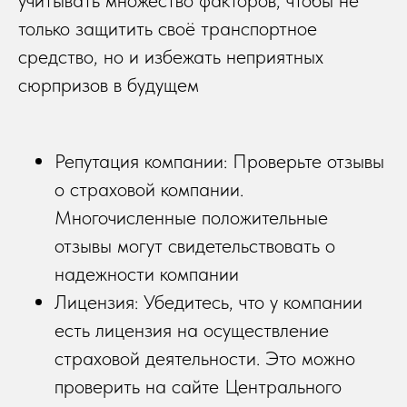
учитывать множество факторов, чтобы не
только защитить своё транспортное
средство, но и избежать неприятных
сюрпризов в будущем
Репутация компании: Проверьте отзывы
о страховой компании.
Многочисленные положительные
отзывы могут свидетельствовать о
надежности компании
Лицензия: Убедитесь, что у компании
есть лицензия на осуществление
страховой деятельности. Это можно
проверить на сайте Центрального