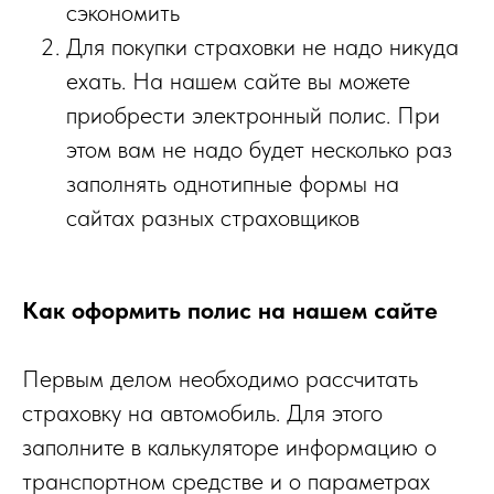
сэкономить
Для покупки страховки не надо никуда
ехать. На нашем сайте вы можете
приобрести электронный полис. При
этом вам не надо будет несколько раз
заполнять однотипные формы на
сайтах разных страховщиков
Как оформить полис на нашем сайте
Первым делом необходимо рассчитать
страховку на автомобиль. Для этого
заполните в калькуляторе информацию о
транспортном средстве и о параметрах