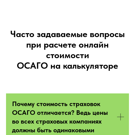
Часто задаваемые вопросы
при расчете онлайн
стоимости
ОСАГО на калькуляторе
Почему стоимость страховок
ОСАГО отличается? Ведь цены
во всех страховых компаниях
должны быть одинаковыми