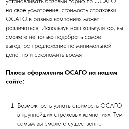
устанавливать базовый тариф по ОСАГО
на свое усмотрение, стоимость страховки
ОСАГО в разных компаниях может
различаться. Используя наш калькулятор, вы
сможете не только подобрать самое
выгодное предложение по минимальной
цене, но и сэкономить время
Плюсы оформления ОСАГО на нашем
сайте:
Возможность узнать стоимость ОСАГО
в крупнейших страховых компаниях. Тем
самым вы сможете существенно