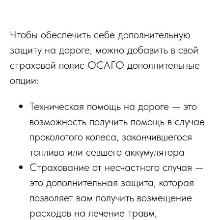
Чтобы обеспечить себе дополнительную
защиту на дороге, можно добавить в свой
страховой полис ОСАГО дополнительные
опции:
Техническая помощь на дороге — это
возможность получить помощь в случае
проколотого колеса, закончившегося
топлива или севшего аккумулятора
Страхование от несчастного случая —
это дополнительная защита, которая
позволяет вам получить возмещение
расходов на лечение травм,