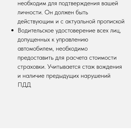
необходим для подтверждения вашей
личности. Он должен быть
действующим и с актуальной пропиской
Водительское удостоверение всех лиц,
допущенных к управлению
автомобилем, необходимо
предоставить для расчета стоимости
страховки. Учитывается стаж вождения
и наличие предыдущих нарушений
ПДД