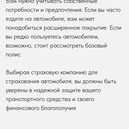
Вам нужно учитывать собственные
потребности и предпочтения. Если вы часто
ездите на автомобиле, вам может
понадобиться расширенное покрытие. Если
вы редко пользуетесь автомобилем,
возможно, стоит рассмотреть базовый
полис
Выбирая страховую компанию для
страхования автомобиля, вы должны быть
уверены в надежной защите вашего
транспортного средства и своего
финансового благополучия