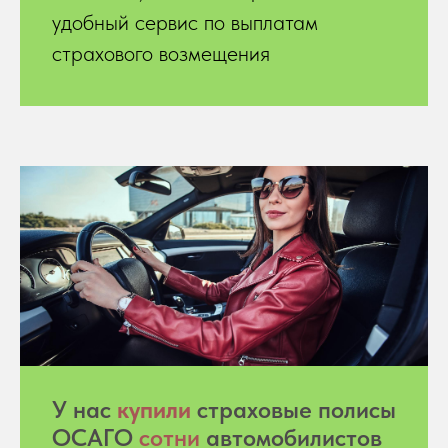
удобный сервис по выплатам
страхового возмещения
У нас
купили
страховые полисы
ОСАГО
сотни
автомобилистов