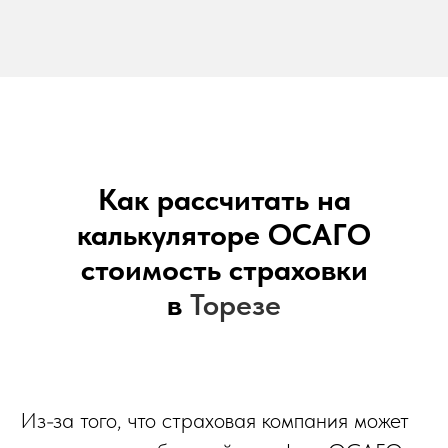
Как рассчитать на
калькуляторе ОСАГО
стоимость страховки
в
Торезе
Из-за того, что страховая компания может