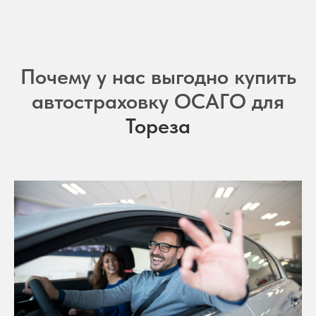
Почему у нас выгодно купить
автостраховку ОСАГО для
Тореза