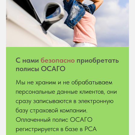
С нами
безопасно
приобретать
полисы ОСАГО
Мы не храним и не обрабатываем
персональные данные клиентов, они
сразу записываются в электронную
базу страховой компании.
Оплаченный полис ОСАГО
регистрируется в базе в РСА