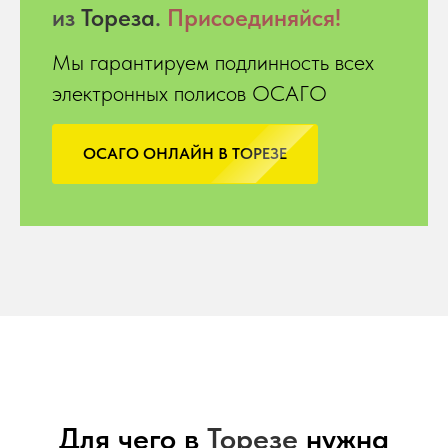
из
Тореза
.
Присоединяйся!
Мы гарантируем подлинность всех
электронных полисов ОСАГО
ОСАГО ОНЛАЙН В ТОРЕЗЕ
Для чего в
Торезе
нужна