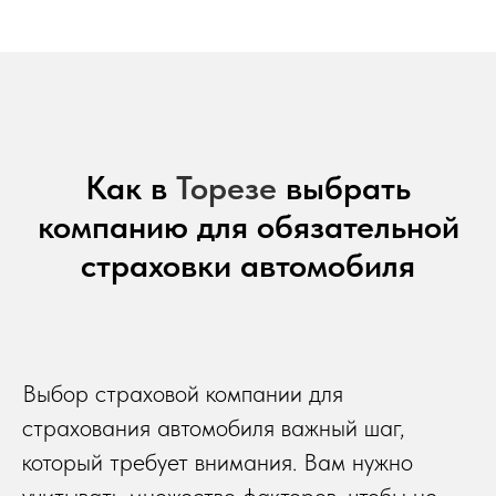
Как в
Торезе
выбрать
компанию для обязательной
страховки автомобиля
Выбор страховой компании для
страхования автомобиля важный шаг,
который требует внимания. Вам нужно