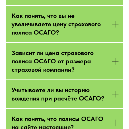
Как понять, что вы не
увеличиваете цену страхового
полиса ОСАГО?
Зависит ли цена страхового
полиса ОСАГО от размера
страховой компании?
Учитываете ли вы историю
вождения при расчёте ОСАГО?
Как понять, что полисы ОСАГО
на сайте настоящие?