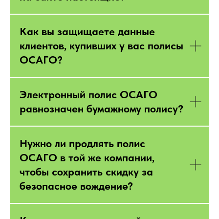
Как вы защищаете данные
клиентов, купивших у вас полисы
ОСАГО?
Электронный полис ОСАГО
равнозначен бумажному полису?
Нужно ли продлять полис
ОСАГО в той же компании,
чтобы сохранить скидку за
безопасное вождение?