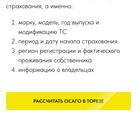
страхования, а именно:
марку, модель, год выпуска и
модификацию ТС
период и дату начала страхования
регион регистрации и фактического
проживания собственника
информацию о владельцах
РАССЧИТАТЬ ОСАГО В ТОРЕЗЕ