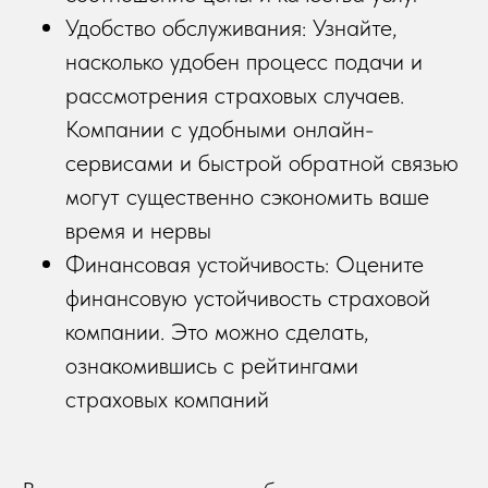
Удобство обслуживания: Узнайте,
насколько удобен процесс подачи и
рассмотрения страховых случаев.
Компании с удобными онлайн-
сервисами и быстрой обратной связью
могут существенно сэкономить ваше
время и нервы
Финансовая устойчивость: Оцените
финансовую устойчивость страховой
компании. Это можно сделать,
ознакомившись с рейтингами
страховых компаний