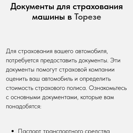
Документы для страхования
машины в
Торезе
Для страхования вашего автомобиля,
потребуется предоставить документы. Эти
документы помогут страховой компании
оценить ваш автомобиль и определить
стоимость страхового полиса. Ознакомьтесь
с основными документами, которые вам
понадобятся:
Паспорт транспортного средства