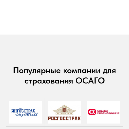
Популярные компании для
страхования ОСАГО