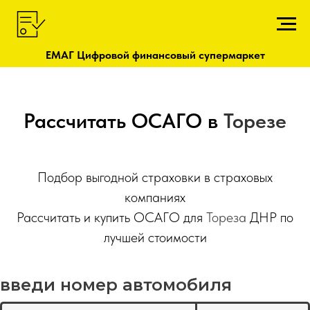
ЕМАГ Цифровой финансовый супермаркет
Рассчитать ОСАГО в
Торезе
Подбор выгодной страховки в страховых
компаниях
Рассчитать и купить ОСАГО для
Тореза
ДНР по
лучшей стоимости