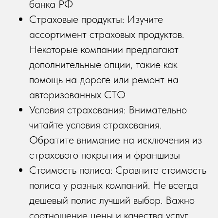
банка РФ
Страховые продукты: Изучите
ассортимент страховых продуктов.
Некоторые компании предлагают
дополнительные опции, такие как
помощь на дороге или ремонт на
авторизованных СТО
Условия страхования: Внимательно
читайте условия страхования.
Обратите внимание на исключения из
страхового покрытия и франшизы
Стоимость полиса: Сравните стоимость
полиса у разных компаний. Не всегда
дешевый полис лучший выбор. Важно
соотношение цены и качества услуг