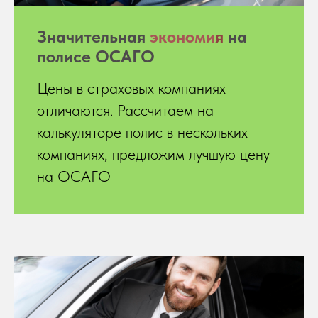
Значительная
экономи
я
на
полисе ОСАГО
Цены в страховых компаниях
отличаются. Рассчитаем на
калькуляторе полис в нескольких
компаниях, предложим лучшую цену
на ОСАГО