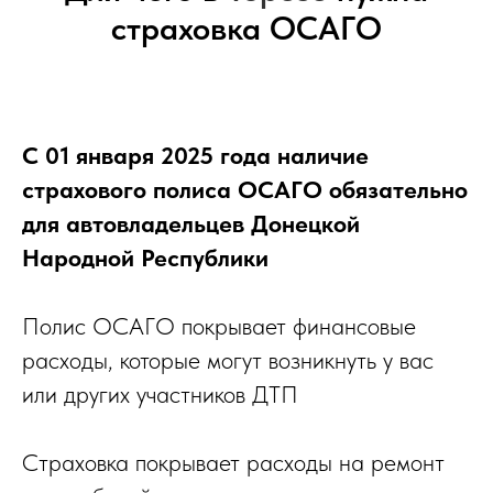
страховка ОСАГО
С 01 января 2025 года наличие
страхового полиса ОСАГО обязательно
для автовладельцев Донецкой
Народной Республики
Полис ОСАГО покрывает финансовые
расходы, которые могут возникнуть у вас
или других участников ДТП
Страховка покрывает расходы на ремонт