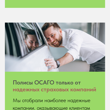
Полисы ОСАГО только от
надежных страховых компаний
Мы отобрали наиболее надежные
компании, оказывающие клиентам