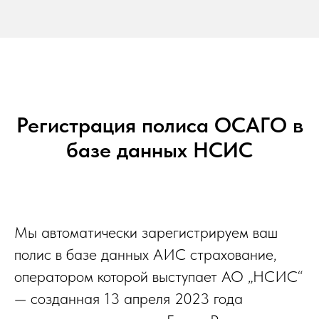
Регистрация полиса ОСАГО в
базе данных НСИС
Мы автоматически зарегистрируем ваш
полис в базе данных АИС страхование,
оператором которой выступает АО „НСИС“
— созданная 13 апреля 2023 года