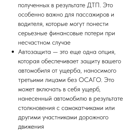
полученных в результате ДТП. Это
особенно важно для пассажиров и
водителя, которые могут понести
серьезные финансовые потери при
несчастном случае
Автозащита — это еще одна опция,
которая обеспечивает защиту вашего
автомобиля от ущерба, наносимого
третьими лицами без ОСАГО. Это
может включать в себя ущерб,
нанесенный автомобилю в результате
столкновения с самокатчиками или
другими участниками дорожного
движения