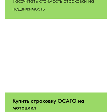
Рассчитать стоимость страховки на
недвижимость
Купить страховку ОСАГО на
мотоцикл