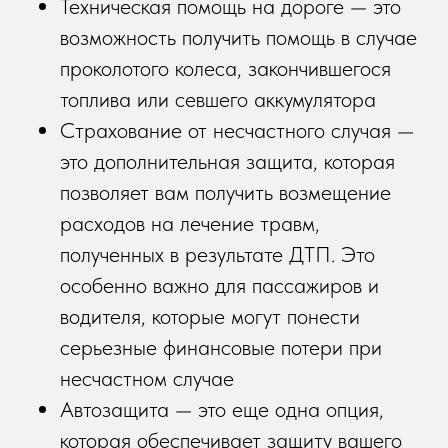
Техническая помощь на дороге — это
возможность получить помощь в случае
проколотого колеса, закончившегося
топлива или севшего аккумулятора
Страхование от несчастного случая —
это дополнительная защита, которая
позволяет вам получить возмещение
расходов на лечение травм,
полученных в результате ДТП. Это
особенно важно для пассажиров и
водителя, которые могут понести
серьезные финансовые потери при
несчастном случае
Автозащита — это еще одна опция,
которая обеспечивает защиту вашего