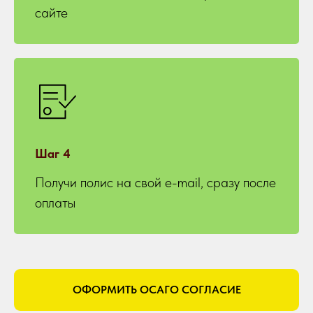
сайте
Шаг 4
Получи полис на свой e-mail, сразу после
оплаты
ОФОРМИТЬ ОСАГО СОГЛАСИЕ