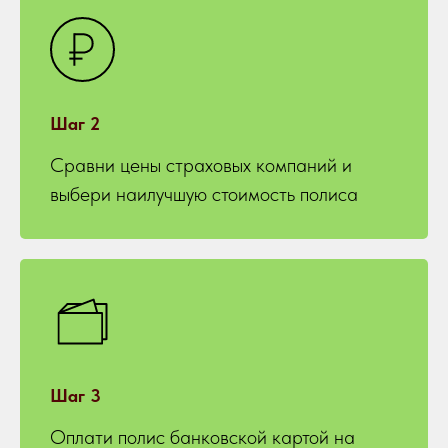
Шаг 2
Сравни цены страховых компаний и
выбери наилучшую стоимость полиса
Шаг 3
Оплати полис банковской картой на