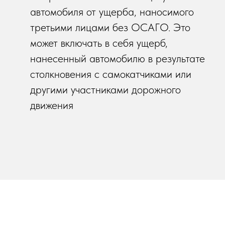
автомобиля от ущерба, наносимого
третьими лицами без ОСАГО. Это
может включать в себя ущерб,
нанесенный автомобилю в результате
столкновения с самокатчиками или
другими участниками дорожного
движения