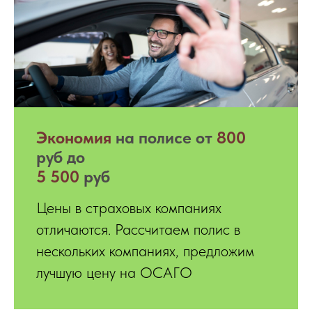
Экономия
на полисе от
800
руб до
5 500
руб
Цены в страховых компаниях
отличаются. Рассчитаем полис в
нескольких компаниях, предложим
лучшую цену на ОСАГО