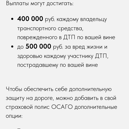
Выплаты могут достигать:
400 000
руб.
каждому владельцу
транспортного средства,
поврежденного в ДТП по вашей вине
500 000
до
руб. за вред жизни и
здоровью каждому участнику ДТП,
пострадавшему по вашей вине
Чтобы обеспечить себе дополнительную
защиту на дороге, можно добавить в свой
страховой полис ОСАГО дополнительные
опции: