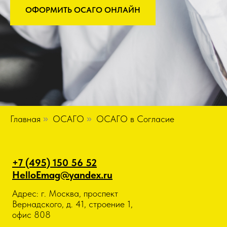
ОФОРМИТЬ ОСАГО ОНЛАЙН
Главная
»
ОСАГО
»
ОСАГО в Согласие
+7 (495) 150 56 52
HelloEmag@yandex.ru
Адрес: г. Москва, проспект
Вернадского, д. 41, строение 1,
офис 808