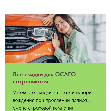
Все
скидки
для ОСАГО
сохраняются
Учтём все скидки за стаж и историю
вождения при продлении полиса и
смене страховой компании