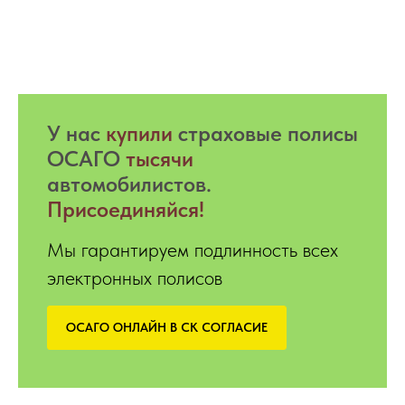
У нас
купили
страховые полисы
ОСАГО
тысячи
автомобилистов.
Присоединяйся!
Мы гарантируем подлинность всех
электронных полисов
ОСАГО ОНЛАЙН В СК СОГЛАСИЕ