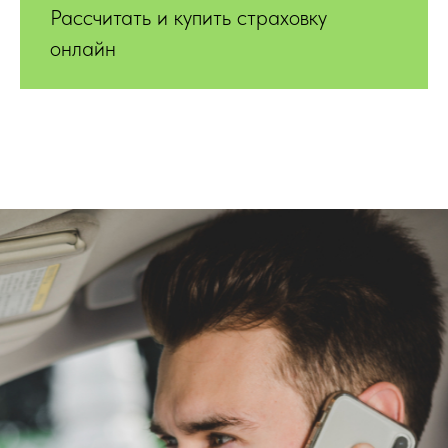
Рассчитать и купить страховку
онлайн