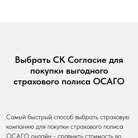
Выбрать СК Согласие для
покупки выгодного
страхового полиса ОСАГО
Самый быстрый способ выбрать страховую
компанию для покупки страхового полиса
ОСАГО онлайн - сравнить стоимость во