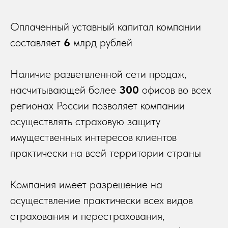
Оплаченный уставный капитал компании
составляет
6
млрд рублей
Наличие разветвленной сети продаж,
насчитывающей более
300
офисов во всех
регионах России позволяет компании
осуществлять страховую защиту
имущественных интересов клиентов
практически на всей территории страны
Компания имеет разрешение на
осуществление практически всех видов
страхования и перестрахования,