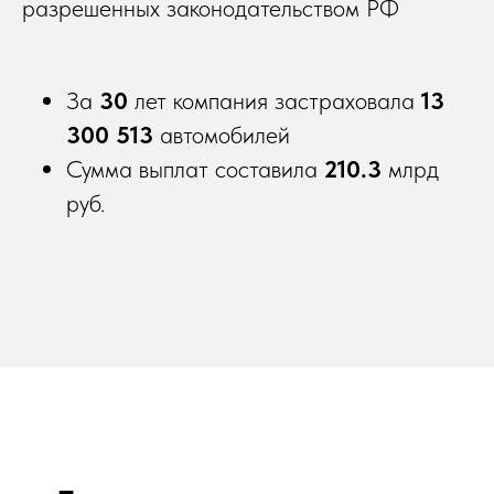
разрешенных законодательством РФ
За
30
лет компания застраховала
13
300 513
автомобилей
Сумма выплат составила
210.3
млрд
руб.