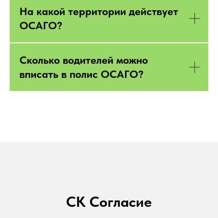
На какой территории действует
ОСАГО?
Сколько водителей можно
вписать в полис ОСАГО?
СК Согласие