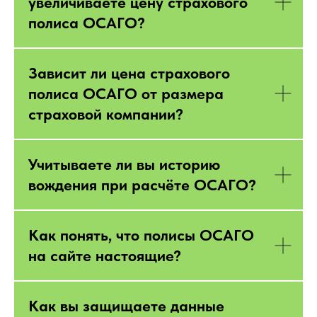
увеличиваете цену страхового
полиса ОСАГО?
Зависит ли цена страхового
полиса ОСАГО от размера
страховой компании?
Учитываете ли вы историю
вождения при расчёте ОСАГО?
Как понять, что полисы ОСАГО
на сайте настоящие?
Как вы защищаете данные