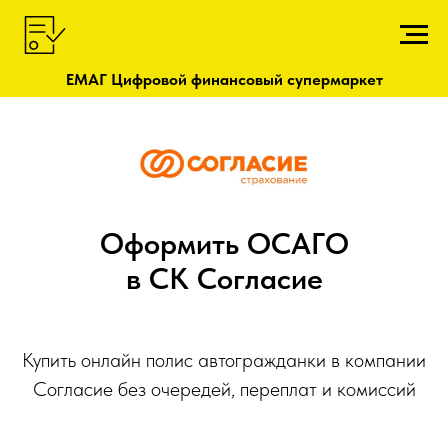
ЕМАГ Цифровой финансовый супермаркет
Оформить ОСАГО
в СК Согласие
Купить онлайн полис автогражданки в компании
Согласие без очередей, переплат и комиссий