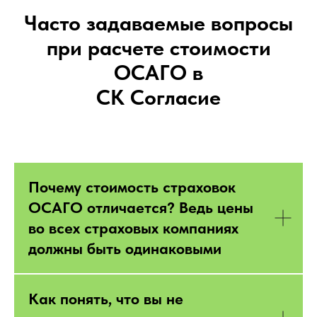
Часто задаваемые вопросы
при расчете стоимости
ОСАГО в
СК Согласие
Почему стоимость страховок
ОСАГО отличается? Ведь цены
во всех страховых компаниях
должны быть одинаковыми
Как понять, что вы не