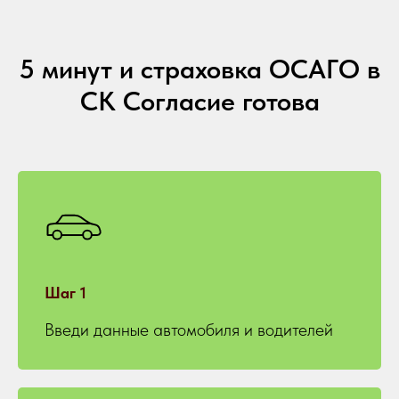
5 минут и страховка ОСАГО в
СК Согласие готова
Шаг 1
Введи данные автомобиля и водителей