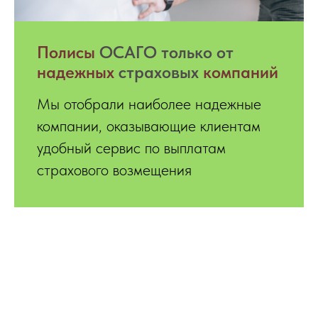
Полисы
ОСАГО только от
надежных
страховых
компаний
Мы отобрали наиболее надежные
компании, оказывающие клиентам
удобный сервис по выплатам
страхового возмещения