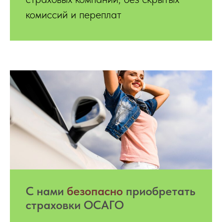
комиссий и переплат
С нами
безопасно
приобретать
страховки ОСАГО