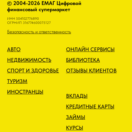
© 2004-2026 ЕМАГ Цифровой
финансовый супермаркет
ИНН 504102776890
ОГРНИП 316774600075127
Безопасность и ответственность
АВТО
ОНЛАЙН СЕРВИСЫ
НЕДВИЖИМОСТЬ
БИБЛИОТЕКА
СПОРТ И ЗДОРОВЬЕ
ОТЗЫВЫ КЛИЕНТОВ
ТУРИЗМ
ИНОСТРАНЦЫ
ВКЛАДЫ
КРЕДИТНЫЕ КАРТЫ
ЗАЙМЫ
КУРСЫ