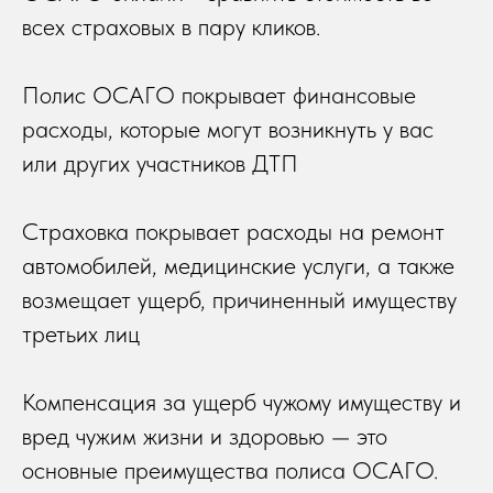
всех страховых в пару кликов.
Полис ОСАГО покрывает финансовые
расходы, которые могут возникнуть у вас
или других участников ДТП
Страховка покрывает расходы на ремонт
автомобилей, медицинские услуги, а также
возмещает ущерб, причиненный имуществу
третьих лиц
Компенсация за ущерб чужому имуществу и
вред чужим жизни и здоровью — это
основные преимущества полиса ОСАГО.