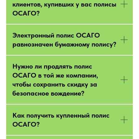
клиентов, купивших у вас полисы
ОСАГО?
Электронный полис ОСАГО
равнозначен бумажному полису?
Нужно ли продлять полис
ОСАГО в той же компании,
чтобы сохранить скидку за
безопасное вождение?
Как получить купленный полис
ОСАГО?