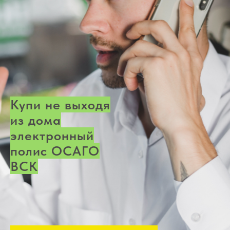
Купи не выходя
из дома
электронный
полис ОСАГО
ВСК