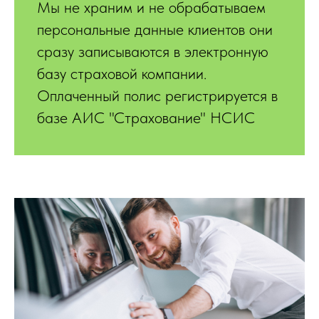
Мы не храним и не обрабатываем
персональные данные клиентов они
сразу записываются в электронную
базу страховой компании.
Оплаченный полис регистрируется в
базе АИС "Страхование" НСИС