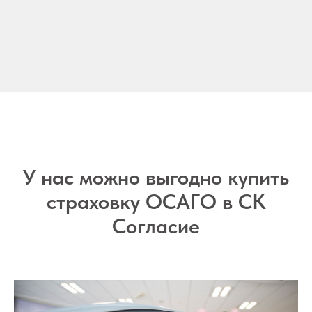
У нас можно выгодно купить
страховку ОСАГО в СК
Согласие