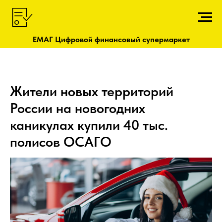
ЕМАГ Цифровой финансовый супермаркет
Жители новых территорий
России на новогодних
каникулах купили 40 тыс.
полисов ОСАГО