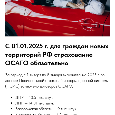
С 01.01.2025 г. для граждан новых
территорий РФ страхование
ОСАГО обязательно
За период с 1 января по 8 января включительно 2025 г. по
данным Национальной страховой информационной системы
(НСИС) заключено договоров ОСАГО:
ДНР — 13,5 тыс. штук
ЛНР — 14,01 тыс. штук
Запорожская область — 9 тыс. штук
Херсонская область — 3,2 тыс. штук