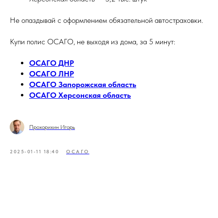
Не опаздывай с оформлением обязательной автостраховки.
Купи полис ОСАГО, не выходя из дома, за 5 минут:
ОСАГО ДНР
ОСАГО ЛНР
ОСАГО Запорожская область
ОСАГО Херсонская область
Прохорихин Игорь
2025-01-11 18:40
ОСАГО