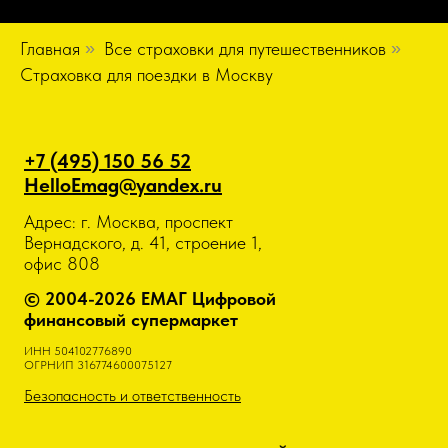
Главная
»
Все страховки для путешественников
»
Страховка для поездки в Москву
+7 (495) 150 56 52
HelloEmag@yandex.ru
Адрес: г. Москва, проспект
Вернадского, д. 41, строение 1,
офис 808
© 2004-2026 ЕМАГ Цифровой
финансовый супермаркет
ИНН 504102776890
ОГРНИП 316774600075127
Безопасность и ответственность