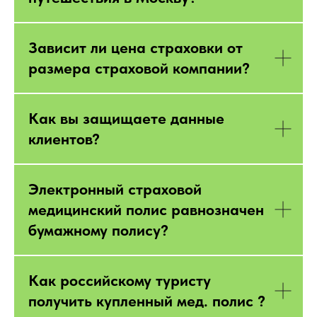
Зависит ли цена страховки от
размера страховой компании?
Как вы защищаете данные
клиентов?
Электронный страховой
медицинский полис равнозначен
бумажному полису?
Как российскому туристу
получить купленный мед. полис ?