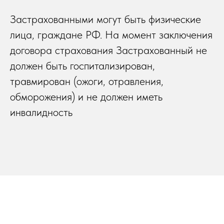
Застрахованными могут быть физические
лица, граждане РФ. На момент заключения
договора страхования Застрахованный не
должен быть госпитализирован,
травмирован (ожоги, отравления,
обморожения) и не должен иметь
инвалидность