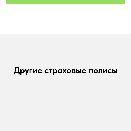
Другие страховые полисы