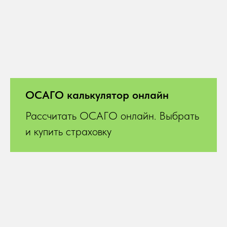
ОСАГО калькулятор онлайн
Рассчитать ОСАГО онлайн. Выбрать
и купить страховку