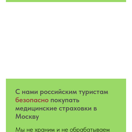
С нами российским туристам
безопасно
покупать
медицинские страховки в
Москву
Мы не храним и не обрабатываем