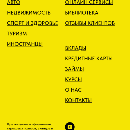
АВТО
ОНЛАЙН СЕРВИСЫ
НЕДВИЖИМОСТЬ
БИБЛИОТЕКА
СПОРТ И ЗДОРОВЬЕ
ОТЗЫВЫ КЛИЕНТОВ
ТУРИЗМ
ИНОСТРАНЦЫ
ВКЛАДЫ
КРЕДИТНЫЕ КАРТЫ
ЗАЙМЫ
КУРСЫ
О НАС
КОНТАКТЫ
Круглосуточное оформление
страховых полисов, вкладов и