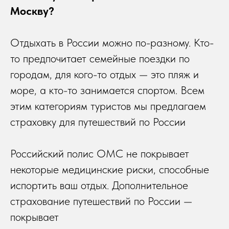
Москву?
Отдыхать в России можно по-разному. Кто-
то предпочитает семейные поездки по
городам, для кого-то отдых — это пляж и
море, а кто-то занимается спортом. Всем
этим категориям туристов мы предлагаем
страховку для путешествий по России
Российский полис ОМС не покрывает
некоторые медицинские риски, способные
испортить ваш отдых. Дополнительное
страхование путешествий по России —
покрывает