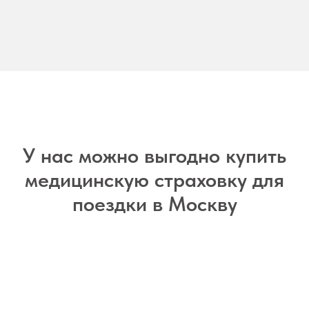
У нас можно выгодно купить
медицинскую страховку для
поездки в Москву