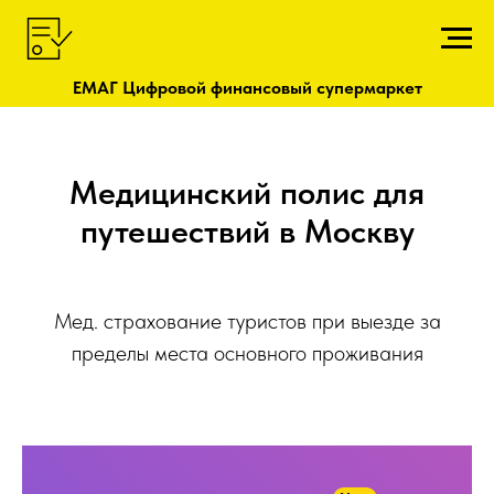
ЕМАГ Цифровой финансовый супермаркет
Медицинский полис для
путешествий в Москву
Мед. страхование туристов при выезде за
пределы места основного проживания