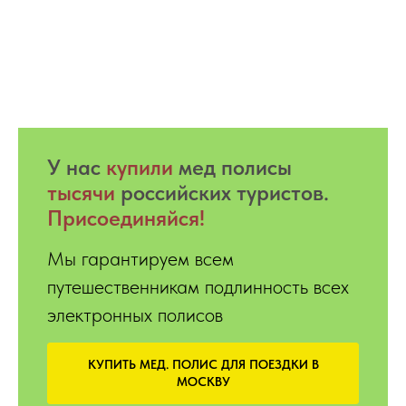
У нас
купили
мед полисы
тысячи
российских туристов.
Присоединяйся!
Мы гарантируем всем
путешественникам подлинность всех
электронных полисов
КУПИТЬ МЕД. ПОЛИС ДЛЯ ПОЕЗДКИ В
МОСКВУ