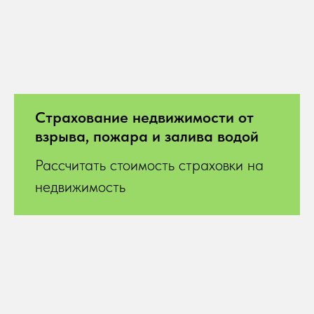
Страхование недвижимости от
взрыва, пожара и залива водой
Рассчитать стоимость страховки на
недвижимость