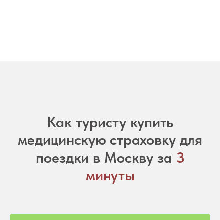
Как туристу купить
медицинскую страховку для
поездки в Москву за
3
минуты