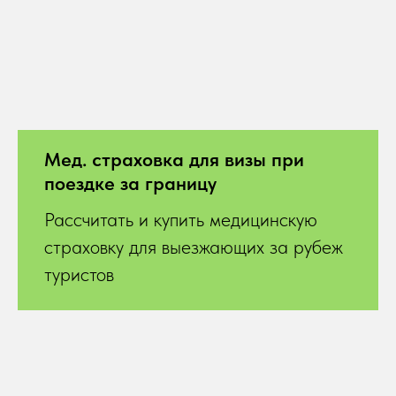
Мед. страховка для визы при
поездке за границу
Рассчитать и купить медицинскую
страховку для выезжающих за рубеж
туристов