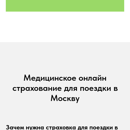
Медицинское онлайн
страхование для поездки в
Москву
Зачем нужна страховка для поездки в