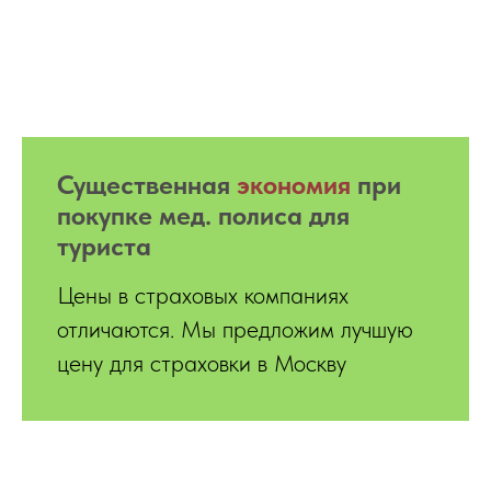
Существенная
экономия
при
покупке мед. полиса для
туриста
Цены в страховых компаниях
отличаются. Мы предложим лучшую
цену для страховки в Москву