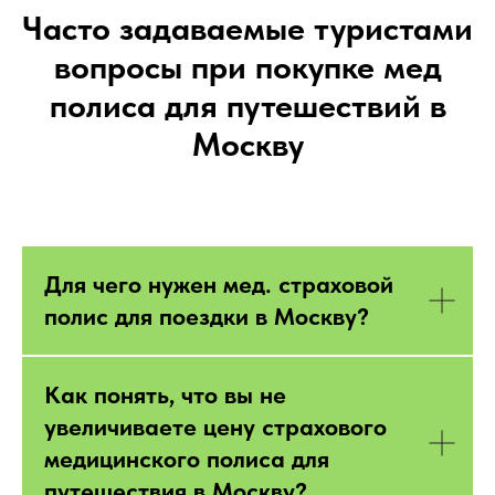
Часто задаваемые туристами
вопросы при покупке мед
полиса для путешествий в
Москву
Для чего нужен мед. страховой
полис для поездки в Москву?
Как понять, что вы не
увеличиваете цену страхового
медицинского полиса для
путешествия в Москву?