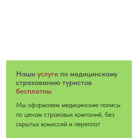
Hаши
услуги
по медицинскому
страхованию туристов
бесплатны
Мы оформляем медицинские полисы
по ценам страховых компаний, без
скрытых комиссий и переплат