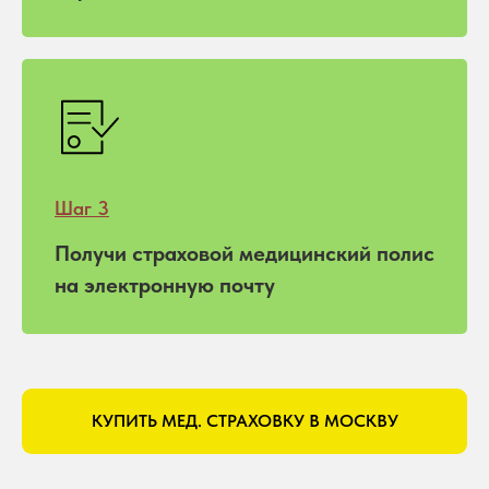
Шаг 3
Получи страховой медицинский полис
на электронную почту
КУПИТЬ МЕД. СТРАХОВКУ В МОСКВУ