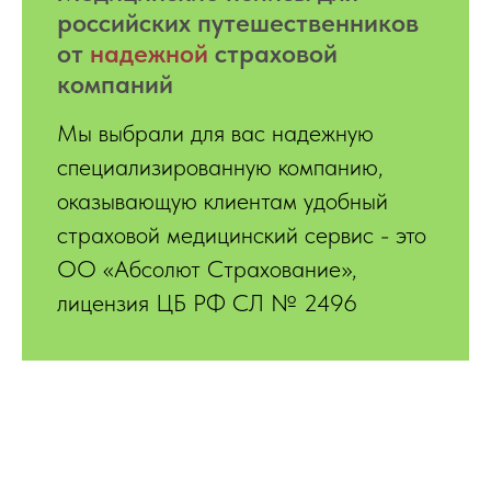
российских путешественников
от
надежной
страховой
компаний
Мы выбрали для вас надежную
специализированную компанию,
оказывающую клиентам удобный
страховой медицинский сервис - это
ОО «Абсолют Страхование»,
лицензия ЦБ РФ СЛ № 2496