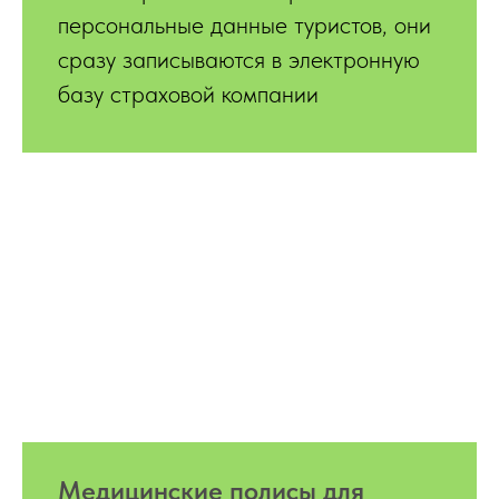
персональные данные туристов, они
сразу записываются в электронную
базу страховой компании
Медицинские полисы для