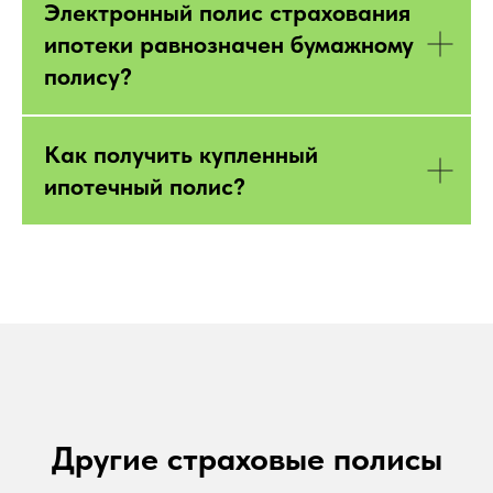
Электронный полис страхования
ипотеки равнозначен бумажному
полису?
Как получить купленный
ипотечный полис?
Другие страховые полисы