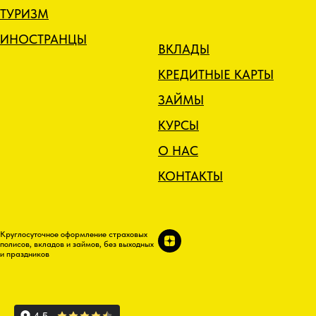
ТУРИЗМ
ИНОСТРАНЦЫ
ВКЛАДЫ
КРЕДИТНЫЕ КАРТЫ
ЗАЙМЫ
КУРСЫ
О НАС
КОНТАКТЫ
Круглосуточное оформление страховых
полисов, вкладов и займов, без выходных
и праздников