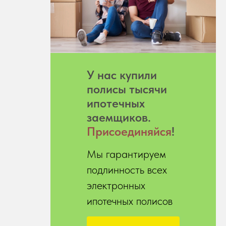
У нас купили
полисы тысячи
ипотечных
заемщиков.
Присоединяйся
!
Мы гарантируем
подлинность всех
электронных
ипотечных полисов