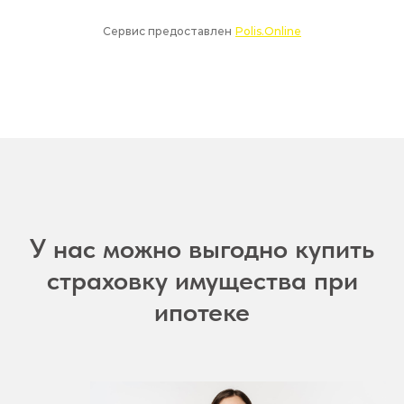
У нас можно выгодно купить
страховку имущества при
ипотеке