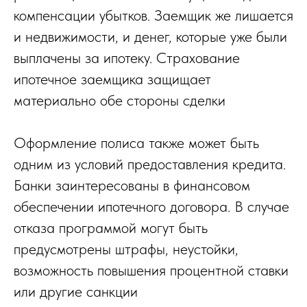
компенсации убытков. Заемщик же лишается
и недвижимости, и денег, которые уже были
выплачены за ипотеку. Страхование
ипотечное заемщика защищает
материально обе стороны сделки
Оформление полиса также может быть
одним из условий предоставления кредита.
Банки заинтересованы в финансовом
обеспечении ипотечного договора. В случае
отказа программой могут быть
предусмотрены штрафы, неустойки,
возможность повышения процентной ставки
или другие санкции