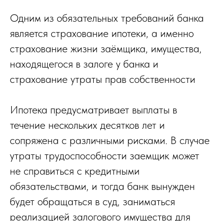
Одним из обязательных требований банка
является страхование ипотеки, а именно
страхование жизни заёмщика, имущества,
находящегося в залоге у банка и
страхование утраты прав собственности
Ипотека предусматривает выплаты в
течение нескольких десятков лет и
сопряжена с различными рисками. В случае
утраты трудоспособности заемщик может
не справиться с кредитными
обязательствами, и тогда банк вынужден
будет обращаться в суд, заниматься
реализацией залогового имущества для