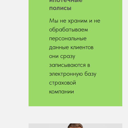
полисы
Мы не храним и не
обрабатываем
персональные
данные клиентов
они сразу
записываются в
электронную базу
страховой
компании