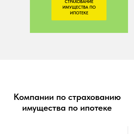
СТРАХОВАНИЕ
ИМУЩЕСТВА ПО
ИПОТЕКЕ
Компании по страхованию
имущества по ипотеке