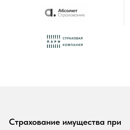
Страхование имущества при