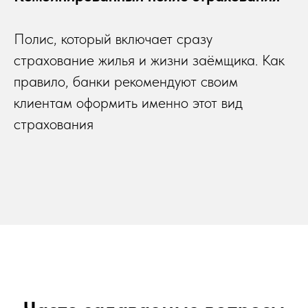
Полис, который включает сразу
страхование жилья и жизни заёмщика. Как
правило, банки рекомендуют своим
клиентам оформить именно этот вид
страхования