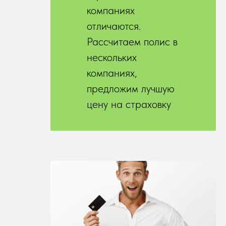
компаниях
отличаются.
Рассчитаем полис в
нескольких
компаниях,
предложим лучшую
цену на страховку