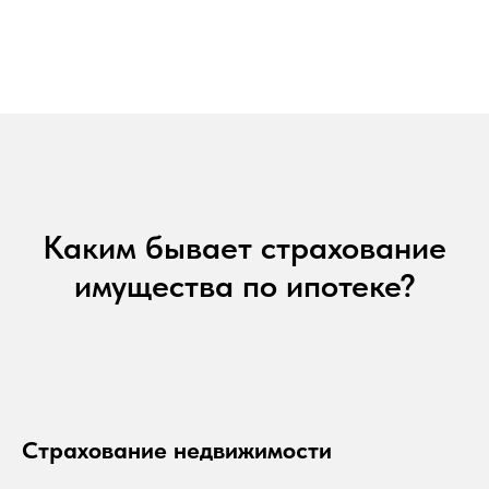
Каким бывает страхование
имущества по ипотеке?
Страхование недвижимости