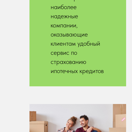
наиболее
надежные
компании,
оказывающие
клиентам удобный
сервис по
страхованию
ипотечных кредитов