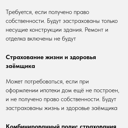
Требуется, если получено право
собственности. Будут застрахованы только
несущие конструкции здания. Ремонт и
отделка включены не будут
Страхование жизни и здоровья
заёмщика
Может потребоваться, если при
оформлении ипотеки дом ещё не построен,
и не получено право собственности. Будут
застрахованы жизнь и здоровье заёмщика
Комбинированный полис страхования