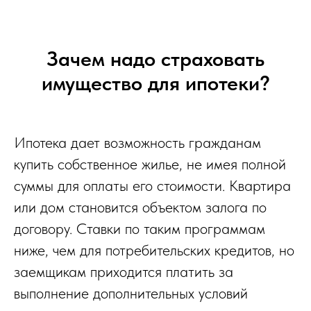
Зачем надо страховать
имущество для ипотеки?
Ипотека дает возможность гражданам
купить собственное жилье, не имея полной
суммы для оплаты его стоимости. Квартира
или дом становится объектом залога по
договору. Ставки по таким программам
ниже, чем для потребительских кредитов, но
заемщикам приходится платить за
выполнение дополнительных условий