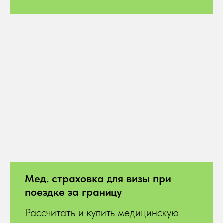
Мед. страховка для визы при
поездке за границу
Рассчитать и купить медицинскую