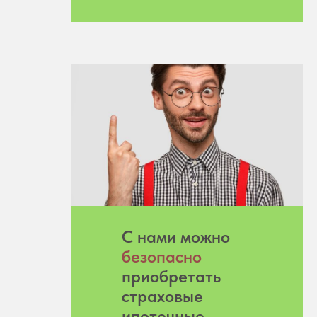
С нами можно
безопасно
приобретать
страховые
ипотечные