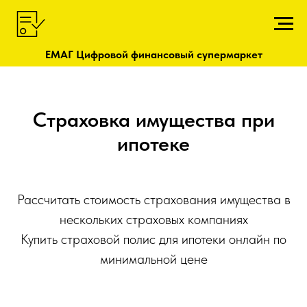
ЕМАГ Цифровой финансовый супермаркет
Страховка имущества при
ипотеке
Рассчитать стоимость страхования имущества в
нескольких страховых компаниях
Купить страховой полис для ипотеки онлайн по
минимальной цене