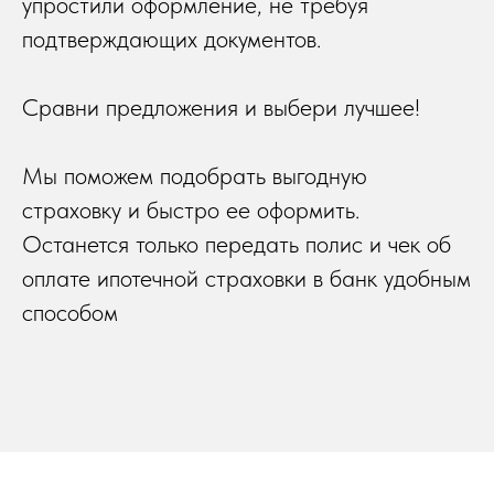
упростили оформление, не требуя
подтверждающих документов.
Сравни предложения и выбери лучшее!
Мы поможем подобрать выгодную
страховку и быстро ее оформить.
Останется только передать полис и чек об
оплате ипотечной страховки в банк удобным
способом