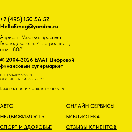
+7 (495) 150 56 52
HelloEmag@yandex.ru
Адрес: г. Москва, проспект
Вернадского, д. 41, строение 1,
офис 808
© 2004-2026 ЕМАГ Цифровой
финансовый супермаркет
ИНН 504102776890
ОГРНИП 316774600075127
Безопасность и ответственность
АВТО
ОНЛАЙН СЕРВИСЫ
НЕДВИЖИМОСТЬ
БИБЛИОТЕКА
СПОРТ И ЗДОРОВЬЕ
ОТЗЫВЫ КЛИЕНТОВ