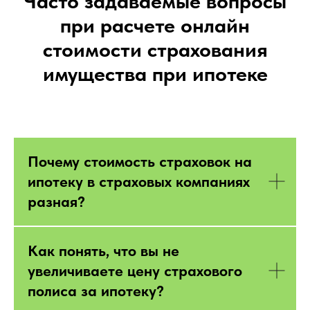
Часто задаваемые вопросы
при расчете онлайн
стоимости страхования
имущества при ипотеке
Почему стоимость страховок на
ипотеку в страховых компаниях
разная?
Как понять, что вы не
увеличиваете цену страхового
полиса за ипотеку?