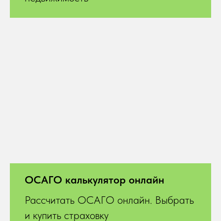
ОСАГО калькулятор онлайн
Рассчитать ОСАГО онлайн. Выбрать
и купить страховку