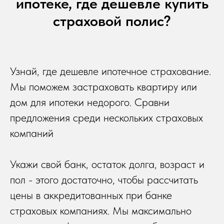
ипотеке, где дешевле купить
страховой полис?
Узнай, где дешевле ипотечное страхование.
Мы поможем застраховать квартиру или
дом для ипотеки недорого. Сравни
предложения среди нескольких страховых
компаний
Укажи свой банк, остаток долга, возраст и
пол - этого достаточно, чтобы рассчитать
цены в аккредитованных при банке
страховых компаниях. Мы максимально