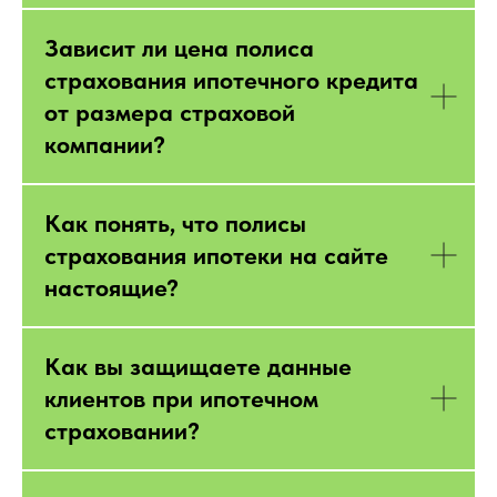
Зависит ли цена полиса
страхования ипотечного кредита
от размера страховой
компании?
Как понять, что полисы
страхования ипотеки на сайте
настоящие?
Как вы защищаете данные
клиентов при ипотечном
страховании?