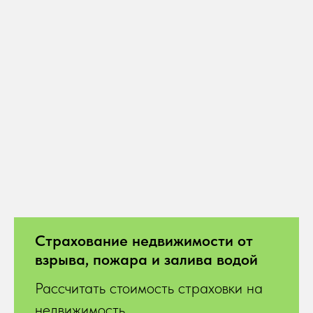
Страхование недвижимости от
взрыва, пожара и залива водой
Рассчитать стоимость страховки на
недвижимость