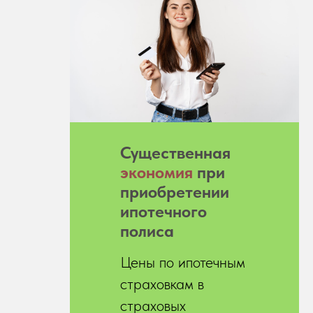
Существенная
экономия
при
приобретении
ипотечного
полиса
Цены по ипотечным
страховкам в
страховых