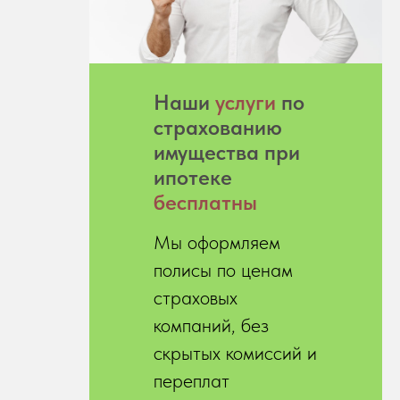
Hаши
услуги
по
страхованию
имущества при
ипотеке
бесплатны
Мы оформляем
полисы по ценам
страховых
компаний, без
скрытых комиссий и
переплат