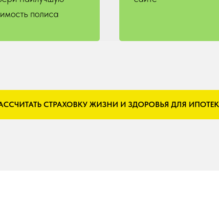
оимость полиса
АССЧИТАТЬ СТРАХОВКУ ЖИЗНИ И ЗДОРОВЬЯ ДЛЯ ИПОТЕ