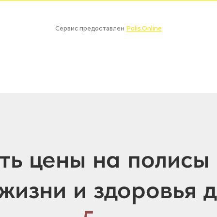
ть цены на полисы
жизни и здоровья 