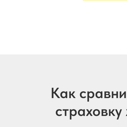
Как сравни
страховку 