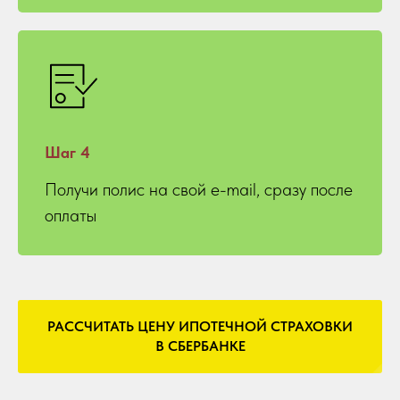
Шаг 4
Получи полис на свой e-mail, сразу после
оплаты
РАССЧИТАТЬ ЦЕНУ ИПОТЕЧНОЙ СТРАХОВКИ
В СБЕРБАНКЕ