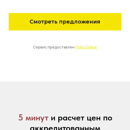
5 минут
и расчет цен по
аккредитованным