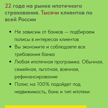
22
года на рынке ипотечного
страхования.
Тысячи
клиентов по
всей России
Не зависим от банков — подбираем
полисы в интересах клиентов
Вы экономите и соблюдаете все
требования банка
Любая ипотечная программа. Обычная,
семейная, льготная, военная,
рефинансирование
Полис на 100% подойдет под
недвижимость, банк и тип ипотеки