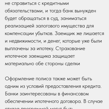
не справиться с кредитными
обязательствами, и тогда банк вынужден
будет обращаться в суд, заниматься
реализацией залогового имущества для
компенсации убытков. Заемщик же лишается
и недвижимости, и денег, которые уже были
выплачены за ипотеку. Страхование
ипотечное заемщика защищает
материально обе стороны сделки
Оформление полиса также может быть
одним из условий предоставления кредита.
Банки заинтересованы в финансовом
обеспечении ипотечного договора. В случае
отказа программой могут быть