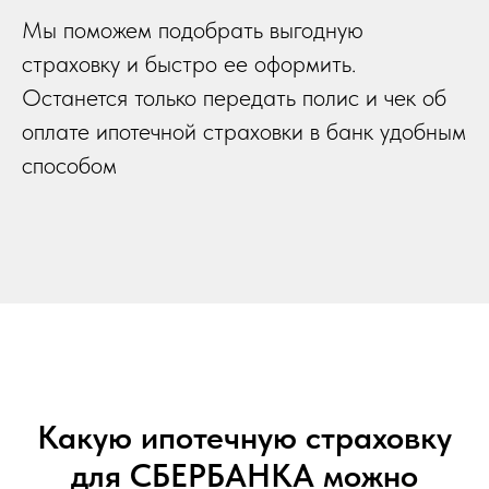
Мы поможем подобрать выгодную
страховку и быстро ее оформить.
Останется только передать полис и чек об
оплате ипотечной страховки в банк удобным
способом
Какую ипотечную страховку
для СБЕРБАНКА можно