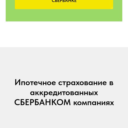
СБЕРБАНКЕ
Ипотечное страхование в
аккредитованных
СБЕРБАНКОМ компаниях