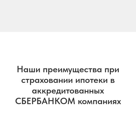
Наши преимущества при
страховании ипотеки в
аккредитованных
СБЕРБАНКОМ компаниях