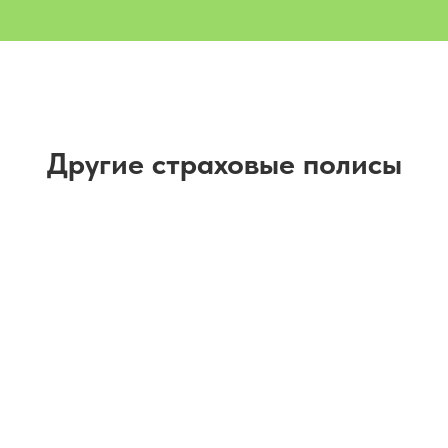
Другие страховые полисы