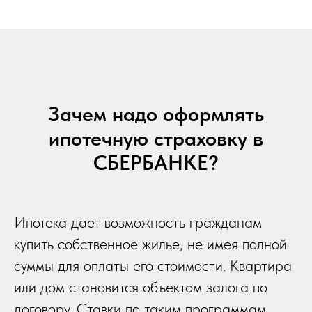
Зачем надо оформлять
ипотечную страховку в
СБЕРБАНКЕ?
Ипотека дает возможность гражданам
купить собственное жилье, не имея полной
суммы для оплаты его стоимости. Квартира
или дом становится объектом залога по
договору. Ставки по таким программам