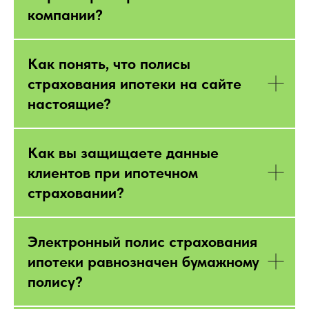
компании?
Как понять, что полисы
страхования ипотеки на сайте
настоящие?
Как вы защищаете данные
клиентов при ипотечном
страховании?
Электронный полис страхования
ипотеки равнозначен бумажному
полису?