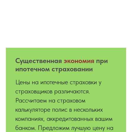
Существенная
экономия
при
ипотечном страховании
Цены на ипотечные страховки у
страховщиков различаются.
Рассчитаем на страховом
калькуляторе полис в нескольких
компаниях, аккредитованных вашим
банком. Предложим лучшую цену на