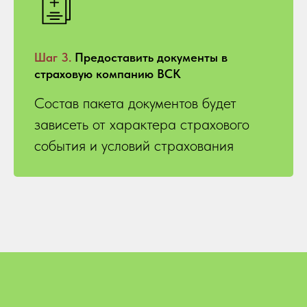
Шаг 3.
Предоставить документы в
страховую компанию ВСК
Состав пакета документов будет
зависеть от характера страхового
события и условий страхования