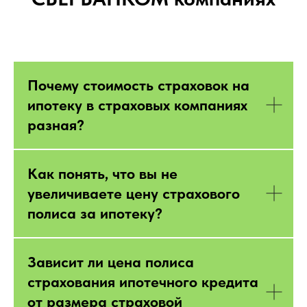
Почему стоимость страховок на
ипотеку в страховых компаниях
разная?
Как понять, что вы не
увеличиваете цену страхового
полиса за ипотеку?
Зависит ли цена полиса
страхования ипотечного кредита
от размера страховой