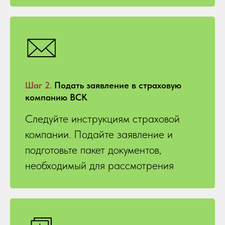
Шаг 2.
Подать заявление в страховую
компанию ВСК
Следуйте инструкциям страховой
компании. Подайте заявление и
подготовьте пакет документов,
необходимый для рассмотрения