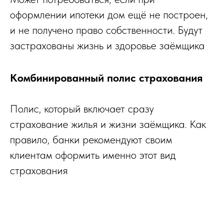
оформлении ипотеки дом ещё не построен,
и не получено право собственности. Будут
застрахованы жизнь и здоровье заёмщика
Комбинированный полис страхования
Полис, который включает сразу
страхование жилья и жизни заёмщика. Как
правило, банки рекомендуют своим
клиентам оформить именно этот вид
страхования