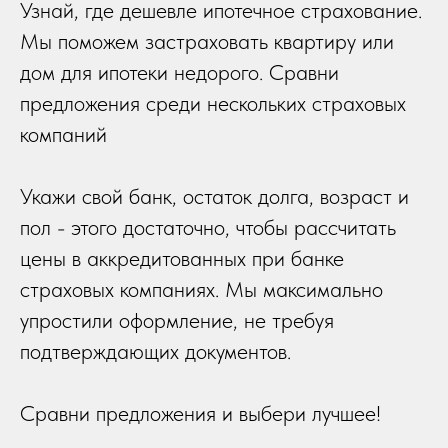
Узнай, где дешевле ипотечное страхование.
Мы поможем застраховать квартиру или
дом для ипотеки недорого. Сравни
предложения среди нескольких страховых
компаний
Укажи свой банк, остаток долга, возраст и
пол - этого достаточно, чтобы рассчитать
цены в аккредитованных при банке
страховых компаниях. Мы максимально
упростили оформление, не требуя
подтверждающих документов.
Сравни предложения и выбери лучшее!