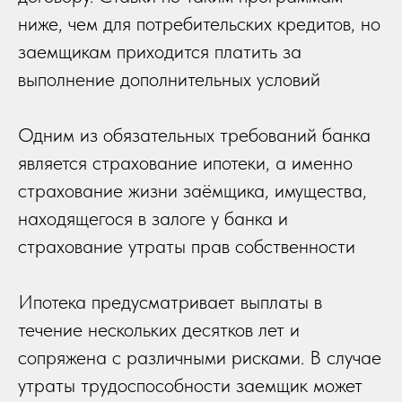
ниже, чем для потребительских кредитов, но
заемщикам приходится платить за
выполнение дополнительных условий
Одним из обязательных требований банка
является страхование ипотеки, а именно
страхование жизни заёмщика, имущества,
находящегося в залоге у банка и
страхование утраты прав собственности
Ипотека предусматривает выплаты в
течение нескольких десятков лет и
сопряжена с различными рисками. В случае
утраты трудоспособности заемщик может