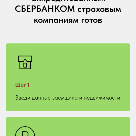
СБЕРБАНКОМ страховым
компаниям готов
Шаг 1
Введи данные заемщика и недвижимости