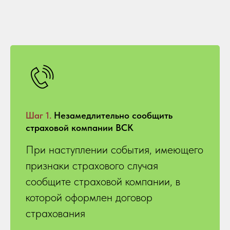
Шаг 1.
Незамедлительно сообщить
страховой компании ВСК
При наступлении события, имеющего
признаки страхового случая
сообщите страховой компании, в
которой оформлен договор
страхования