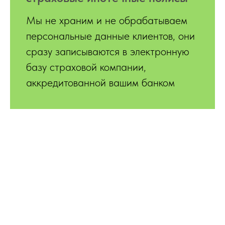
Мы не храним и не обрабатываем
персональные данные клиентов, они
сразу записываются в электронную
базу страховой компании,
аккредитованной вашим банком