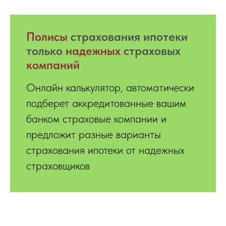
Полисы
страхования ипотеки
только
надежных
страховых
компаний
Онлайн калькулятор, автоматически
подберет аккредитованные вашим
банком страховые компании и
предложит разные варианты
страхования ипотеки от надежных
страховщиков