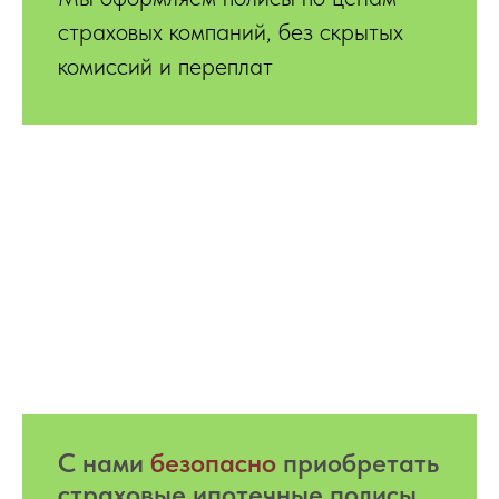
страховых компаний, без скрытых
комиссий и переплат
С нами
безопасно
приобретать
страховые ипотечные полисы