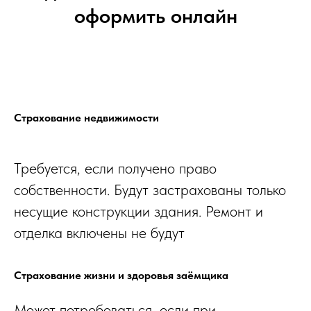
оформить онлайн
Страхование недвижимости
Требуется, если получено право
собственности. Будут застрахованы только
несущие конструкции здания. Ремонт и
отделка включены не будут
Страхование жизни и здоровья заёмщика
Может потребоваться, если при