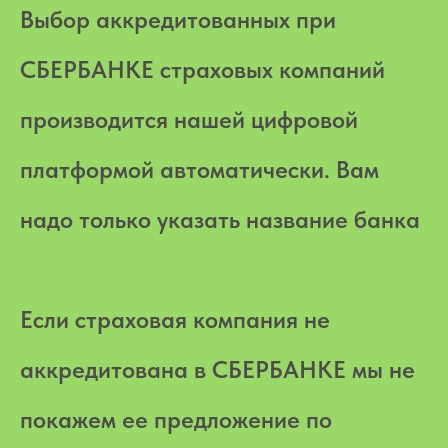
Выбор аккредитованных при
СБЕРБАНКЕ страховых компаний
производится нашей цифровой
платформой автоматически. Вам
надо только указать название банка
Если страховая компания не
аккредитована в СБЕРБАНКЕ мы не
покажем ее предложение по