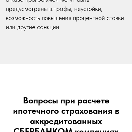
предусмотрены штрафы, неустойки,
возможность повышения процентной ставки
или другие санкции
Вопросы при расчете
ипотечного страхования в
аккредитованных
СБЕРБАНКОМ компаниях