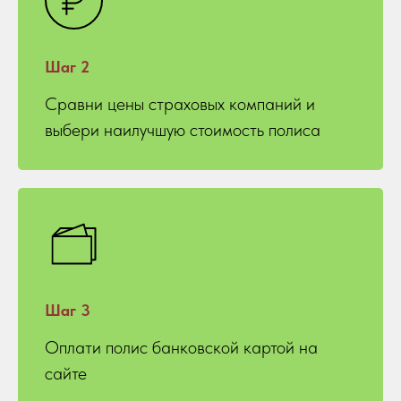
Шаг 2
Сравни цены страховых компаний и
выбери наилучшую стоимость полиса
Шаг 3
Оплати полис банковской картой на
сайте