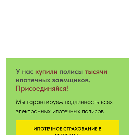
У нас
купили
полисы
тысячи
ипотечных заемщиков.
Присоединяйся!
Мы гарантируем подлинность всех
электронных ипотечных полисов
ИПОТЕЧНОЕ СТРАХОВАНИЕ В