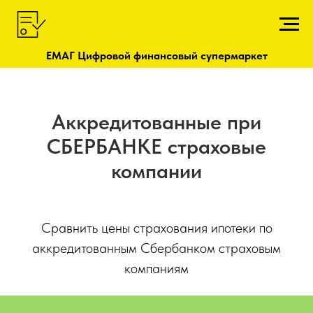
ЕМАГ Цифровой финансовый супермаркет
Аккредитованные при
СБЕРБАНКЕ страховые
компании
Сравнить цены страхования ипотеки по
аккредитованным Сбербанком страховым
компаниям