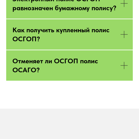
равнозначен бумажному полису?
Как получить купленный полис
ОСГОП?
Отменяет ли ОСГОП полис
ОСАГО?