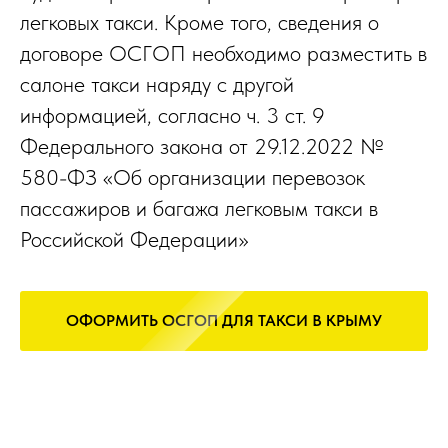
легковых такси. Кроме того, сведения о
договоре ОСГОП необходимо разместить в
салоне такси наряду с другой
информацией, согласно ч. 3 ст. 9
Федерального закона от 29.12.2022 №
580-ФЗ «Об организации перевозок
пассажиров и багажа легковым такси в
Российской Федерации»
ОФОРМИТЬ ОСГОП ДЛЯ ТАКСИ В КРЫМУ