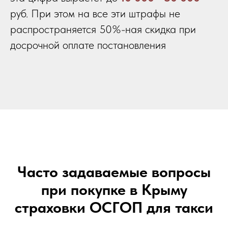
руб. При этом на все эти штрафы не
распространяется 50%-ная скидка при
досрочной оплате постановления
Часто задаваемые вопросы
при покупке в Крыму
страховки ОСГОП для такси