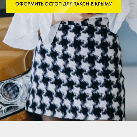
ОФОРМИТЬ ОСГОП ДЛЯ ТАКСИ В КРЫМУ