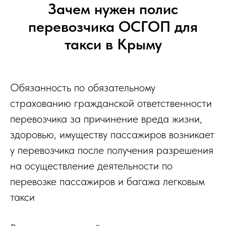
Зачем нужен полис
перевозчика ОСГОП для
такси в Крыму
Обязанность по обязательному
страхованию гражданской ответственности
перевозчика за причинение вреда жизни,
здоровью, имуществу пассажиров возникает
у перевозчика после получения разрешения
на осуществление деятельности по
перевозке пассажиров и багажа легковым
такси