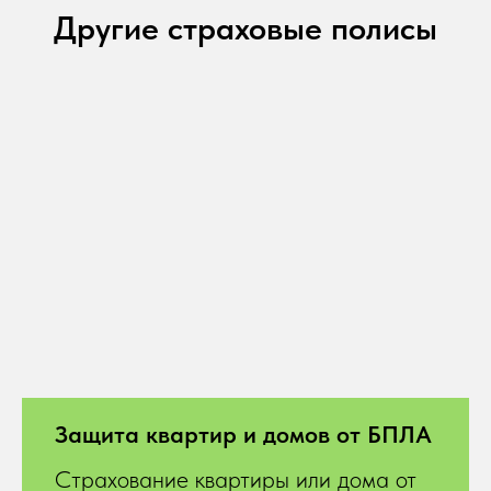
Другие страховые полисы
Защита квартир и домов от БПЛА
Страхование квартиры или дома от