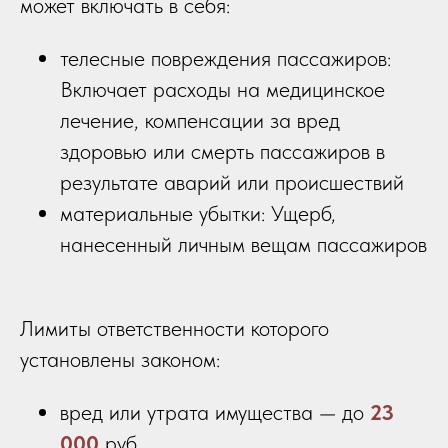
может включать в себя:
телесные повреждения пассажиров:
Включает расходы на медицинское
лечение, компенсации за вред
здоровью или смерть пассажиров в
результате аварий или происшествий
материальные убытки: Ущерб,
нанесенный личным вещам пассажиров
Лимиты ответственности которого
установлены законом:
вред или утрата имущества — до
23
000
руб.