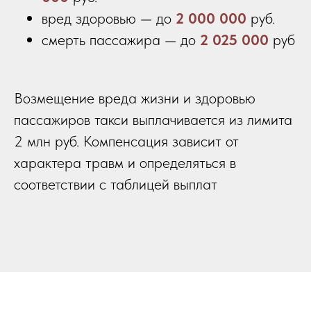
вред здоровью — до
2 000 000
руб.
смерть пассажира — до
2 025 000
руб
Возмещение вреда жизни и здоровью
пассажиров такси выплачивается из лимита
2 млн руб. Компенсация зависит от
характера травм и определяться в
соответствии с таблицей выплат