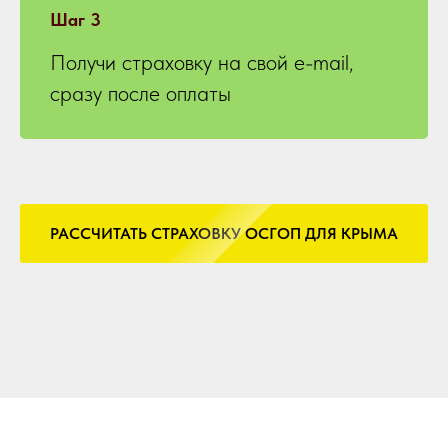
Шаг 3
Получи страховку на свой e-mail,
сразу после оплаты
РАССЧИТАТЬ СТРАХОВКУ ОСГОП ДЛЯ КРЫМА