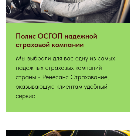
Полис ОСГОП надежной
страховой компании
Мы выбрали для вас одну из самых
надежных страховых компаний
страны - Ренесанс Страхование,
оказывающую клиентам удобный
сервис