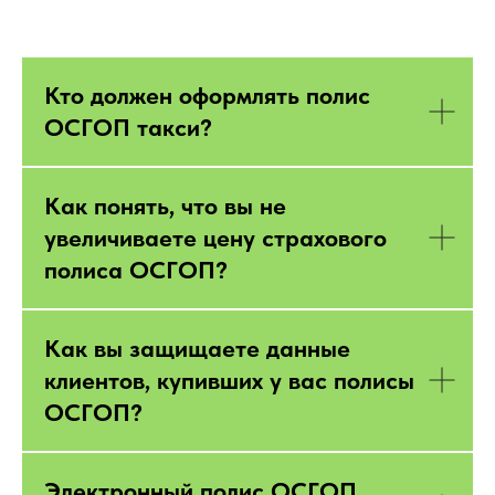
Кто должен оформлять полис
ОСГОП такси?
Как понять, что вы не
увеличиваете цену страхового
полиса ОСГОП?
Как вы защищаете данные
клиентов, купивших у вас полисы
ОСГОП?
Электронный полис ОСГОП