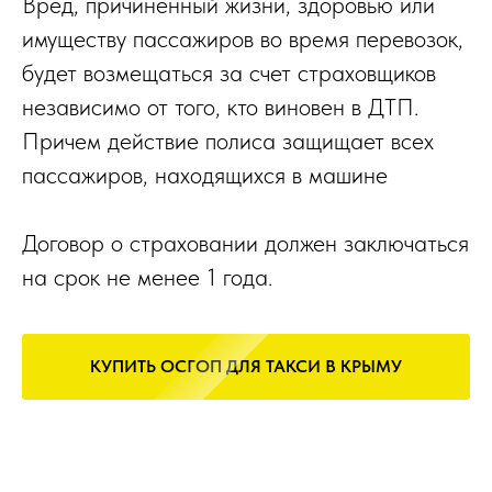
Вред, причиненный жизни, здоровью или
имуществу пассажиров во время перевозок,
будет возмещаться за счет страховщиков
независимо от того, кто виновен в ДТП.
Причем действие полиса защищает всех
пассажиров, находящихся в машине
Договор о страховании должен заключаться
на срок не менее 1 года.
КУПИТЬ ОСГОП ДЛЯ ТАКСИ В КРЫМУ