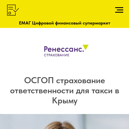
ЕМАГ Цифровой финансовый супермаркет
ОСГОП страхование
ответственности для такси в
Крыму