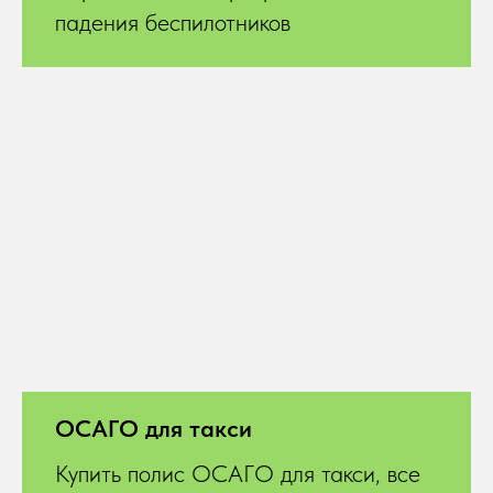
падения беспилотников
ОСАГО для такси
Купить полис ОСАГО для такси, все