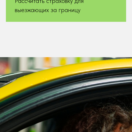
Рассчитать страховку для
выезжающих за границу