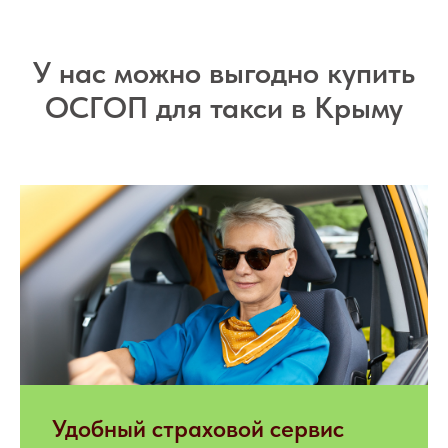
У нас можно выгодно купить
ОСГОП для такси в Крыму
Удобный страховой сервис