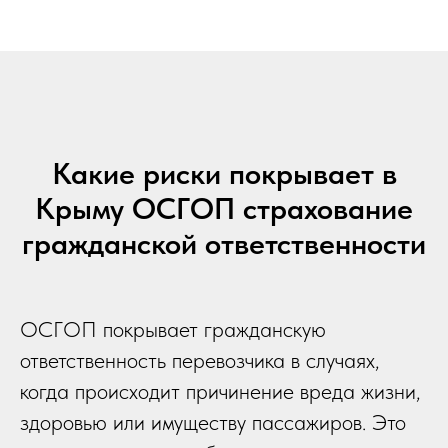
Какие риски покрывает в
Крыму ОСГОП страхование
гражданской ответственности
ОСГОП покрывает гражданскую
ответственность перевозчика в случаях,
когда происходит причинение вреда жизни,
здоровью или имуществу пассажиров. Это