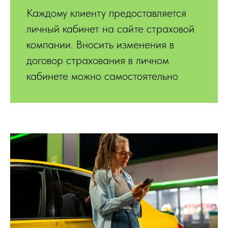
Каждому клиенту предоставляется
личный кабинет на сайте страховой
компании. Вносить изменения в
договор страхования в личном
кабинете можно самостоятельно