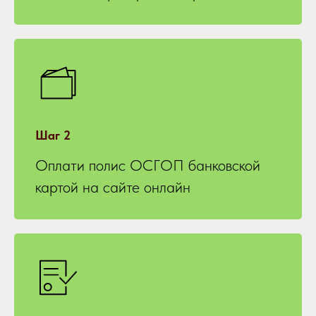
Шаг 2
Оплати полис ОСГОП банковской
картой на сайте онлайн