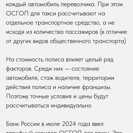
каждый автомобиль перевозчика. При этом
ОСГОП для такси рассчитывают на
отдельное транспортное средство, а не
исходя из количества пассажиров (в отличие
от других видов общественного транспорта)
На стоимость полиса влияет целый ряд
факторов. Среди них — состояние
автомобиля, стаж водителя, территории
действия полиса и наличие франшизы.
Поэтому точные условия и цены будут
рассчитываться индивидуально
Банк России в июле 2024 года ввел
тарифный коридор ОСГОП для такси. Это