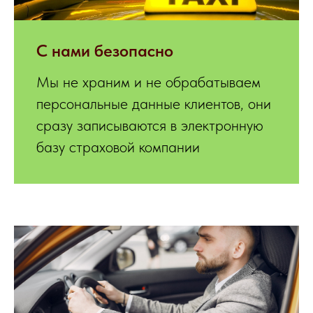
С нами безопасно
Мы не храним и не обрабатываем
персональные данные клиентов, они
сразу записываются в электронную
базу страховой компании