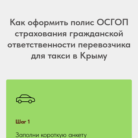
Как оформить полис ОСГОП
страхования гражданской
ответственности перевозчика
для такси в Крыму
Шаг 1
Заполни короткую анкету