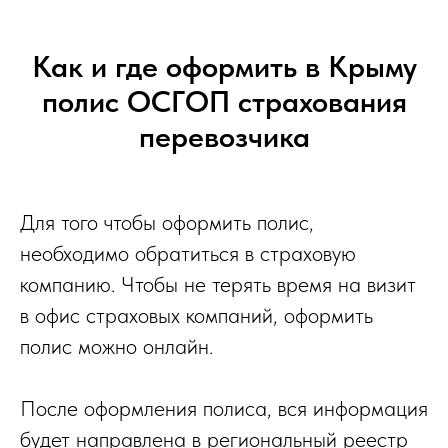
Как и где оформить в Крыму
полис ОСГОП страхования
перевозчика
Для того чтобы оформить полис,
необходимо обратиться в страховую
компанию. Чтобы не терять время на визит
в офис страховых компаний, оформить
полис можно онлайн.
После оформления полиса, вся информация
будет направлена в региональный реестр