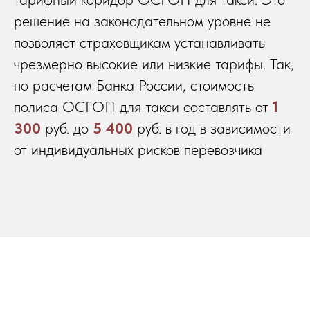
решение на законодательном уровне не
позволяет страховщикам устанавливать
чрезмерно высокие или низкие тарифы. Так,
по расчетам Банка России, стоимость
полиса ОСГОП для такси составлять от
1
300
руб. до
5 400
руб. в год в зависимости
от индивидуальных рисков перевозчика