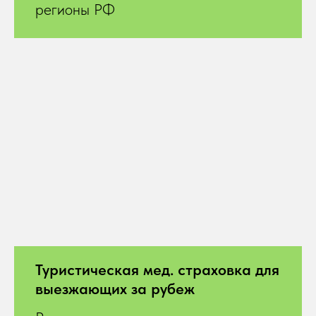
регионы РФ
Туристическая мед. страховка для
выезжающих за рубеж