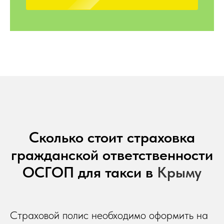
Сколько стоит страховка
гражданской ответственности
ОСГОП для такси в
Крыму
Страховой полис необходимо оформить на