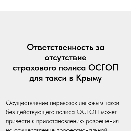
Ответственность за
отсутствие
страхового полиса ОСГОП
для такси в Крыму
Осуществление перевозок легковым такси
без действующего полиса ОСГОП может
привести к приостановлению разрешения
на осуществление профессиональной