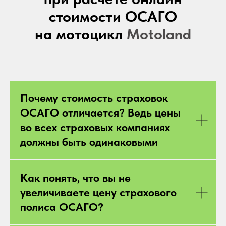
стоимости ОСАГО
на мотоцикл
Motoland
Почему стоимость страховок
ОСАГО отличается? Ведь цены
во всех страховых компаниях
должны быть одинаковыми
Как понять, что вы не
увеличиваете цену страхового
полиса ОСАГО?