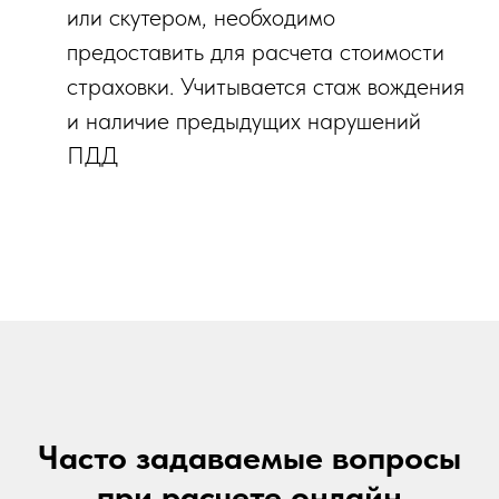
или скутером, необходимо
предоставить для расчета стоимости
страховки. Учитывается стаж вождения
и наличие предыдущих нарушений
ПДД
Часто задаваемые вопросы
при расчете онлайн