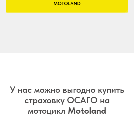
MOTOLAND
У нас можно выгодно купить
страховку ОСАГО на
мотоцикл
Motoland