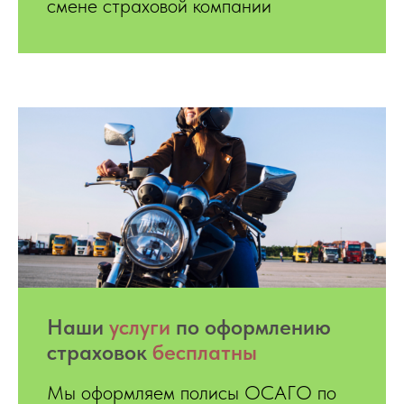
смене страховой компании
Hаши
услуги
по оформлению
страховок
бесплатны
Мы оформляем полисы ОСАГО по