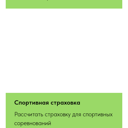
Спортивная страховка
Рассчитать страховку для спортивных
соревнований