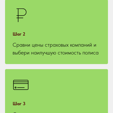
Шаг 2
Сравни цены страховых компаний и
выбери наилучшую стоимость полиса
Шаг 3