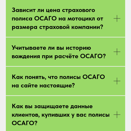
Зависит ли цена страхового
полиса ОСАГО на мотоцикл от
размера страховой компании?
Учитываете ли вы историю
вождения при расчёте ОСАГО?
Как понять, что полисы ОСАГО
на сайте настоящие?
Как вы защищаете данные
клиентов, купивших у вас полисы
ОСАГО?