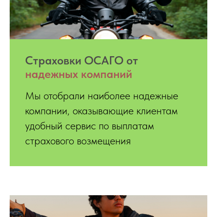
Страховки ОСАГО от
надежных компаний
Мы отобрали наиболее надежные
компании, оказывающие клиентам
удобный сервис по выплатам
страхового возмещения