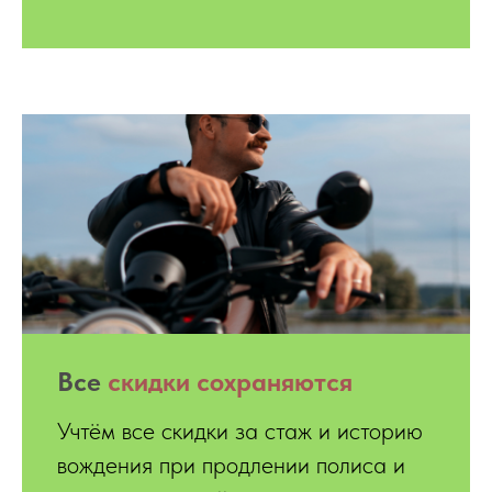
Все
скидки
сохраняются
Учтём все скидки за стаж и историю
вождения при продлении полиса и