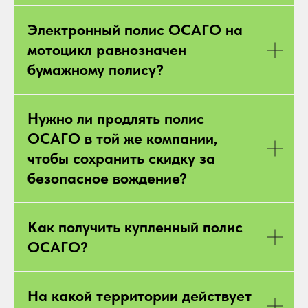
Электронный полис ОСАГО на
мотоцикл равнозначен
бумажному полису?
Нужно ли продлять полис
ОСАГО в той же компании,
чтобы сохранить скидку за
безопасное вождение?
Как получить купленный полис
ОСАГО?
На какой территории действует