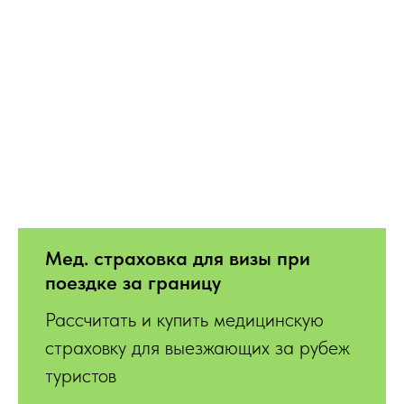
Мед. страховка для визы при
поездке за границу
Рассчитать и купить медицинскую
страховку для выезжающих за рубеж
туристов