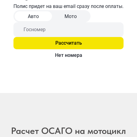
Расчет ОСАГО на мотоцикл