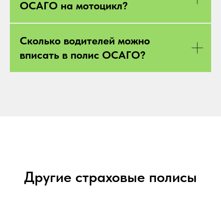
ОСАГО на мотоцикл?
Сколько водителей можно
вписать в полис ОСАГО?
Другие страховые полисы