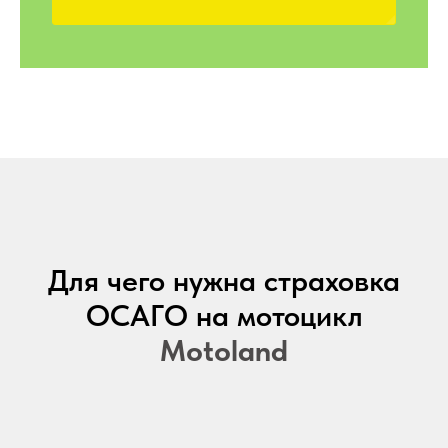
Для чего нужна страховка
ОСАГО на мотоцикл
Motoland