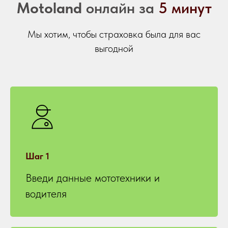
Motoland
онлайн за
5 минут
Мы хотим, чтобы страховка была для вас
выгодной
Шаг 1
Введи данные мототехники и
водителя