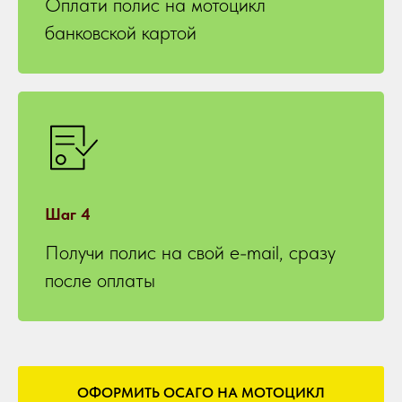
Оплати полис на мотоцикл
банковской картой
Шаг 4
Получи полис на свой e-mail, сразу
после оплаты
ОФОРМИТЬ ОСАГО НА МОТОЦИКЛ