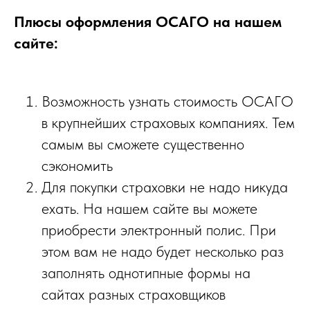
Плюсы оформления ОСАГО на нашем
сайте:
Возможность узнать стоимость ОСАГО
в крупнейших страховых компаниях. Тем
самым вы сможете существенно
сэкономить
Для покупки страховки не надо никуда
ехать. На нашем сайте вы можете
приобрести электронный полис. При
этом вам не надо будет несколько раз
заполнять однотипные формы на
сайтах разных страховщиков