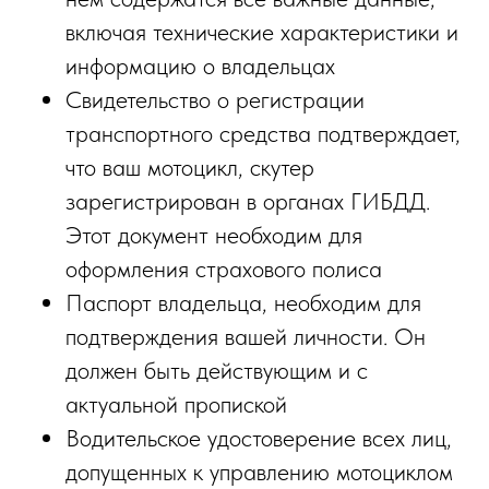
включая технические характеристики и
информацию о владельцах
Свидетельство о регистрации
транспортного средства подтверждает,
что ваш мотоцикл, скутер
зарегистрирован в органах ГИБДД.
Этот документ необходим для
оформления страхового полиса
Паспорт владельца, необходим для
подтверждения вашей личности. Он
должен быть действующим и с
актуальной пропиской
Водительское удостоверение всех лиц,
допущенных к управлению мотоциклом