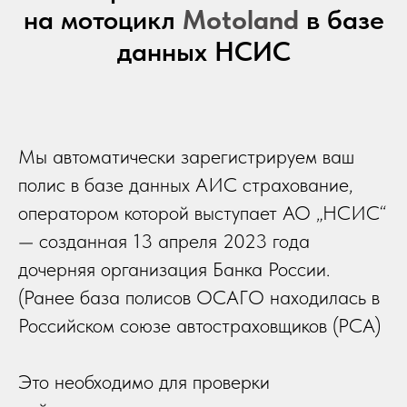
на мотоцикл
Motoland
в базе
данных НСИС
Мы автоматически зарегистрируем ваш
полис в базе данных АИС страхование,
оператором которой выступает АО „НСИС“
— созданная 13 апреля 2023 года
дочерняя организация Банка России.
(Ранее база полисов ОСАГО находилась в
Российском союзе автостраховщиков (РСА)
Это необходимо для проверки