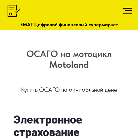
ЕМАГ Цифровой финансовый супермаркет
ОСАГО на мотоцикл
Motoland
Купить ОСАГО по минимальной цене