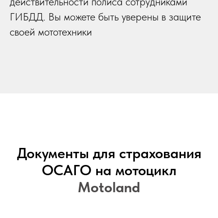
действительности полиса сотрудниками
ГИБДД. Вы можете быть уверены в защите
своей мототехники
Документы для страхования
ОСАГО на мотоцикл
Motoland