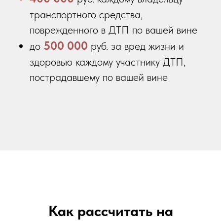
транспортного средства,
поврежденного в ДТП по вашей вине
500 000
до
руб. за вред жизни и
здоровью каждому участнику ДТП,
пострадавшему по вашей вине
Как рассчитать на