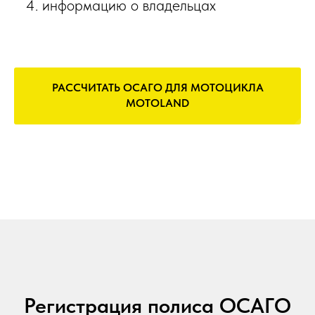
информацию о владельцах
РАССЧИТАТЬ ОСАГО ДЛЯ МОТОЦИКЛА
MOTOLAND
Регистрация полиса ОСАГО