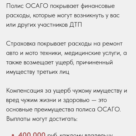
Полис ОСАГО покрывает финансовые
расходы, которые могут возникнуть у вас
или других участников ДТП
Страховка покрывает расходы на ремонт
авто и мото техники, медицинские услуги, а
также возмещает ущерб, причиненный
имуществу третьих лиц
Компенсация за ущерб чужому имуществу и
вред чужим жизни и здоровью — это
основные преимущества полиса ОСАГО.
Выплаты могут достигать:
400 000
руб.
каждому владельцу