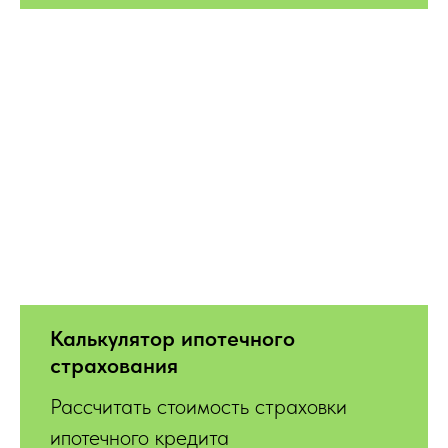
Калькулятор ипотечного
страхования
Рассчитать стоимость страховки
ипотечного кредита