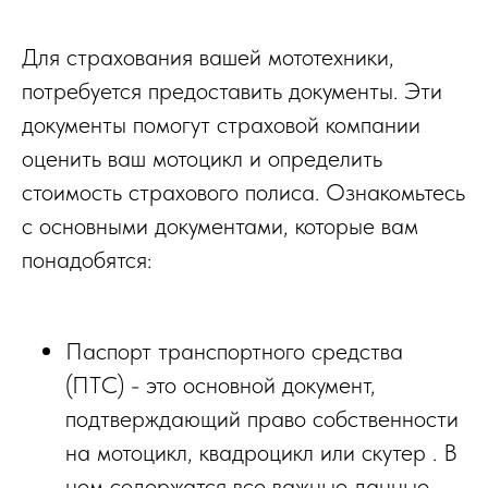
Для страхования вашей мототехники,
потребуется предоставить документы. Эти
документы помогут страховой компании
оценить ваш мотоцикл и определить
стоимость страхового полиса. Ознакомьтесь
с основными документами, которые вам
понадобятся:
Паспорт транспортного средства
(ПТС) - это основной документ,
подтверждающий право собственности
на мотоцикл, квадроцикл или скутер . В
нем содержатся все важные данные,