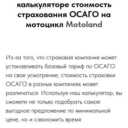
калькуляторе стоимость
страхования ОСАГО на
мотоцикл
Motoland
Из-за того, что страховая компания может
устанавливать базовый тариф по ОСАГО
на свое усмотрение, стоимость страховки
ОСАГО в разных компаниях может
различаться. Используя наш калькулятор, вы
сможете не только подобрать самое
выгодное предложение по минимальной
цене, но и сэкономить время