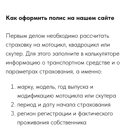
Как оформить полис на нашем сайте
Первым делом необходимо рассчитать
страховку на мотоцикл, квадроцикл или
скутер. Для этого заполните в калькуляторе
информацию о транспортном средстве и о
параметрах страхования, а именно:
марку, модель, год выпуска и
модификацию мотоцикла или скутера
период и дату начала страхования
регион регистрации и фактического
проживания собственника