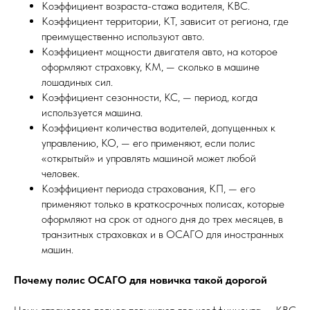
Коэффициент возраста-стажа водителя, КВС.
Коэффициент территории, КТ, зависит от региона, где
преимущественно используют авто.
Коэффициент мощности двигателя авто, на которое
оформляют страховку, КМ, — сколько в машине
лошадиных сил.
Коэффициент сезонности, КС, — период, когда
используется машина.
Коэффициент количества водителей, допущенных к
управлению, КО, — его применяют, если полис
«открытый» и управлять машиной может любой
человек.
Коэффициент периода страхования, КП, — его
применяют только в краткосрочных полисах, которые
оформляют на срок от одного дня до трех месяцев, в
транзитных страховках и в ОСАГО для иностранных
машин.
Почему полис ОСАГО для новичка такой дорогой