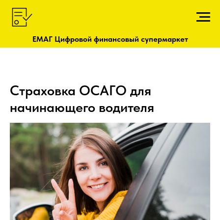
ЕМАГ Цифровой финансовый супермаркет
Страховка ОСАГО для
начинающего водителя