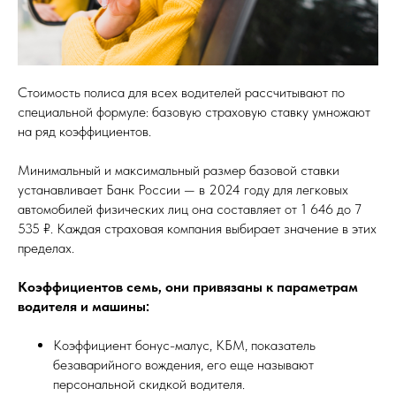
Стоимость полиса для всех водителей рассчитывают по
специальной формуле: базовую страховую ставку умножают
на ряд коэффициентов.
Минимальный и максимальный размер базовой ставки
устанавливает Банк России — в 2024 году для легковых
автомобилей физических лиц она составляет от 1 646 до 7
535 ₽. Каждая страховая компания выбирает значение в этих
пределах.
Коэффициентов семь, они привязаны к параметрам
водителя и машины:
Коэффициент бонус-малус, КБМ, показатель
безаварийного вождения, его еще называют
персональной скидкой водителя.