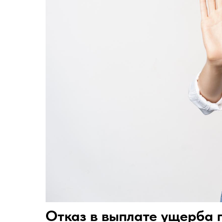
Отказ в выплате ущерба