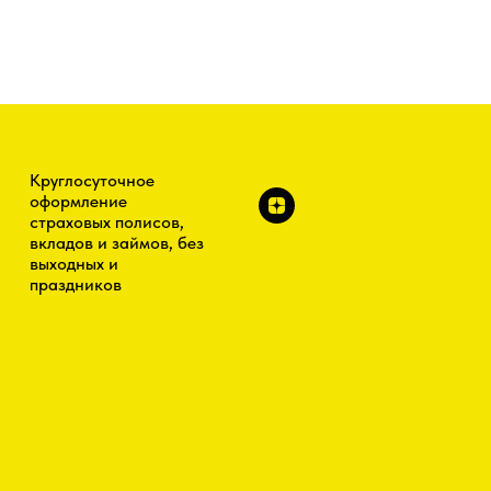
Круглосуточное
оформление
страховых полисов,
вкладов и займов, без
выходных и
праздников