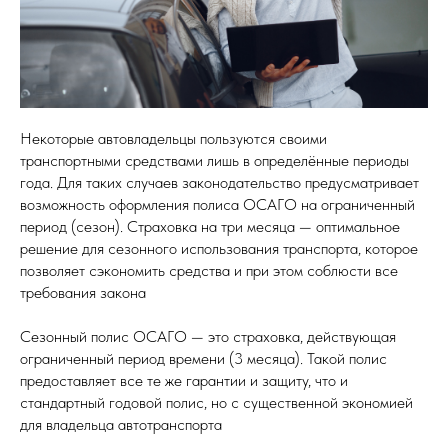
Некоторые автовладельцы пользуются своими
транспортными средствами лишь в определённые периоды
года. Для таких случаев законодательство предусматривает
возможность оформления полиса ОСАГО на ограниченный
период (сезон). Страховка на три месяца — оптимальное
решение для сезонного использования транспорта, которое
позволяет сэкономить средства и при этом соблюсти все
требования закона
Сезонный полис ОСАГО — это страховка, действующая
ограниченный период времени (3 месяца). Такой полис
предоставляет все те же гарантии и защиту, что и
стандартный годовой полис, но с существенной экономией
для владельца автотранспорта