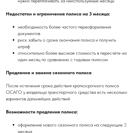
нужно переплачивать за неиспользуемые месяцы
Недостатки и ограничения полиса на 3 месяца:
необходимость более частого переоформления
документов
риск забыть о сроке окончания полиса и получить
штраф
относительно более высокая стоимость в пересчёте на
один месяц по сравнению с годовым полисом
Продление и замена сезонного полиса
После истечения срока действия краткосрочного полиса
ОСАГО у владельца транспортного средства есть несколько
вариантов дальнейших действий
Возможности продления полиса:
оформление нового сезонного полиса на следующие 3
месяца