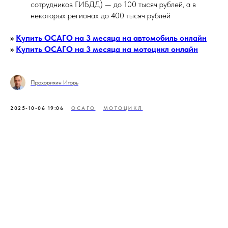
сотрудников ГИБДД) — до 100 тысяч рублей, а в
некоторых регионах до 400 тысяч рублей
>>
Купить ОСАГО на 3 месяца на автомобиль онлайн
>>
Купить ОСАГО на 3 месяца на мотоцикл онлайн
Прохорихин Игорь
2025-10-06 19:06
ОСАГО
МОТОЦИКЛ