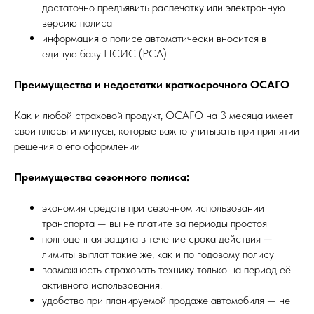
достаточно предъявить распечатку или электронную
версию полиса
информация о полисе автоматически вносится в
единую базу НСИС (РСА)
Преимущества и недостатки краткосрочного ОСАГО
Как и любой страховой продукт, ОСАГО на 3 месяца имеет
свои плюсы и минусы, которые важно учитывать при принятии
решения о его оформлении
Преимущества сезонного полиса:
экономия средств при сезонном использовании
транспорта — вы не платите за периоды простоя
полноценная защита в течение срока действия —
лимиты выплат такие же, как и по годовому полису
возможность страховать технику только на период её
активного использования.
удобство при планируемой продаже автомобиля — не