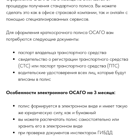
процедуры получения стандартного полиса. Вы можете
сделать это как в офисе страховой компании, так и онлайн с
помощью специализированных сервисов.
Для оформления краткосрочного полиса ОСАГО вам
потребуются следующие документы:
паспорт владельца транспортного средства
свидетельство о регистрации транспортного средства
(СТС) или паспорт транспортного средства (ПТС)
водительские удостоверения всех лиц, которые будут
вписаны в полис
Особенности электронного ОСАГО на 3 месяца:
полис формируется в электронном виде и имеет такую
же юридическую силу, как и бумажный
вы можете распечатать полис самостоятельно или
хранить его в электронном виде
при проверке документов инспектором ГИБДД