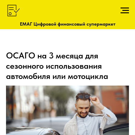
ЕМАГ Цифровой финансовый супермаркет
ОСАГО на 3 месяца для
сезонного использования
автомобиля или мотоцикла