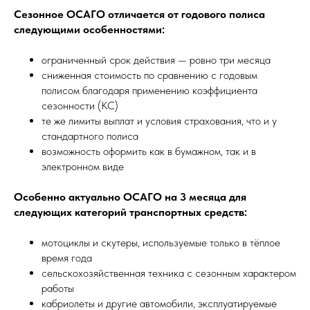
Сезонное ОСАГО отличается от годового полиса
следующими особенностями:
ограниченный срок действия — ровно три месяца
сниженная стоимость по сравнению с годовым
полисом благодаря применению коэффициента
сезонности (КС)
те же лимиты выплат и условия страхования, что и у
стандартного полиса
возможность оформить как в бумажном, так и в
электронном виде
Особенно актуально ОСАГО на 3 месяца для
следующих категорий транспортных средств:
мотоциклы и скутеры, используемые только в тёплое
время года
сельскохозяйственная техника с сезонным характером
работы
кабриолеты и другие автомобили, эксплуатируемые