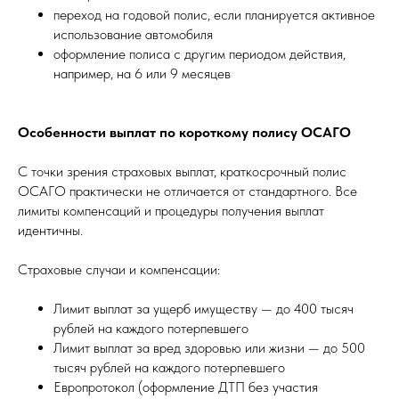
переход на годовой полис, если планируется активное
использование автомобиля
оформление полиса с другим периодом действия,
например, на 6 или 9 месяцев
Особенности выплат по короткому полису ОСАГО
С точки зрения страховых выплат, краткосрочный полис
ОСАГО практически не отличается от стандартного. Все
лимиты компенсаций и процедуры получения выплат
идентичны.
Страховые случаи и компенсации:
Лимит выплат за ущерб имуществу — до 400 тысяч
рублей на каждого потерпевшего
Лимит выплат за вред здоровью или жизни — до 500
тысяч рублей на каждого потерпевшего
Европротокол (оформление ДТП без участия