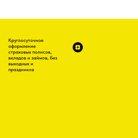
Круглосуточное
оформление
страховых полисов,
вкладов и займов, без
выходных и
праздников