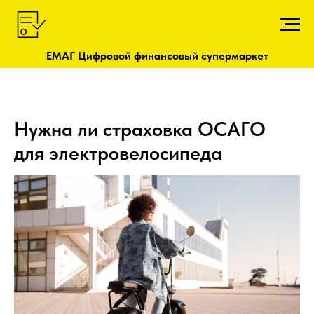
ЕМАГ Цифровой финансовый супермаркет
Нужна ли страховка ОСАГО
для электровелосипеда