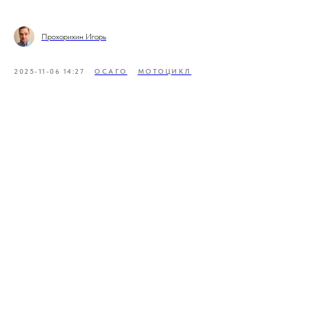
Прохорихин Игорь
2025-11-06 14:27
ОСАГО
МОТОЦИКЛ