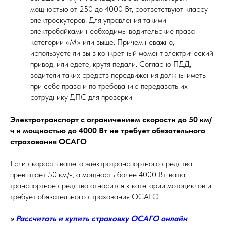
мощностью от 250 до 4000 Вт, соответствуют классу
электроскутеров. Для управления такими
электробайками необходимы водительские права
категории «М» или выше. Причем неважно,
используете ли вы в конкретный момент электрический
привод, или едете, крутя педали. Согласно ПДД,
водители таких средств передвижения должны иметь
при себе права и по требованию передавать их
сотруднику ДПС для проверки
Электротранспорт с ограничением скорости до 50 км/
ч и мощностью до 4000 Вт не требует обязательного
страхования ОСАГО
Если скорость вашего электротранспортного средства
превышает 50 км/ч, а мощность более 4000 Вт, ваша
транспортное средство относится к категории мотоциклов и
требует обязательного страхования ОСАГО
>>
Рассчитать и купить страховку ОСАГО онлайн