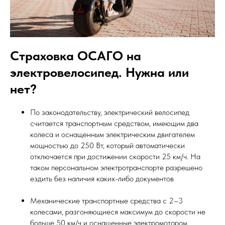
Страховка ОСАГО на
электровелосипед. Нужна или
нет?
По законодательству, электрический велосипед
считается транспортным средством, имеющим два
колеса и оснащенным электрическим двигателем
мощностью до 250 Вт, который автоматически
отключается при достижении скорости 25 км/ч. На
таком персональном электротранспорте разрешено
ездить без наличия каких-либо документов
Механические транспортные средства с 2–3
колесами, разгоняющиеся максимум до скорости не
больше 50 км/ч и оснащенные электромотором