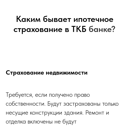
Каким бывает ипотечное
страхование в ТКБ
банке?
Страхование недвижимости
Требуется, если получено право
собственности. Будут застрахованы только
несущие конструкции здания. Ремонт и
отделка включены не будут