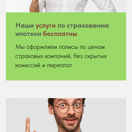
Hаши
услуги
по страхованию
ипотеки
бесплатны
Мы оформляем полисы по ценам
страховых компаний, без скрытых
комиссий и переплат