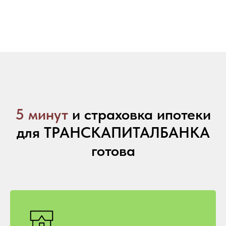
5 минут
и страховка ипотеки
для ТРАНСКАПИТАЛБАНКА
готова