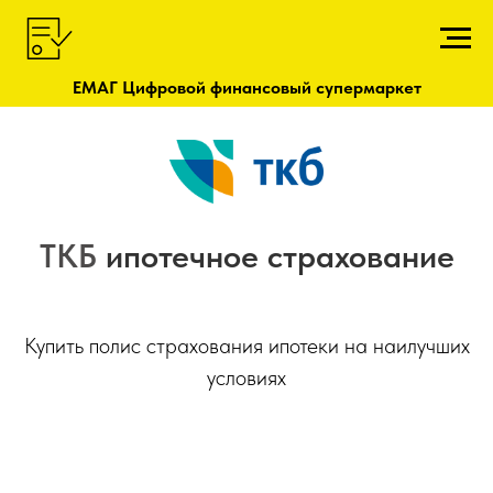
ЕМАГ Цифровой финансовый супермаркет
ТКБ
ипотечное страхование
Купить полис страхования ипотеки на наилучших
условиях