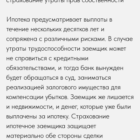
Ипотека предусматривает выплаты в
течение нескольких десятков лет и
сопряжена с различными рисками. В случае
утраты трудоспособности заемщик может
не справиться с кредитными
обязательствами, и тогда банк вынужден
будет обращаться в суд, заниматься
реализацией залогового имущества для
компенсации убытков. Заемщик же лишается
и недвижимости, и денег, которые уже были
выплачены за ипотеку. Страхование
ипотечное заемщика защищает
материально обе стороны сделки