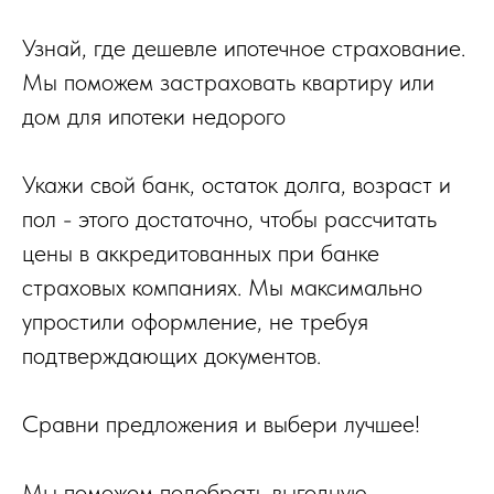
Узнай, где дешевле ипотечное страхование.
Мы поможем застраховать квартиру или
дом для ипотеки недорого
Укажи свой банк, остаток долга, возраст и
пол - этого достаточно, чтобы рассчитать
цены в аккредитованных при банке
страховых компаниях. Мы максимально
упростили оформление, не требуя
подтверждающих документов.
Сравни предложения и выбери лучшее!
Мы поможем подобрать выгодную