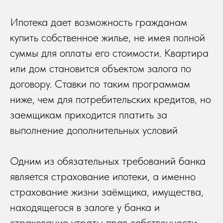
Ипотека дает возможность гражданам
купить собственное жилье, не имея полной
суммы для оплаты его стоимости. Квартира
или дом становится объектом залога по
договору. Ставки по таким программам
ниже, чем для потребительских кредитов, но
заемщикам приходится платить за
выполнение дополнительных условий
Одним из обязательных требований банка
является страхование ипотеки, а именно
страхование жизни заёмщика, имущества,
находящегося в залоге у банка и
страхование утраты прав собственности