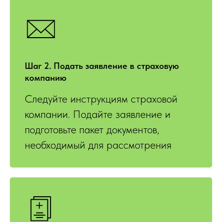
Шаг 2. Подать заявление в страховую
компанию
Следуйте инструкциям страховой
компании. Подайте заявление и
подготовьте пакет документов,
необходимый для рассмотрения