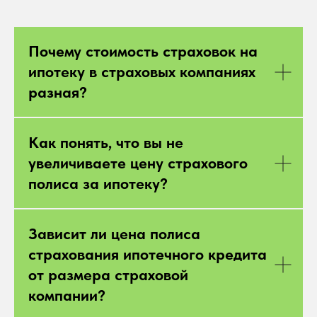
Почему стоимость страховок на
ипотеку в страховых компаниях
разная?
Как понять, что вы не
увеличиваете цену страхового
полиса за ипотеку?
Зависит ли цена полиса
страхования ипотечного кредита
от размера страховой
компании?