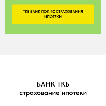
ТКБ БАНК ПОЛИС СТРАХОВАНИЯ
ИПОТЕКИ
БАНК ТКБ
с
трахование ипотеки