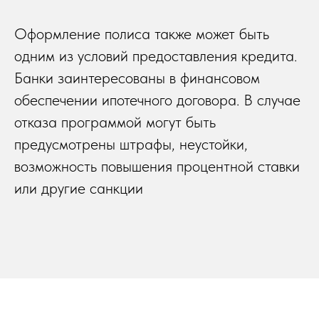
Оформление полиса также может быть
одним из условий предоставления кредита.
Банки заинтересованы в финансовом
обеспечении ипотечного договора. В случае
отказа программой могут быть
предусмотрены штрафы, неустойки,
возможность повышения процентной ставки
или другие санкции