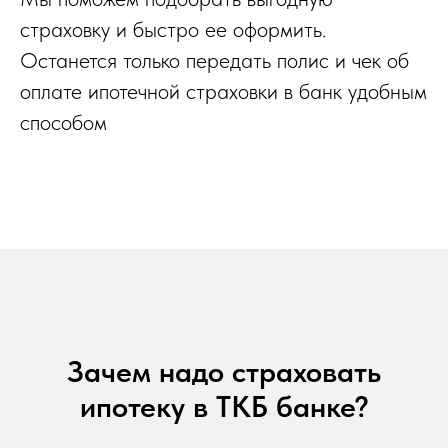
страховку и быстро ее оформить.
Останется только передать полис и чек об
оплате ипотечной страховки в банк удобным
способом
Зачем надо страховать
ипотеку в ТКБ банке?