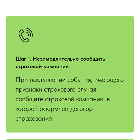
Шаг 1. Незамедлительно сообщить
страховой компании
При наступлении события, имеющего
признаки страхового случая
сообщите страховой компании, в
которой оформлен договор
страхования