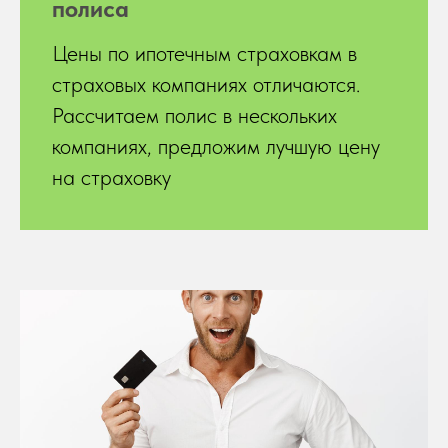
полиса
Цены по ипотечным страховкам в
страховых компаниях отличаются.
Рассчитаем полис в нескольких
компаниях, предложим лучшую цену
на страховку