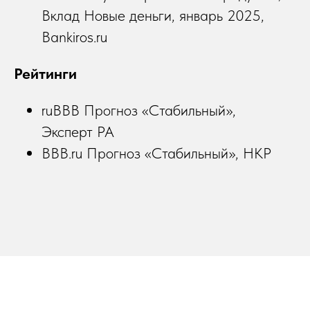
Вклад Новые деньги, январь 2025,
Bankiros.ru
Рейтинги
ruBBB Прогноз «Стабильный»,
Эксперт РА
BBB.ru Прогноз «Стабильный», НКР