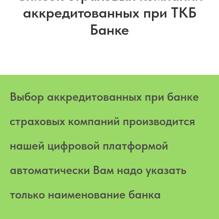
аккредитованных при ТКБ
Банке
Выбор аккредитованных при банке
страховых компаний производится
нашей цифровой платформой
автоматически Вам надо указать
только наименование банка