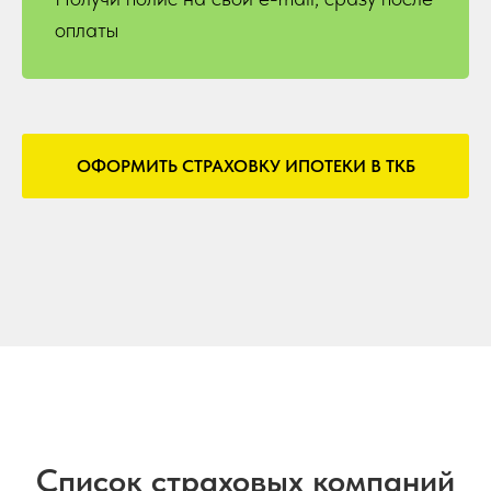
оплаты
ОФОРМИТЬ СТРАХОВКУ ИПОТЕКИ В ТКБ
Список страховых компаний