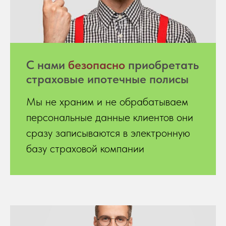
С нами
безопасно
приобретать
страховые ипотечные полисы
Мы не храним и не обрабатываем
персональные данные клиентов они
сразу записываются в электронную
базу страховой компании