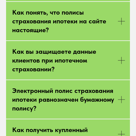
Как понять, что полисы
страхования ипотеки на сайте
настоящие?
Как вы защищаете данные
клиентов при ипотечном
страховании?
Электронный полис страхования
ипотеки равнозначен бумажному
полису?
Как получить купленный