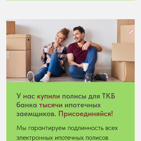
У нас
купили
полисы для ТКБ
банка
тысячи
ипотечных
заемщиков.
Присоединяйся!
Мы гарантируем подлинность всех
электронных ипотечных полисов