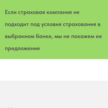
Если страховая компания не
подходит под условия страхования в
выбранном банке, мы не покажем ее
предложение