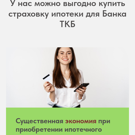
У нас можно выгодно купить
страховку ипотеки для Банка
ТКБ
Существенная
экономия
при
приобретении ипотечного