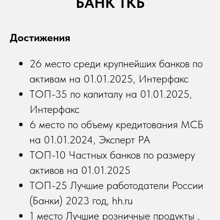
БАНК ТКБ
Достижения
26 место среди крупнейших банков по
активам на 01.01.2025, Интерфакс
ТОП-35 по капиталу на 01.01.2025,
Интерфакс
6 место по объему кредитования МСБ
на 01.01.2024, Эксперт РА
ТОП-10 Частных банков по размеру
активов на 01.01.2025
ТОП-25 Лучшие работодатели России
(Банки) 2023 год, hh.ru
1 место Лучшие розничные продукты ,