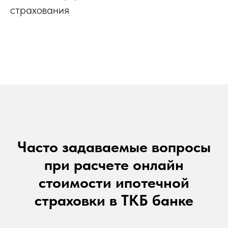
страхования
Часто задаваемые вопросы
при расчете онлайн
стоимости ипотечной
страховки в ТКБ банке