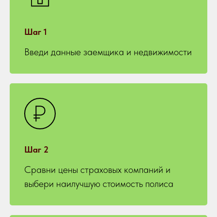
Шаг 1
Введи данные заемщика и недвижимости
Шаг 2
Сравни цены страховых компаний и
выбери наилучшую стоимость полиса