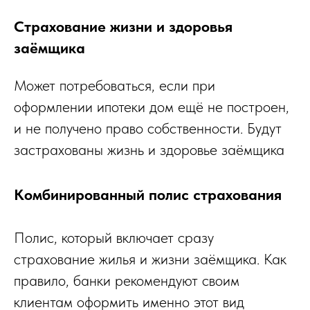
Страхование жизни и здоровья
заёмщика
Может потребоваться, если при
оформлении ипотеки дом ещё не построен,
и не получено право собственности. Будут
застрахованы жизнь и здоровье заёмщика
Комбинированный полис страхования
Полис, который включает сразу
страхование жилья и жизни заёмщика. Как
правило, банки рекомендуют своим
клиентам оформить именно этот вид