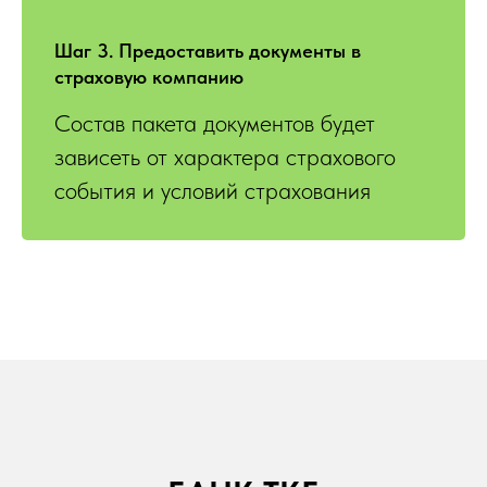
Шаг 3. Предоставить документы в
страховую компанию
Состав пакета документов будет
зависеть от характера страхового
события и условий страхования