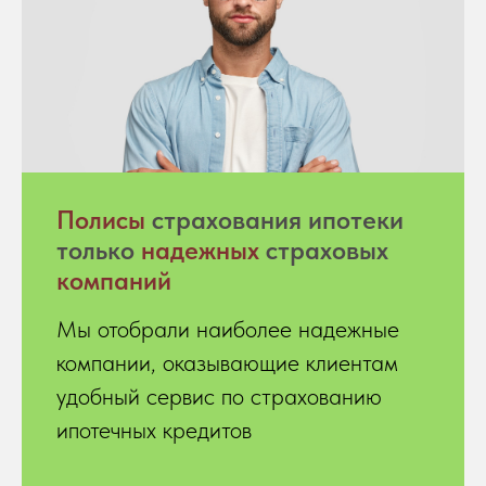
Полисы
страхования ипотеки
только
надежных
страховых
компаний
Мы отобрали наиболее надежные
компании, оказывающие клиентам
удобный сервис по страхованию
ипотечных кредитов