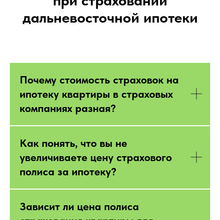
дальневосточной ипотеки
Почему стоимость страховок на
ипотеку квартиры в страховых
компаниях разная?
Как понять, что вы не
увеличиваете цену страхового
полиса за ипотеку?
Зависит ли цена полиса