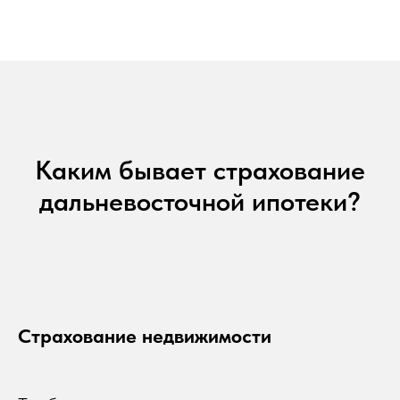
Каким бывает страхование
дальневосточной ипотеки?
Страхование недвижимости