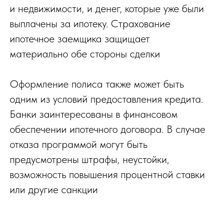
и недвижимости, и денег, которые уже были
выплачены за ипотеку. Страхование
ипотечное заемщика защищает
материально обе стороны сделки
Оформление полиса также может быть
одним из условий предоставления кредита.
Банки заинтересованы в финансовом
обеспечении ипотечного договора. В случае
отказа программой могут быть
предусмотрены штрафы, неустойки,
возможность повышения процентной ставки
или другие санкции