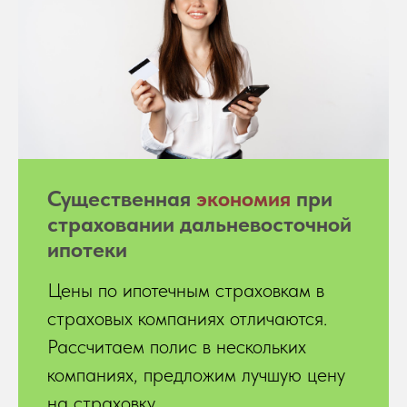
Существенная
экономия
при
страховании дальневосточной
ипотеки
Цены по ипотечным страховкам в
страховых компаниях отличаются.
Рассчитаем полис в нескольких
компаниях, предложим лучшую цену
на страховку