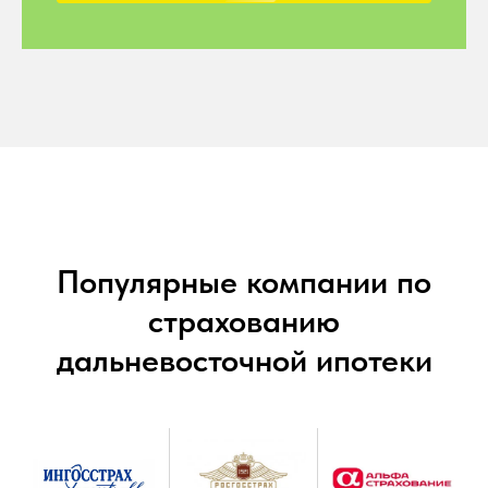
Популярные компании по
страхованию
дальневосточной ипотеки