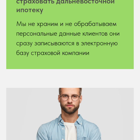
страховать дальневосточной
ипотеку
Мы не храним и не обрабатываем
персональные данные клиентов они
сразу записываются в электронную
базу страховой компании