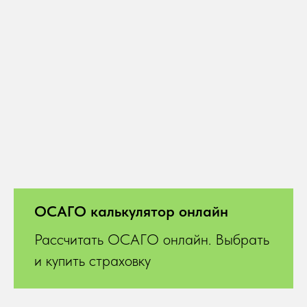
ОСАГО калькулятор онлайн
Рассчитать ОСАГО онлайн. Выбрать
и купить страховку