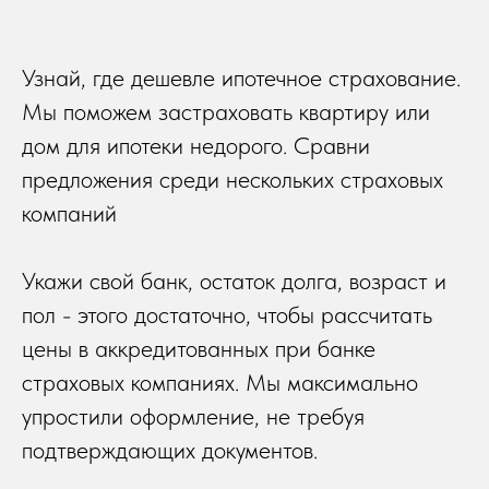
Узнай, где дешевле ипотечное страхование.
Мы поможем застраховать квартиру или
дом для ипотеки недорого. Сравни
предложения среди нескольких страховых
компаний
Укажи свой банк, остаток долга, возраст и
пол - этого достаточно, чтобы рассчитать
цены в аккредитованных при банке
страховых компаниях. Мы максимально
упростили оформление, не требуя
подтверждающих документов.