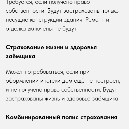
Требуется, если получено право
собственности. Будут застрахованы только
несущие конструкции здания. Ремонт и
отделка включены не будут
Страхование жизни и здоровья
заёмщика
Может потребоваться, если при
оформлении ипотеки дом ещё не построен,
и не получено право собственности. Будут
застрахованы жизнь и здоровье заёмщика
Комбинированный полис страхования