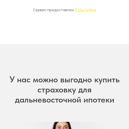
У нас можно выгодно купить
страховку для
дальневосточной ипотеки