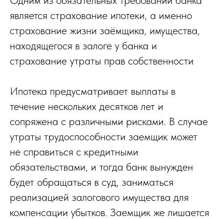
является страхование ипотеки, а именно
страхование жизни заёмщика, имущества,
находящегося в залоге у банка и
страхование утраты прав собственности
Ипотека предусматривает выплаты в
течение нескольких десятков лет и
сопряжена с различными рисками. В случае
утраты трудоспособности заемщик может
не справиться с кредитными
обязательствами, и тогда банк вынужден
будет обращаться в суд, заниматься
реализацией залогового имущества для
компенсации убытков. Заемщик же лишается