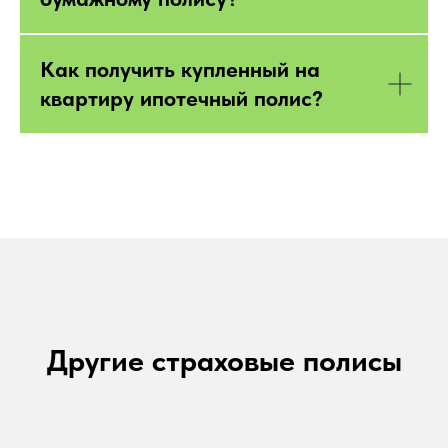
Как получить купленный на
квартиру ипотечный полис?
Другие страховые полисы