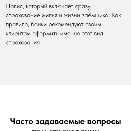
Полис, который включает сразу
страхование жилья и жизни заёмщика. Как
правило, банки рекомендуют своим
клиентам оформить именно этот вид
страхования
Часто задаваемые вопросы
при страховании