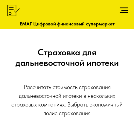
ЕМАГ Цифровой финансовый супермаркет
Страховка для
дальневосточной ипотеки
Рассчитать стоимость страхования
дальневосточной ипотеки в нескольких
страховых компаниях. Выбрать экономичный
полис страхования