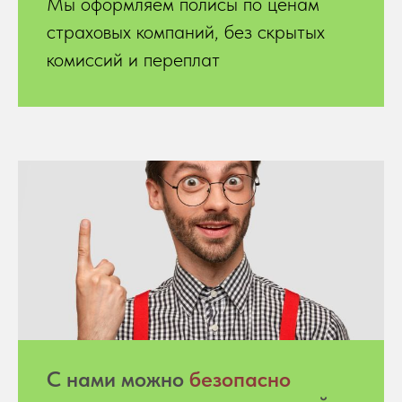
Мы оформляем полисы по ценам
страховых компаний, без скрытых
комиссий и переплат
С нами можно
безопасно