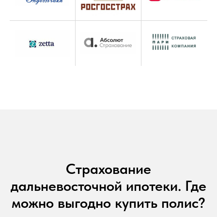
Страхование
дальневосточной ипотеки. Где
можно выгодно купить полис?