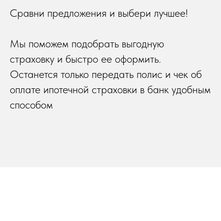
Сравни предложения и выбери лучшее!
Мы поможем подобрать выгодную
страховку и быстро ее оформить.
Останется только передать полис и чек об
оплате ипотечной страховки в банк удобным
способом