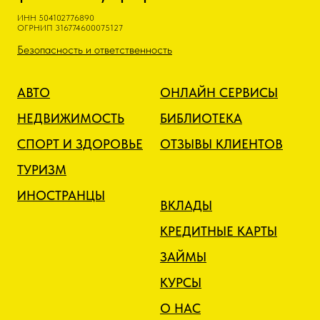
ИНН 504102776890
ОГРНИП 316774600075127
Безопасность и ответственность
АВТО
ОНЛАЙН СЕРВИСЫ
НЕДВИЖИМОСТЬ
БИБЛИОТЕКА
СПОРТ И ЗДОРОВЬЕ
ОТЗЫВЫ КЛИЕНТОВ
ТУРИЗМ
ИНОСТРАНЦЫ
ВКЛАДЫ
КРЕДИТНЫЕ КАРТЫ
ЗАЙМЫ
КУРСЫ
О НАС