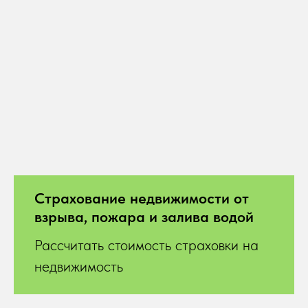
Страхование недвижимости от
взрыва, пожара и залива водой
Рассчитать стоимость страховки на
недвижимость