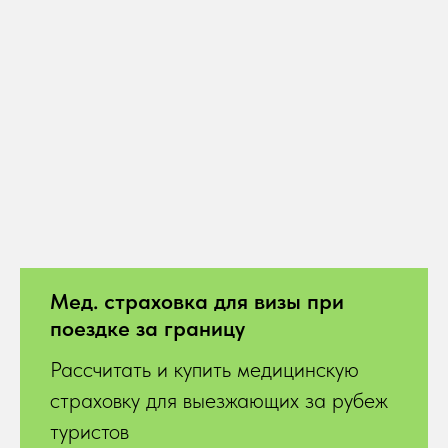
Мед. страховка для визы при
поездке за границу
Рассчитать и купить медицинскую
страховку для выезжающих за рубеж
туристов