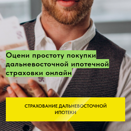
Оцени простоту покупки
дальневосточной ипотечной
страховки онлайн
СТРАХОВАНИЕ ДАЛЬНЕВОСТОЧНОЙ
ИПОТЕКИ