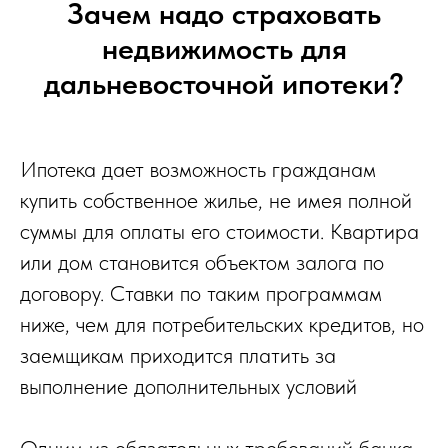
Зачем надо страховать
недвижимость для
дальневосточной ипотеки?
Ипотека дает возможность гражданам
купить собственное жилье, не имея полной
суммы для оплаты его стоимости. Квартира
или дом становится объектом залога по
договору. Ставки по таким программам
ниже, чем для потребительских кредитов, но
заемщикам приходится платить за
выполнение дополнительных условий
Одним из обязательных требований банка