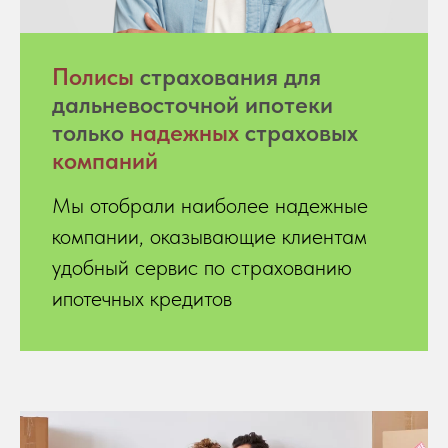
Полисы
страхования для
дальневосточной ипотеки
только
надежных
страховых
компаний
Мы отобрали наиболее надежные
компании, оказывающие клиентам
удобный сервис по страхованию
ипотечных кредитов