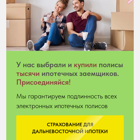
У нас выбрали и
купили
полисы
тысячи
ипотечных заемщиков.
Присоединяйся!
Мы гарантируем подлинность всех
электронных ипотечных полисов
СТРАХОВАНИЕ ДЛЯ
ДАЛЬНЕВОСТОЧНОЙ ИПОТЕКИ