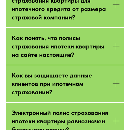
страхования квартиры для
ипотечного кредита от размера
страховой компании?
Как понять, что полисы
страхования ипотеки квартиры
на сайте настоящие?
Как вы защищаете данные
клиентов при ипотечном
страховании?
Электронный полис страхования
ипотеки квартиры равнозначен
бумажному полису?