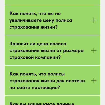
Как понять, что вы не
увеличиваете цену полиса
страхования жизни?
Зависит ли цена полиса
страхования жизни от размера
страховой компании?
Как понять, что полисы
страхования жизни для ипотеки
на сайте настоящие?
Как вы защищаете данные