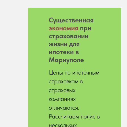
Существенная
экономия
при
страховании
жизни для
ипотеки в
Мариуполе
Цены по ипотечным
страховкам в
страховых
компаниях
отличаются.
Рассчитаем полис в
нескольких