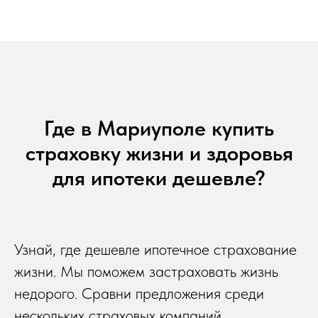
Где в Мариуполе купить
страховку жизни и здоровья
для ипотеки дешевле?
Узнай, где дешевле ипотечное страхование
жизни. Мы поможем застраховать жизнь
недорого. Сравни предложения среди
нескольких страховых компаний