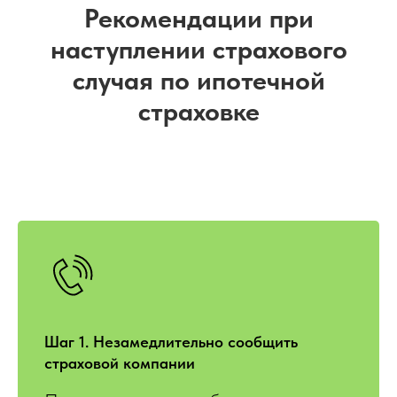
Рекомендации при
наступлении страхового
случая по ипотечной
страховке
Шаг 1. Незамедлительно сообщить
страховой компании