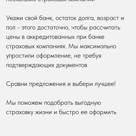
Укажи свой банк, остаток долга, возраст и
пол - этого достаточно, чтобы рассчитать
цены в аккредитованных при банке
страховых компаниях. Мы максимально
упростили оформление, не требуя
подтверждающих документов
Сравни предложения и выбери лучшее!
Мы поможем подобрать выгодную
страховку жизни и быстро ее оформить