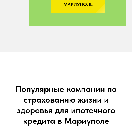
МАРИУПОЛЕ
Популярные компании по
страхованию жизни и
здоровья для ипотечного
кредита в Мариуполе