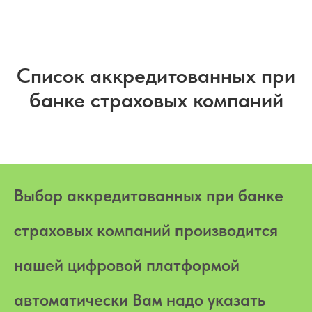
Список аккредитованных при
банке страховых компаний
Выбор аккредитованных при банке
страховых компаний производится
нашей цифровой платформой
автоматически Вам надо указать