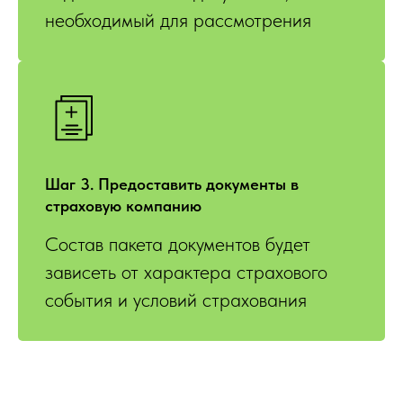
необходимый для рассмотрения
Шаг 3. Предоставить документы в
страховую компанию
Состав пакета документов будет
зависеть от характера страхового
события и условий страхования