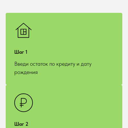
Шаг 1
Введи остаток по кредиту и дату
рождения
Шаг 2