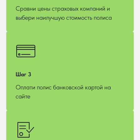
Сравни цены страховых компаний и
выбери наилучшую стоимость полиса
Шаг 3
Оплати полис банковской картой на
сайте