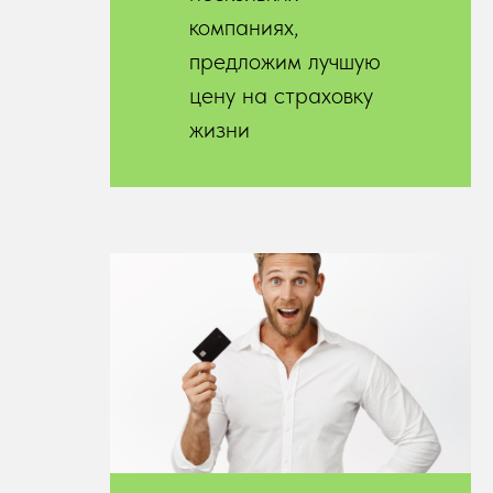
компаниях,
предложим лучшую
цену на страховку
жизни