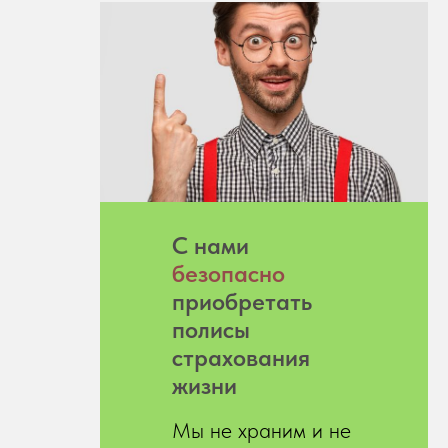
С нами
безопасно
приобретать
полисы
страхования
жизни
Мы не храним и не