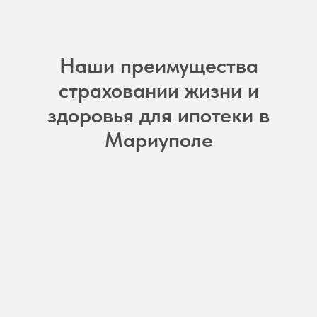
Наши преимущества
страховании жизни и
здоровья для ипотеки в
Мариуполе