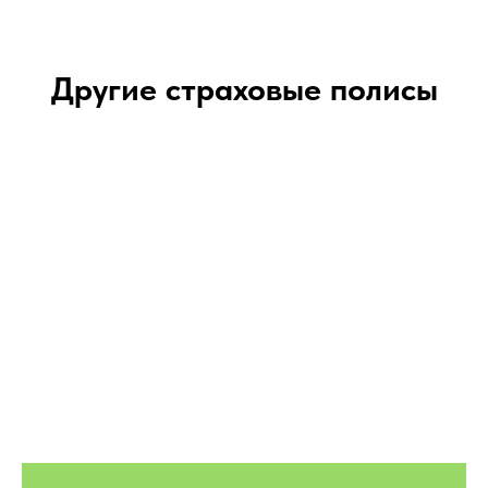
Другие страховые полисы