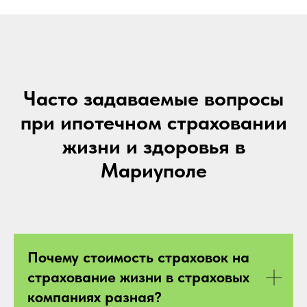
Часто задаваемые вопросы
при ипотечном страховании
жизни и здоровья в
Мариуполе
Почему стоимость страховок на
страхование жизни в страховых
компаниях разная?