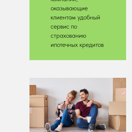
оказывающие
клиентам удобный
сервис по
страхованию
ипотечных кредитов