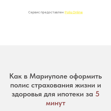
Как в Мариуполе оформить
полис страхования жизни и
здоровья для ипотеки за
5
минут