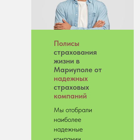
Полисы
страхования
жизни в
Мариуполе от
надежных
страховых
компаний
Мы отобрали
наиболее
надежные
компании,