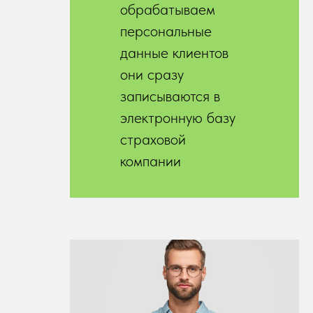
обрабатываем
персональные
данные клиентов
они сразу
записываются в
электронную базу
страховой
компании