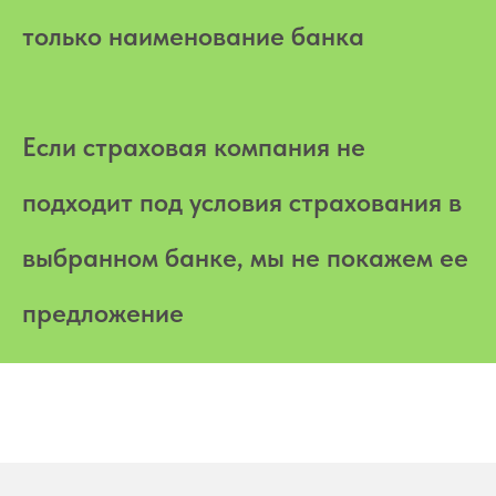
только наименование банка
Если страховая компания не
подходит под условия страхования в
выбранном банке, мы не покажем ее
предложение