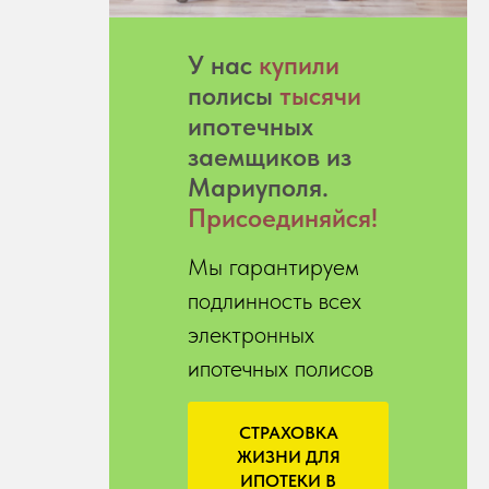
У нас
купили
полисы
тысячи
ипотечных
заемщиков из
Мариуполя.
Присоединяйся!
Мы гарантируем
подлинность всех
электронных
ипотечных полисов
СТРАХОВКА
ЖИЗНИ ДЛЯ
ИПОТЕКИ В