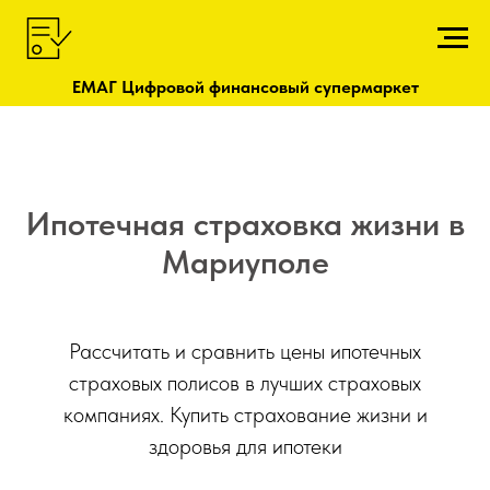
ЕМАГ Цифровой финансовый супермаркет
Ипотечная страховка жизни в
Мариуполе
Рассчитать и сравнить цены ипотечных
страховых полисов в лучших страховых
компаниях. Купить страхование жизни и
здоровья для ипотеки