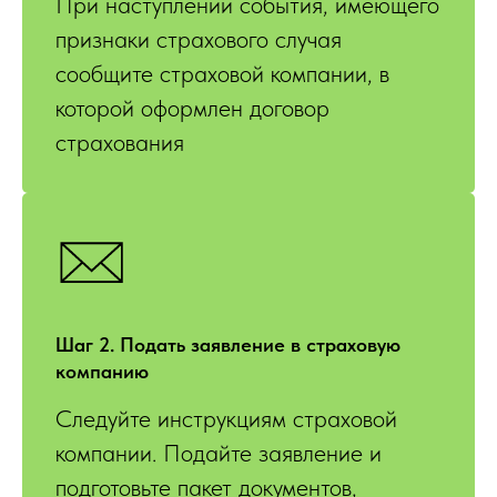
При наступлении события, имеющего
признаки страхового случая
сообщите страховой компании, в
которой оформлен договор
страхования
Шаг 2. Подать заявление в страховую
компанию
Следуйте инструкциям страховой
компании. Подайте заявление и
подготовьте пакет документов,