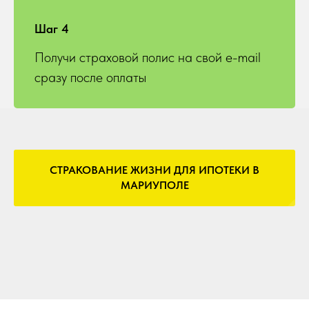
Шаг 4
Получи страховой полис на свой e-mail
сразу после оплаты
СТРАКОВАНИЕ ЖИЗНИ ДЛЯ ИПОТЕКИ В
МАРИУПОЛЕ