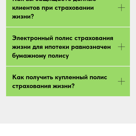
клиентов при страховании
жизни?
Электронный полис страхования
жизни для ипотеки равнозначен
бумажному полису
Как получить купленный полис
страхования жизни?