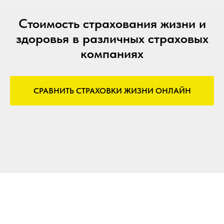
Стоимость страхования жизни и
здоровья в различных страховых
компаниях
СРАВНИТЬ СТРАХОВКИ ЖИЗНИ ОНЛАЙН