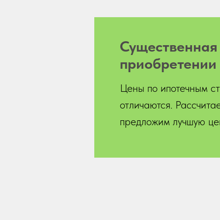
Существенна
приобретении 
Цены по ипотечным ст
отличаются. Рассчитае
предложим лучшую це