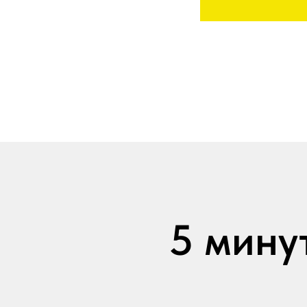
5 мину