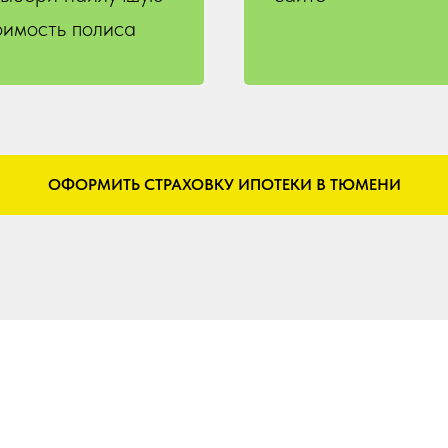
оимость полиса
ОФОРМИТЬ СТРАХОВКУ ИПОТЕКИ В ТЮМЕНИ