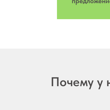
предложени
Почему у 