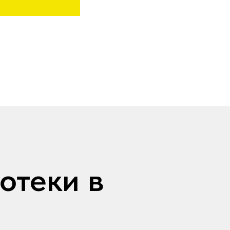
отеки в