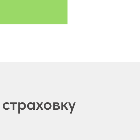
 страховку