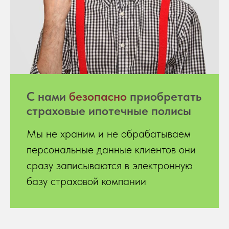
С нами
безопасно
приобретать
страховые ипотечные полисы
Мы не храним и не обрабатываем
персональные данные клиентов они
сразу записываются в электронную
базу страховой компании