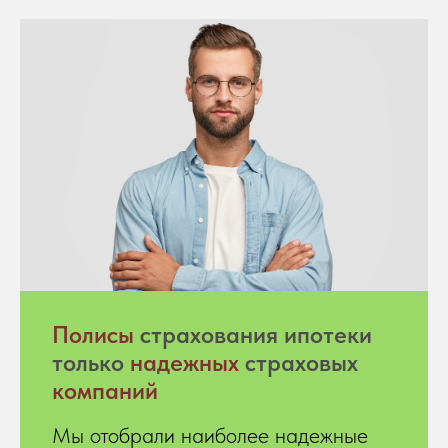
Полисы
страхования ипотеки
только
надежных
страховых
компаний
Мы отобрали наиболее надежные