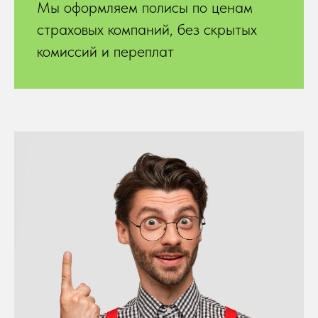
Мы оформляем полисы по ценам
страховых компаний, без скрытых
комиссий и переплат