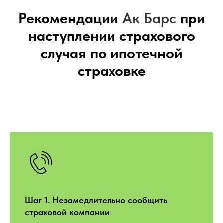
Рекомендации
Ак Барс
при
наступлении страхового
случая по ипотечной
страховке
Шаг 1. Незамедлительно сообщить
страховой компании