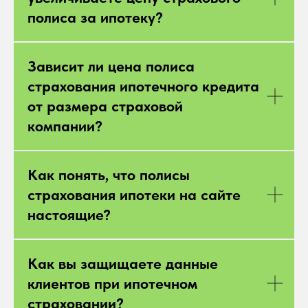
полиса за ипотеку?
Зависит ли цена полиса
страхования ипотечного кредита
от размера страховой
компании?
Как понять, что полисы
страхования ипотеки на сайте
настоящие?
Как вы защищаете данные
клиентов при ипотечном
страховании?