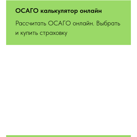
ОСАГО калькулятор онлайн
Рассчитать ОСАГО онлайн. Выбрать
и купить страховку