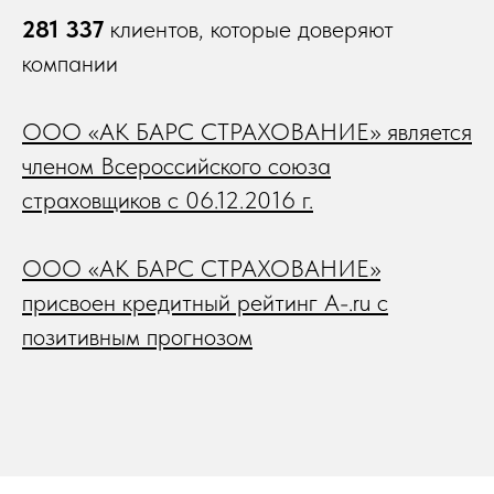
281 337
клиентов, которые доверяют
компании
ООО «АК БАРС СТРАХОВАНИЕ» является
членом Всероссийского союза
страховщиков с 06.12.2016 г.
ООО «АК БАРС СТРАХОВАНИЕ»
присвоен кредитный рейтинг A-.ru с
позитивным прогнозом