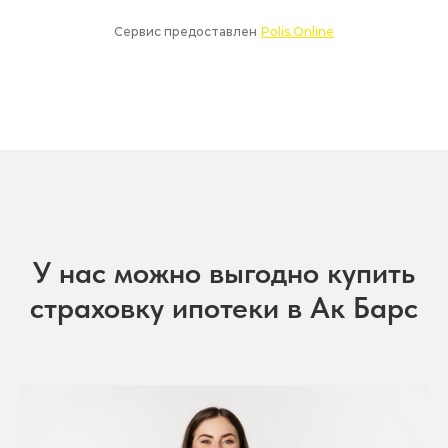
У нас можно выгодно купить
страховку ипотеки в Ак Барс