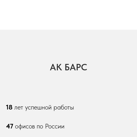
АК БАРС
18
лет
успешной работы
47
офисов по России