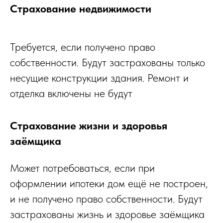
Страхование недвижимости
Требуется, если получено право
собственности. Будут застрахованы только
несущие конструкции здания. Ремонт и
отделка включены не будут
Страхование жизни и здоровья
заёмщика
Может потребоваться, если при
оформлении ипотеки дом ещё не построен,
и не получено право собственности. Будут
застрахованы жизнь и здоровье заёмщика