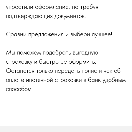
упростили оформление, не требуя
подтверждающих документов.
Сравни предложения и выбери лучшее!
Мы поможем подобрать выгодную
страховку и быстро ее оформить.
Останется только передать полис и чек об
оплате ипотечной страховки в банк удобным
способом