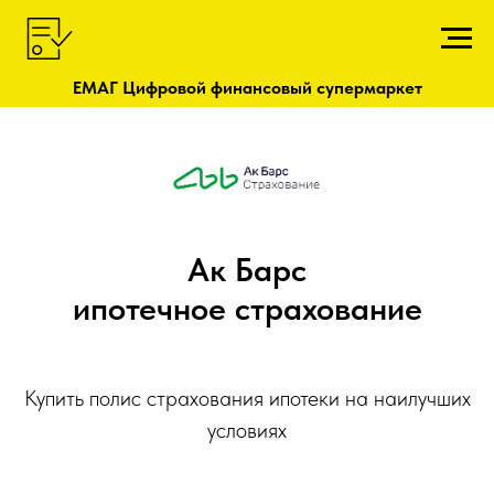
ЕМАГ Цифровой финансовый супермаркет
Ак Барс
ипотечное страхование
Купить полис страхования ипотеки на наилучших
условиях