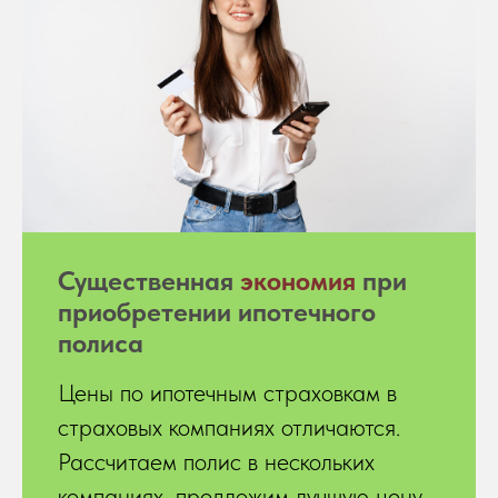
Существенная
экономия
при
приобретении ипотечного
полиса
Цены по ипотечным страховкам в
страховых компаниях отличаются.
Рассчитаем полис в нескольких
компаниях, предложим лучшую цену