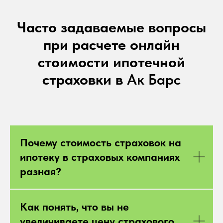
Часто задаваемые вопросы
при расчете онлайн
стоимости ипотечной
страховки в
Ак Барс
Почему стоимость страховок на
ипотеку в страховых компаниях
разная?
Как понять, что вы не
увеличиваете цену страхового