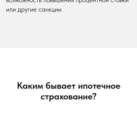
или другие санкции
Каким бывает ипотечное
страхование?