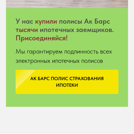
У нас
купили
полисы Ак Барс
тысячи
ипотечных заемщиков.
Присоединяйся!
Мы гарантируем подлинность всех
электронных ипотечных полисов
АК БАРС ПОЛИС СТРАХОВАНИЯ
ИПОТЕКИ