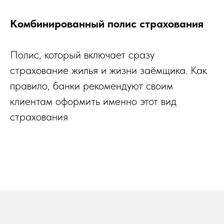
Комбинированный полис страхования
Полис, который включает сразу
страхование жилья и жизни заёмщика. Как
правило, банки рекомендуют своим
клиентам оформить именно этот вид
страхования