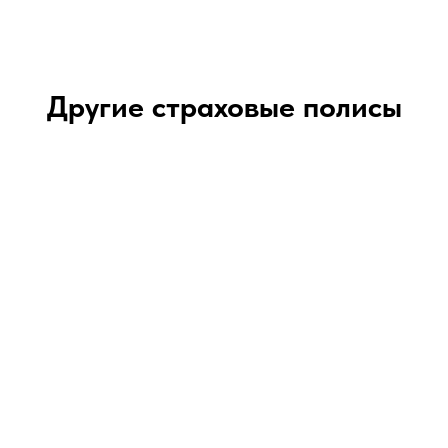
Другие страховые полисы