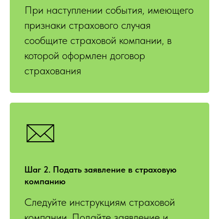
При наступлении события, имеющего
признаки страхового случая
сообщите страховой компании, в
которой оформлен договор
страхования
Шаг 2. Подать заявление в страховую
компанию
Следуйте инструкциям страховой
компании. Подайте заявление и