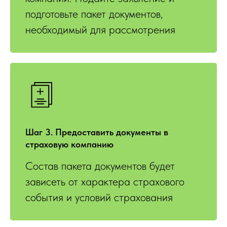
подготовьте пакет документов,
необходимый для рассмотрения
Шаг 3. Предоставить документы в
страховую компанию
Состав пакета документов будет
зависеть от характера страхового
события и условий страхования