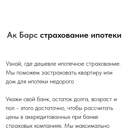
Ак Барс
страхование ипотеки
Узнай, где дешевле ипотечное страхование.
Мы поможем застраховать квартиру или
дом для ипотеки недорого
Укажи свой банк, остаток долга, возраст и
пол - этого достаточно, чтобы рассчитать
цены в аккредитованных при банке
страховых компаниях. Мы максимально