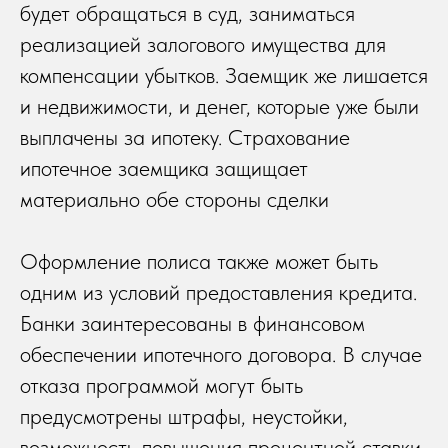
будет обращаться в суд, заниматься
реализацией залогового имущества для
компенсации убытков. Заемщик же лишается
и недвижимости, и денег, которые уже были
выплачены за ипотеку. Страхование
ипотечное заемщика защищает
материально обе стороны сделки
Оформление полиса также может быть
одним из условий предоставления кредита.
Банки заинтересованы в финансовом
обеспечении ипотечного договора. В случае
отказа программой могут быть
предусмотрены штрафы, неустойки,
возможность повышения процентной ставки