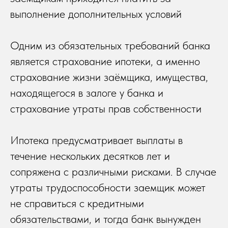
выполнение дополнительных условий
Одним из обязательных требований банка
является страхование ипотеки, а именно
страхование жизни заёмщика, имущества,
находящегося в залоге у банка и
страхование утраты прав собственности
Ипотека предусматривает выплаты в
течение нескольких десятков лет и
сопряжена с различными рисками. В случае
утраты трудоспособности заемщик может
не справиться с кредитными
обязательствами, и тогда банк вынужден