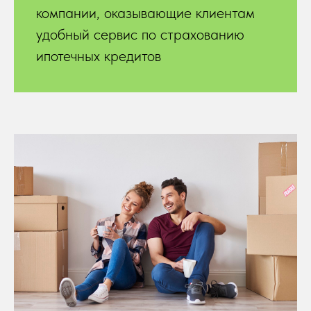
компании, оказывающие клиентам
удобный сервис по страхованию
ипотечных кредитов