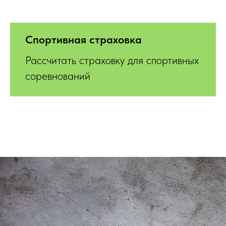
Спортивная страховка
Рассчитать страховку для спортивных
соревнований