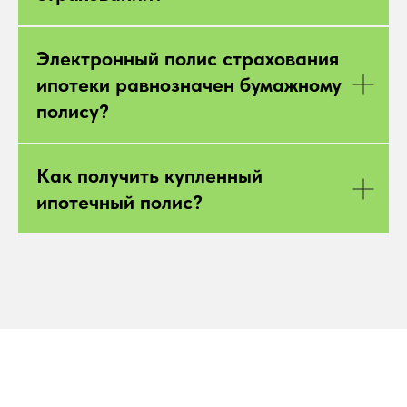
Электронный полис страхования
ипотеки равнозначен бумажному
полису?
Как получить купленный
ипотечный полис?