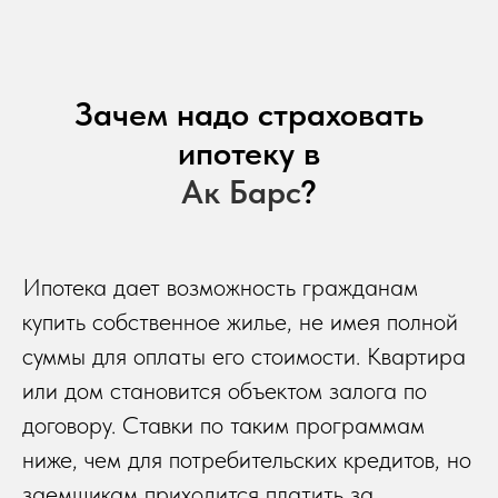
Зачем надо страховать
ипотеку в
Ак Барс
?
Ипотека дает возможность гражданам
купить собственное жилье, не имея полной
суммы для оплаты его стоимости. Квартира
или дом становится объектом залога по
договору. Ставки по таким программам
ниже, чем для потребительских кредитов, но
заемщикам приходится платить за