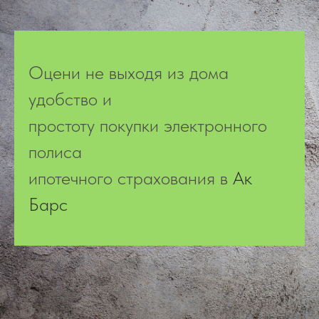
Оцени не выходя из дома
удобство и
простоту покупки электронного
полиса
ипотечного страхования в
Ак
Барс