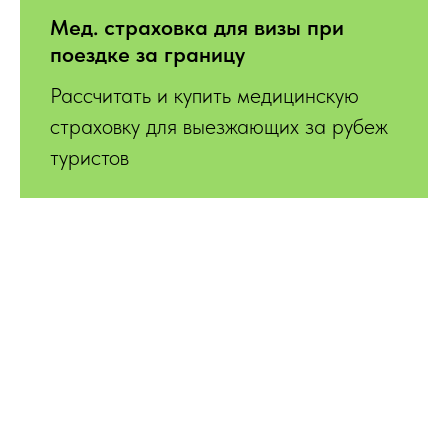
Мед. страховка для визы при
поездке за границу
Рассчитать и купить медицинскую
страховку для выезжающих за рубеж
туристов