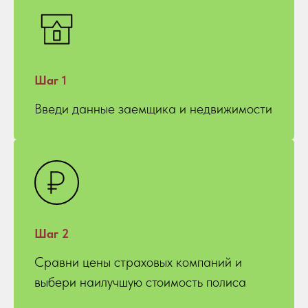
Шаг 1
Введи данные заемщика и недвижимости
Шаг 2
Сравни цены страховых компаний и
выбери наилучшую стоимость полиса