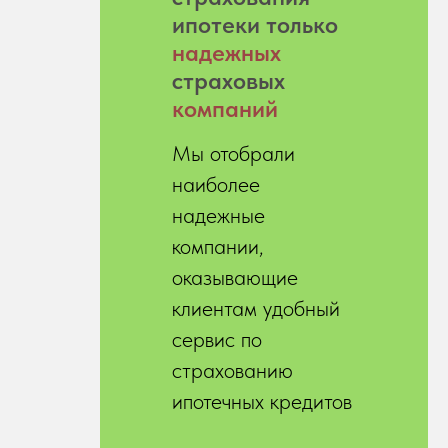
ипотеки только
надежных
страховых
компаний
Мы отобрали
наиболее
надежные
компании,
оказывающие
клиентам удобный
сервис по
страхованию
ипотечных кредитов