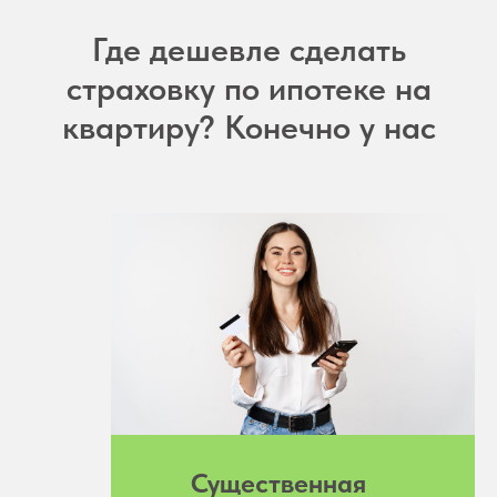
Где дешевле сделать
страховку по ипотеке на
квартиру? Конечно у нас
Существенная