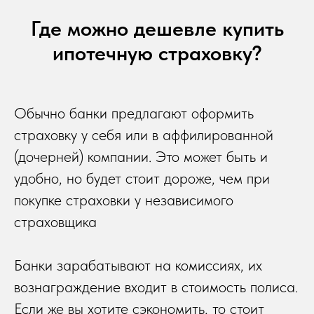
Где можно дешевле купить
ипотечную страховку?
Обычно банки предлагают оформить
страховку у себя или в аффилированной
(дочерней) компании. Это может быть и
удобно, но будет стоит дороже, чем при
покупке страховки у независимого
страховщика
Банки зарабатывают на комиссиях, их
вознаграждение входит в стоимость полиса.
Если же вы хотите сэкономить, то стоит