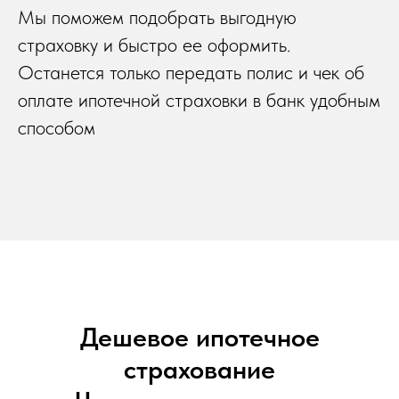
Мы поможем подобрать выгодную
страховку и быстро ее оформить.
Останется только передать полис и чек об
оплате ипотечной страховки в банк удобным
способом
Дешевое ипотечное
страхование