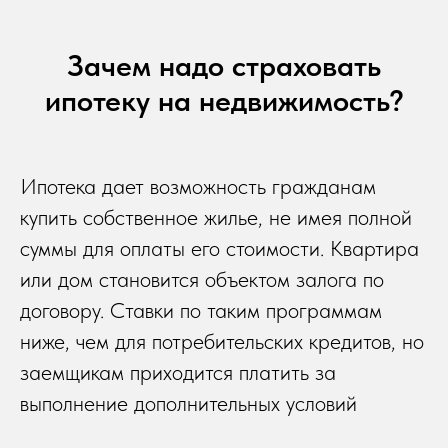
Зачем надо страховать
ипотеку на недвижимость?
Ипотека дает возможность гражданам
купить собственное жилье, не имея полной
суммы для оплаты его стоимости. Квартира
или дом становится объектом залога по
договору. Ставки по таким программам
ниже, чем для потребительских кредитов, но
заемщикам приходится платить за
выполнение дополнительных условий