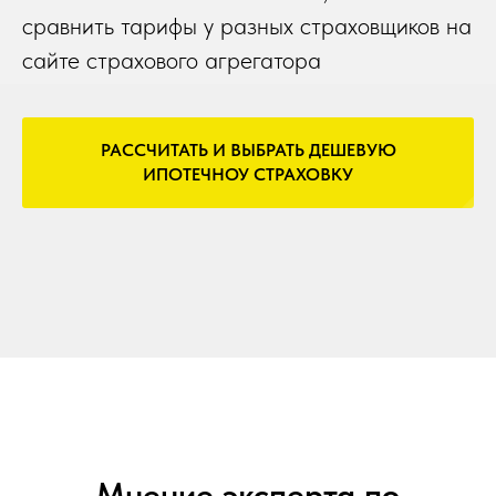
сравнить тарифы у разных страховщиков на
сайте страхового агрегатора
РАССЧИТАТЬ И ВЫБРАТЬ ДЕШЕВУЮ
ИПОТЕЧНОУ СТРАХОВКУ
Мнение эксперта по