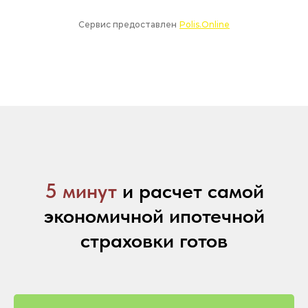
5 минут
и расчет самой
экономичной ипотечной
страховки готов