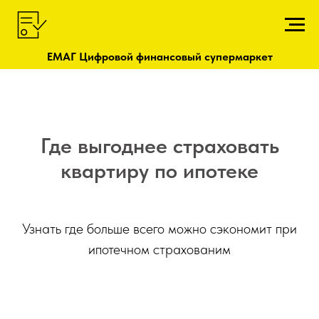
ЕМАГ Цифровой финансовый супермаркет
Где выгоднее страховать
квартиру по ипотеке
Узнать где больше всего можно сэкономит при
ипотечном страхованим