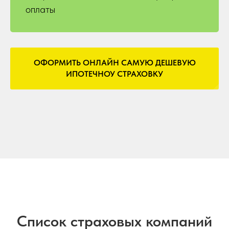
оплаты
ОФОРМИТЬ ОНЛАЙН САМУЮ ДЕШЕВУЮ
ИПОТЕЧНОУ СТРАХОВКУ
Список страховых компаний