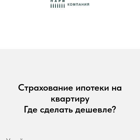
Страхование ипотеки на
квартиру
Где сделать дешевле?