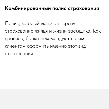
Комбинированный полис страхования
Полис, который включает сразу
страхование жилья и жизни заёмщика. Как
правило, банки рекомендуют своим
клиентам оформить именно этот вид
страхования