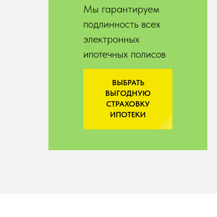
Мы гарантируем
подлинность всех
электронных
ипотечных полисов
ВЫБРАТЬ
ВЫГОДНУЮ
СТРАХОВКУ
ИПОТЕКИ