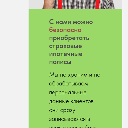
С нами можно
безопасно
приобретать
страховые
ипотечные
полисы
Мы не храним и не
обрабатываем
персональные
данные клиентов
они сразу
записываются в
электронную базу