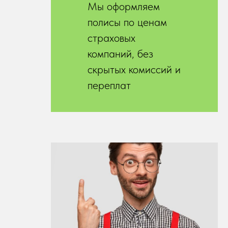
Мы оформляем
полисы по ценам
страховых
компаний, без
скрытых комиссий и
переплат