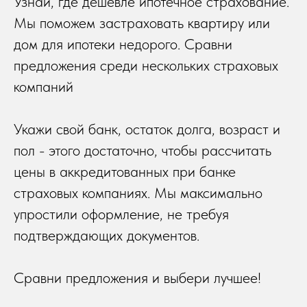
Узнай, где дешевле ипотечное страхование.
Мы поможем застраховать квартиру или
дом для ипотеки недорого. Сравни
предложения среди нескольких страховых
компаний
Укажи свой банк, остаток долга, возраст и
пол - этого достаточно, чтобы рассчитать
цены в аккредитованных при банке
страховых компаниях. Мы максимально
упростили оформление, не требуя
подтверждающих документов.
Сравни предложения и выбери лучшее!