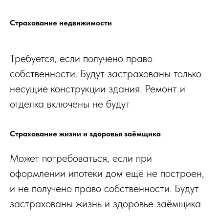
Страхование недвижимости
Требуется, если получено право
собственности. Будут застрахованы только
несущие конструкции здания. Ремонт и
отделка включены не будут
Страхование жизни и здоровья заёмщика
Может потребоваться, если при
оформлении ипотеки дом ещё не построен,
и не получено право собственности. Будут
застрахованы жизнь и здоровье заёмщика