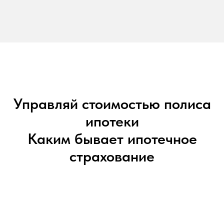
Управляй стоимостью полиса
ипотеки
Каким бывает ипотечное
страхование