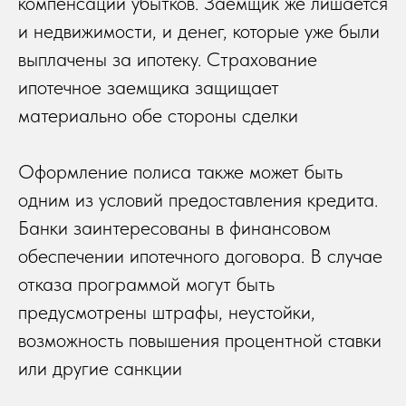
компенсации убытков. Заемщик же лишается
и недвижимости, и денег, которые уже были
выплачены за ипотеку. Страхование
ипотечное заемщика защищает
материально обе стороны сделки
Оформление полиса также может быть
одним из условий предоставления кредита.
Банки заинтересованы в финансовом
обеспечении ипотечного договора. В случае
отказа программой могут быть
предусмотрены штрафы, неустойки,
возможность повышения процентной ставки
или другие санкции