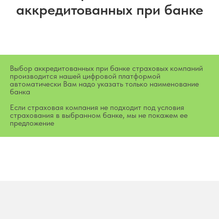
аккредитованных при банке
Выбор аккредитованных при банке страховых компаний
производится нашей цифровой платформой
автоматически Вам надо указать только наименование
банка
Если страховая компания не подходит под условия
страхования в выбранном банке, мы не покажем ее
предложение