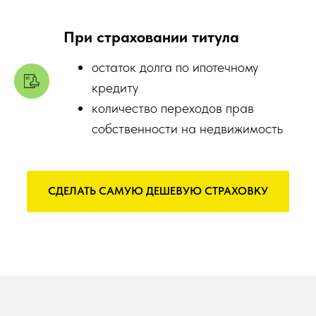
При страховании титула
остаток долга по ипотечному
кредиту
количество переходов прав
собственности на недвижимость
СДЕЛАТЬ САМУЮ ДЕШЕВУЮ СТРАХОВКУ