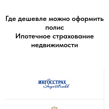
Где дешевле можно оформить
полис
Ипотечное страхование
недвижимости