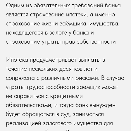
Одним из обязательных требований банка
является страхование ипотеки, а именно
страхование жизни заёмщика, имущества,
находящегося в залоге у банка и
страхование утраты прав собственности
Ипотека предусматривает выплаты в
течение нескольких десятков лет и
сопряжена с различными рисками. В случае
утраты трудоспособности заемщик может
не справиться с кредитными
обязательствами, и тогда банк вынужден
будет обращаться в суд, заниматься
реализацией залогового имущества для