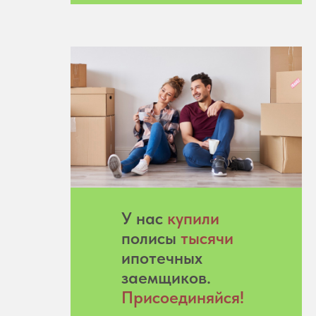
У нас
купили
полисы
тысячи
ипотечных
заемщиков.
Присоединяйся!