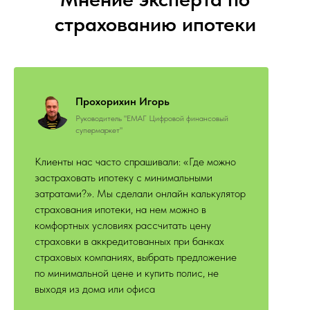
страхованию ипотеки
Прохорихин Игорь
Руководитель "ЕМАГ Цифровой финансовый
супермаркет"
Клиенты нас часто спрашивали: «Где можно
застраховать ипотеку с минимальными
затратами?». Мы сделали онлайн калькулятор
страхования ипотеки, на нем можно в
комфортных условиях рассчитать цену
страховки в аккредитованных при банках
страховых компаниях, выбрать предложение
по минимальной цене и купить полис, не
выходя из дома или офиса