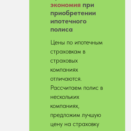
экономия
при
приобретении
ипотечного
полиса
Цены по ипотечным
страховкам в
страховых
компаниях
отличаются.
Рассчитаем полис в
нескольких
компаниях,
предложим лучшую
цену на страховку