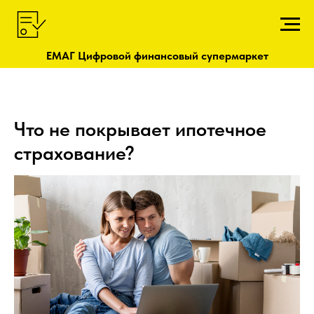
ЕМАГ Цифровой финансовый супермаркет
Что не покрывает ипотечное
страхование?