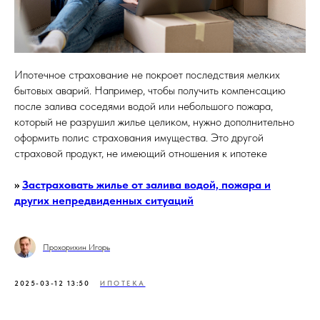
Ипотечное страхование не покроет последствия мелких
бытовых аварий. Например, чтобы получить компенсацию
после залива соседями водой или небольшого пожара,
который не разрушил жилье целиком, нужно дополнительно
оформить полис страхования имущества. Это другой
страховой продукт, не имеющий отношения к ипотеке
>>
Застраховать жилье от залива водой, пожара и
других непредвиденных ситуаций
Прохорихин Игорь
2025-03-12 13:50
ИПОТЕКА