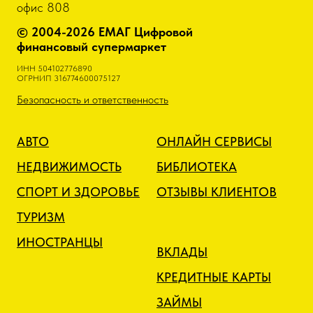
офис 808
© 2004-2026 ЕМАГ Цифровой
финансовый супермаркет
ИНН 504102776890
ОГРНИП 316774600075127
Безопасность и ответственность
АВТО
ОНЛАЙН СЕРВИСЫ
НЕДВИЖИМОСТЬ
БИБЛИОТЕКА
СПОРТ И ЗДОРОВЬЕ
ОТЗЫВЫ КЛИЕНТОВ
ТУРИЗМ
ИНОСТРАНЦЫ
ВКЛАДЫ
КРЕДИТНЫЕ КАРТЫ
ЗАЙМЫ