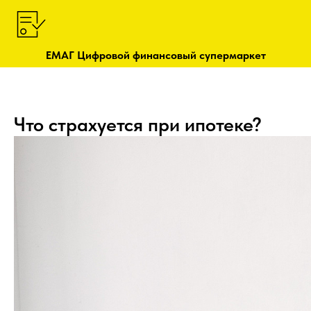
ЕМАГ Цифровой финансовый супермаркет
Что страхуется при ипотеке?