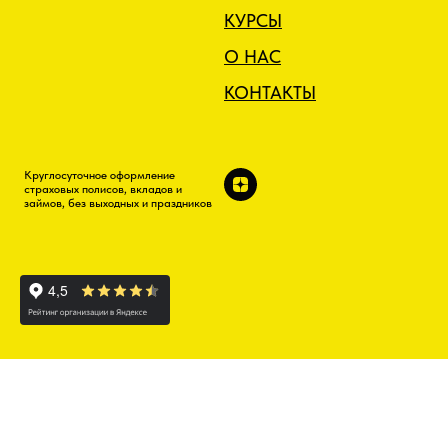
КУРСЫ
О НАС
КОНТАКТЫ
Круглосуточное оформление
страховых полисов, вкладов и
займов, без выходных и праздников