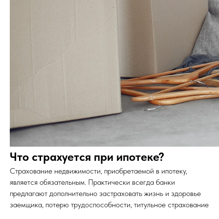
Что страхуется при ипотеке?
Страхование недвижимости, приобретаемой в ипотеку,
является обязательным. Практически всегда банки
предлагают дополнительно застраховать жизнь и здоровье
заемщика, потерю трудоспособности, титульное страхование