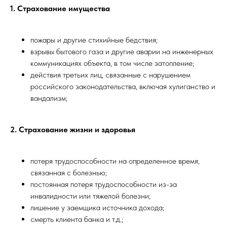
1. Страхование имущества
пожары и другие стихийные бедствия;
взрывы бытового газа и другие аварии на инженерных
коммуникациях объекта, в том числе затопление;
действия третьих лиц, связанные с нарушением
российского законодательства, включая хулиганство и
вандализм;
2. Страхование жизни и здоровья
потеря трудоспособности на определенное время,
связанная с болезнью;
постоянная потеря трудоспособности из-за
инвалидности или тяжелой болезни;
лишение у заемщика источника дохода;
смерть клиента банка и т.д.;