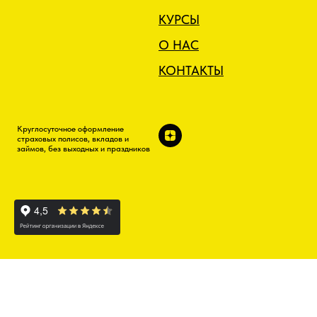
КУРСЫ
О НАС
КОНТАКТЫ
Круглосуточное оформление
страховых полисов, вкладов и
займов, без выходных и праздников