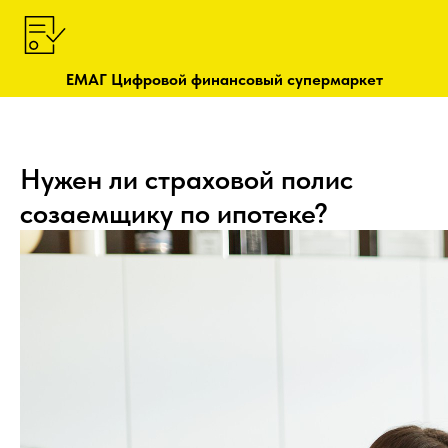
ЕМАГ Цифровой финансовый супермаркет
Нужен ли страховой полис
созаемщику по ипотеке?