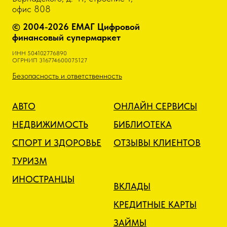
офис 808
© 2004-2026 ЕМАГ Цифровой
финансовый супермаркет
ИНН 504102776890
ОГРНИП 316774600075127
Безопасность и ответственность
АВТО
ОНЛАЙН СЕРВИСЫ
НЕДВИЖИМОСТЬ
БИБЛИОТЕКА
СПОРТ И ЗДОРОВЬЕ
ОТЗЫВЫ КЛИЕНТОВ
ТУРИЗМ
ИНОСТРАНЦЫ
ВКЛАДЫ
КРЕДИТНЫЕ КАРТЫ
ЗАЙМЫ