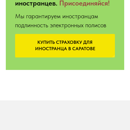
иностранцев.
Присоединяйся!
Мы гарантируем иностранцам
подлинность электронных полисов
КУПИТЬ СТРАХОВКУ ДЛЯ
ИНОСТРАНЦА В САРАТОВЕ