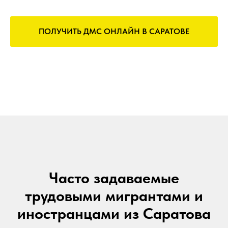
ПОЛУЧИТЬ ДМС ОНЛАЙН В САРАТОВЕ
Часто задаваемые
трудовыми мигрантами и
иностранцами из Саратова