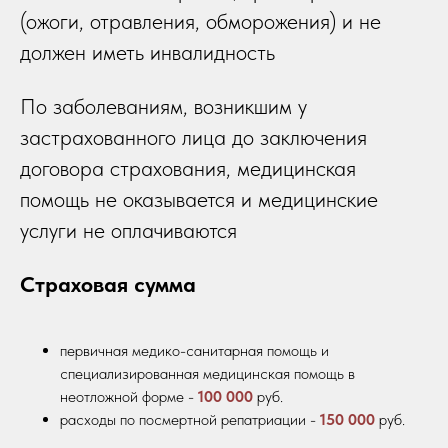
(ожоги, отравления, обморожения) и не
должен иметь инвалидность
По заболеваниям, возникшим у
застрахованного лица до заключения
договора страхования, медицинская
помощь не оказывается и медицинские
услуги не оплачиваются
Страховая сумма
первичная медико-санитарная помощь и
специализированная медицинская помощь в
неотложной форме -
100 000
руб.
расходы по посмертной репатриации -
150 000
руб.