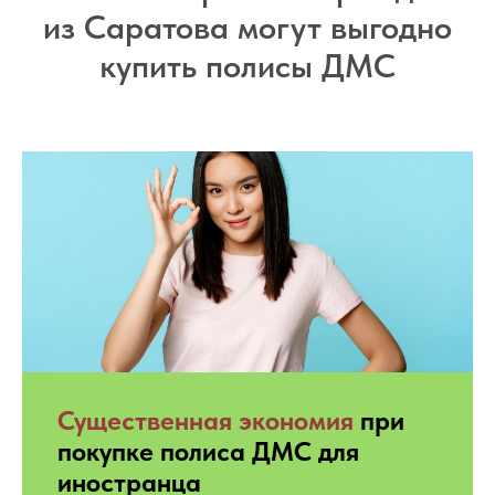
из Саратова могут выгодно
купить полисы ДМС
Существенная экономия
при
покупке полиса ДМС для
иностранца