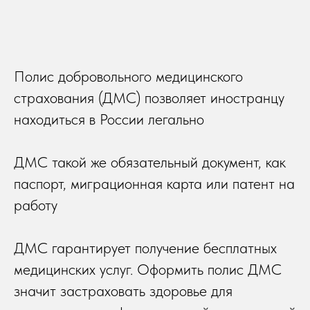
Полис добровольного медицинского
страхования (ДМС) позволяет иностранцу
находиться в России легально
ДМС такой же обязательный документ, как
паспорт, миграционная карта или патент на
работу
ДМС гарантирует получение бесплатных
медицинских услуг. Оформить полис ДМС
значит застраховать здоровье для