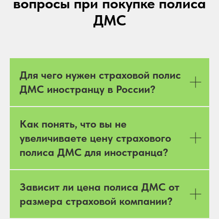
вопросы при покупке полиса
ДМС
Для чего нужен страховой полис
ДМС иностранцу в России?
Как понять, что вы не
увеличиваете цену страхового
полиса ДМС для иностранца?
Зависит ли цена полиса ДМС от
размера страховой компании?