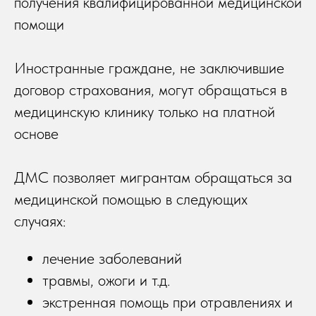
получения квалифицированной медицинской
помощи
Иностранные граждане, не заключившие
договор страхования, могут обращаться в
медицинскую клинику только на платной
основе
ДМС позволяет мигрантам обращаться за
медицинской помощью в следующих
случаях:
лечение заболеваний
травмы, ожоги и т.д.
экстренная помощь при отравлениях и