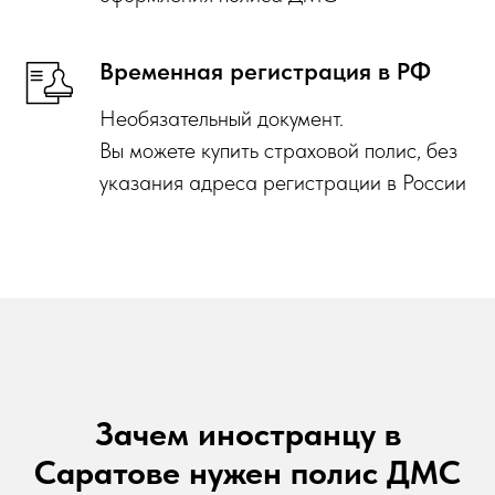
Временная регистрация в РФ
Необязательный документ.
Вы можете купить страховой полис, без
указания адреса регистрации в России
Зачем иностранцу в
Саратове нужен полис ДМС