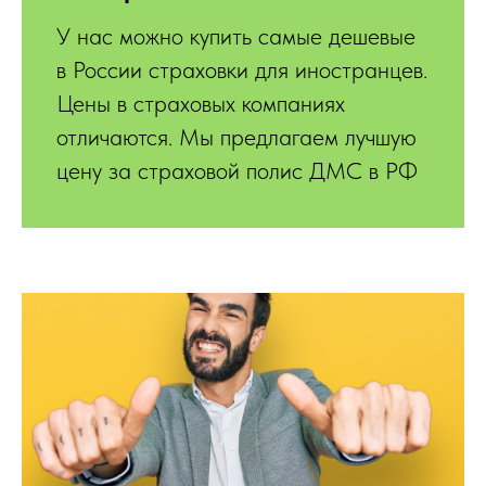
У нас можно купить самые дешевые
в России страховки для иностранцев.
Цены в страховых компаниях
отличаются. Мы предлагаем лучшую
цену за страховой полис ДМС в РФ