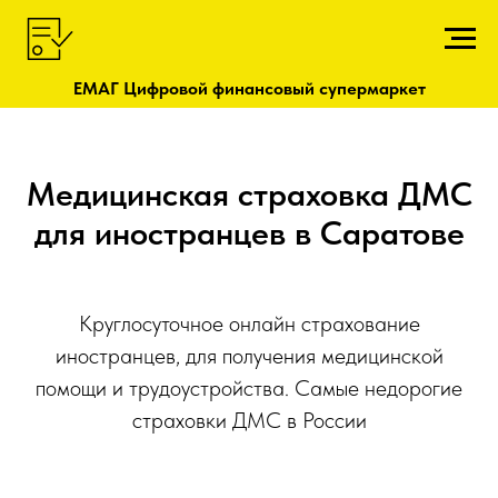
ЕМАГ Цифровой финансовый супермаркет
Медицинская страховка ДМС
для иностранцев в Саратове
Круглосуточное онлайн страхование
иностранцев, для получения медицинской
помощи и трудоустройства. Самые недорогие
страховки ДМС в России