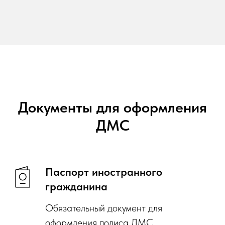
Документы для оформления
ДМС
Паспорт иностранного
гражданина
Обязательный документ для
оформления полиса ДМС