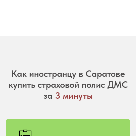
Как иностранцу в Саратове
купить страховой полис ДМС
за
3 минуты