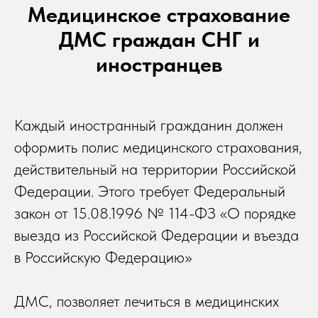
Медицинское страхование
ДМС граждан СНГ и
иностранцев
Каждый иностранный гражданин должен
оформить полис медицинского страхования,
действительный на территории Российской
Федерации. Этого требует Федеральный
закон от 15.08.1996 № 114-ФЗ «О порядке
выезда из Российской Федерации и въезда
в Российскую Федерацию»
ДМС, позволяет лечиться в медицинских