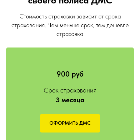
Стоимость страховки зависит от срока
страхования. Чем меньше срок, тем дешевле
страховка
900 руб
Срок страхования
3 месяца
ОФОРМИТЬ ДМС