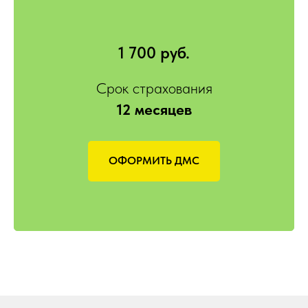
1 700 руб.
Срок страхования
12 месяцев
ОФОРМИТЬ ДМС