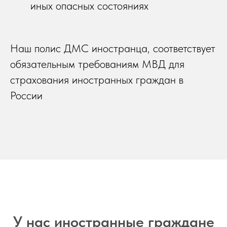
иных опасных состояниях
Наш полис ДМС иностранца, соответствует
обязательным требованиям МВД для
страхования иностранных граждан в
России
У нас иностранные граждане