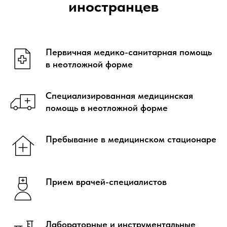
иностранцев
Первичная медико-санитарная помощь
в неотложной форме
Специализированная медицинская
помощь в неотложной форме
Пребывание в медицинском стационаре
Прием врачей-специалистов
Лабораторные и инструментальные