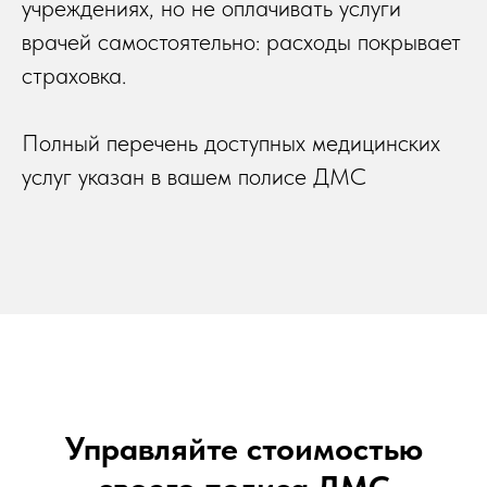
учреждениях, но не оплачивать услуги
врачей самостоятельно: расходы покрывает
страховка.
Полный перечень доступных медицинских
услуг указан в вашем полисе ДМС
Управляйте стоимостью
своего полиса ДМС