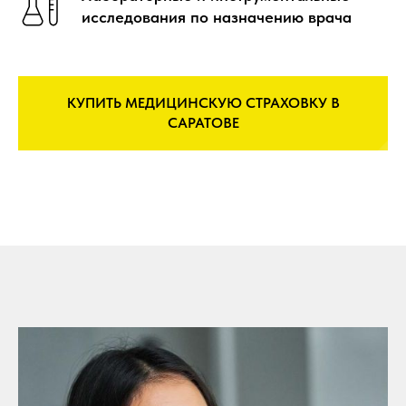
исследования по назначению врача
КУПИТЬ МЕДИЦИНСКУЮ СТРАХОВКУ В
САРАТОВЕ