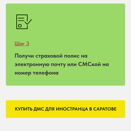
Шаг 3
Получи страховой полис на
электронную почту или СМСкой на
номер телефона
КУПИТЬ ДМС ДЛЯ ИНОСТРАНЦА В САРАТОВЕ