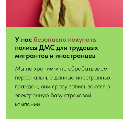
У нас
безопасно покупать
полисы ДМС для трудовых
мигрантов и иностранцев
Мы не храним и не обрабатываем
персональные данные иностранных
граждан, они сразу записываются в
электронную базу страховой
компании