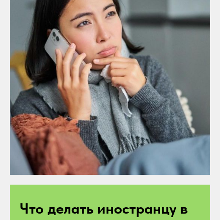
Что делать иностранцу в