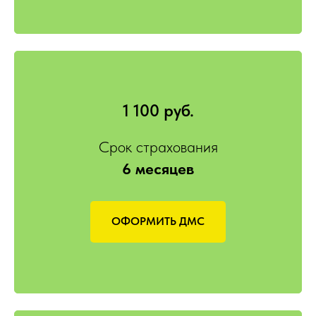
1 100 руб.
Срок страхования
6 месяцев
ОФОРМИТЬ ДМС