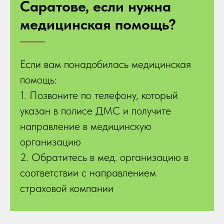
Саратове, если нужна
медицинская помощь?
Если вам понадобилась медицинская
помощь:
1. Позвоните по телефону, который
указан в полисе ДМС и получите
направление в медицинскую
организацию
2. Обратитесь в мед. организацию в
соответствии с направлением
страховой компании