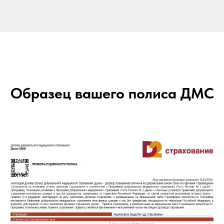
Образец вашего полиса ДМС