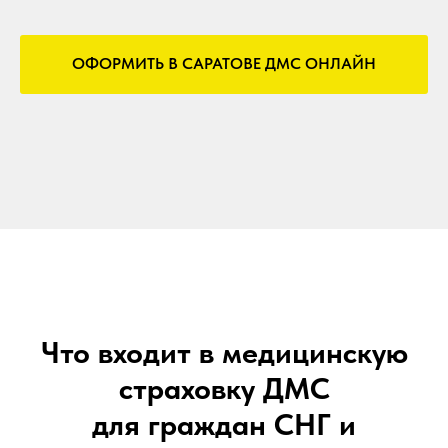
ОФОРМИТЬ В САРАТОВЕ ДМС ОНЛАЙН
Что входит в медицинскую
страховку ДМС
для граждан СНГ и