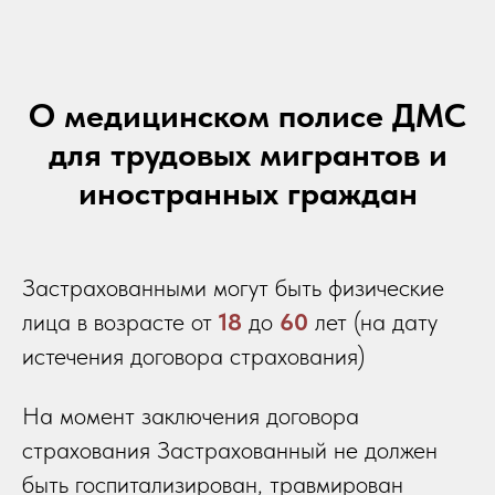
О медицинском полисе ДМС
для трудовых мигрантов и
иностранных граждан
Застрахованными могут быть физические
лица в возрасте от
18
до
60
лет (на дату
истечения договора страхования)
На момент заключения договора
страхования Застрахованный не должен
быть госпитализирован, травмирован