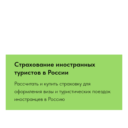
Страхование иностранных
туристов в России
Рассчитать и купить страховку для
оформления визы и туристических поездок
иностранцев в Россию