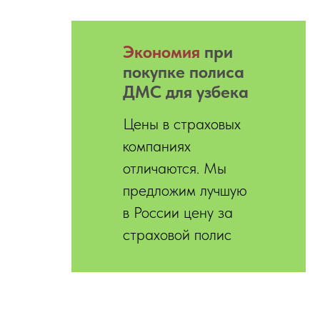
Экономия
при
покупке полиса
ДМС для узбека
Цены в страховых
компаниях
отличаются. Мы
предложим лучшую
в России цену за
страховой полис