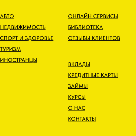
АВТО
ОНЛАЙН СЕРВИСЫ
НЕДВИЖИМОСТЬ
БИБЛИОТЕКА
СПОРТ И ЗДОРОВЬЕ
ОТЗЫВЫ КЛИЕНТОВ
ТУРИЗМ
ИНОСТРАНЦЫ
ВКЛАДЫ
КРЕДИТНЫЕ КАРТЫ
ЗАЙМЫ
КУРСЫ
О НАС
КОНТАКТЫ