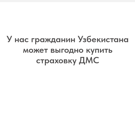
У нас гражданин Узбекистана
может выгодно купить
страховку ДМС