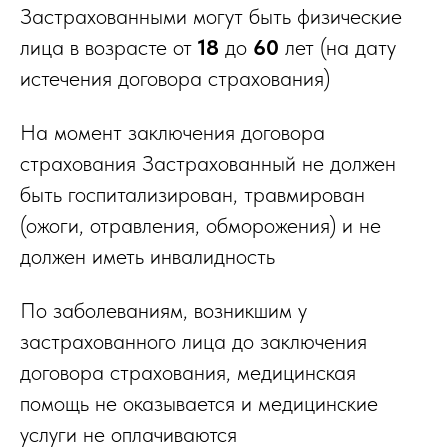
Застрахованными могут быть физические
лица в возрасте от
18
до
60
лет (на дату
истечения договора страхования)
На момент заключения договора
страхования Застрахованный не должен
быть госпитализирован, травмирован
(ожоги, отравления, обморожения) и не
должен иметь инвалидность
По заболеваниям, возникшим у
застрахованного лица до заключения
договора страхования, медицинская
помощь не оказывается и медицинские
услуги не оплачиваются