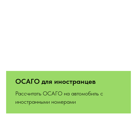
ОСАГО для иностранцев
Рассчитать ОСАГО на автомобиль с
иностранными номерами