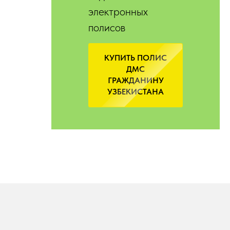
электронных
полисов
КУПИТЬ ПОЛИС
ДМС
ГРАЖДАНИНУ
УЗБЕКИСТАНА