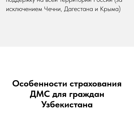
исключением Чечни, Дагестана и Крыма)
Особенности страхования
ДМС для граждан
Узбекистана