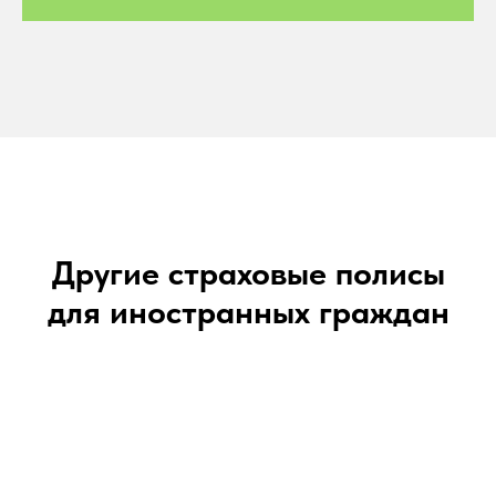
Другие страховые полисы
для иностранных граждан