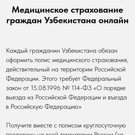
Медицинское страхование
граждан Узбекистана онлайн
Каждый гражданин Узбекистана обязан
оформить полис медицинского страхования,
действительный на территории Российской
Федерации. Этого требует Федеральный
закон от 15.08.1996 № 114-ФЗ «О порядке
выезда из Российской Федерации и въезда
в Российскую Федерацию»
Получите вместе с полисом круглосуточную
поддержку на всей территории России (за