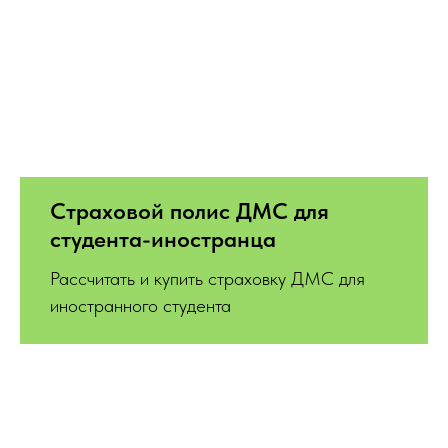
Страховой полис ДМС для
студента-иностранца
Рассчитать и купить страховку ДМС для
иностранного студента