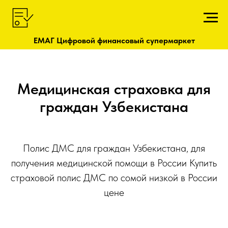
ЕМАГ Цифровой финансовый супермаркет
Медицинская страховка для
граждан Узбекистана
Полис ДМС для граждан Узбекистана, для
получения медицинской помощи в России Купить
страховой полис ДМС по сомой низкой в России
цене