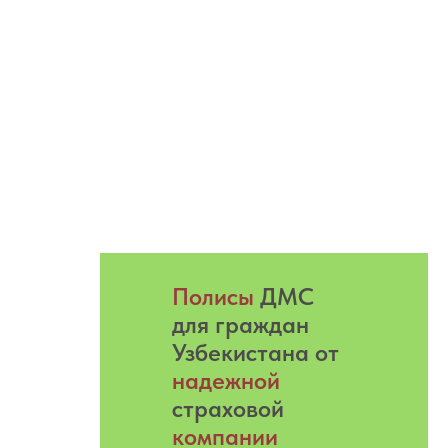
Полисы
ДМС
для граждан
Узбекистана от
надежной
страховой
компании