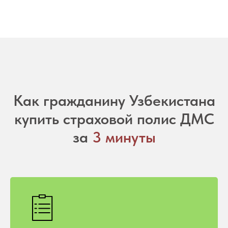
Как гражданину Узбекистана
купить страховой полис ДМС
за
3 минуты