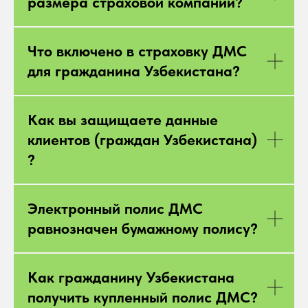
размера страховой компании?
Что включено в страховку ДМС
для гражданина Узбекистана?
Как вы защищаете данные
клиентов (граждан Узбекистана)
?
Электронный полис ДМС
равнозначен бумажному полису?
Как гражданину Узбекистана
получить купленный полис ДМС?