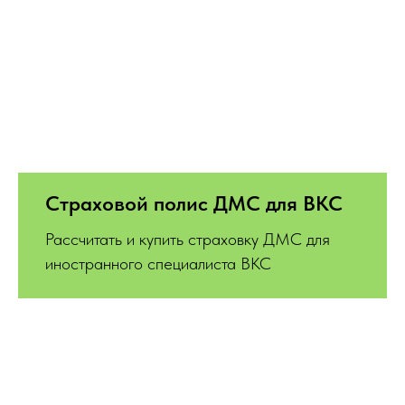
Страховой полис ДМС для ВКС
Рассчитать и купить страховку ДМС для
иностранного специалиста ВКС