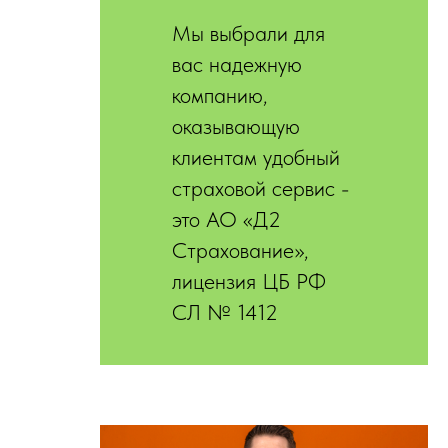
Мы выбрали для
вас надежную
компанию,
оказывающую
клиентам удобный
страховой сервис -
это АО «Д2
Страхование»,
лицензия ЦБ РФ
СЛ № 1412