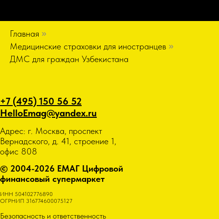
Главная
»
Медицинские страховки для иностранцев
»
ДМС для граждан Узбекистана
+7 (495) 150 56 52
HelloEmag@yandex.ru
Адрес: г. Москва, проспект
Вернадского, д. 41, строение 1,
офис 808
© 2004-2026 ЕМАГ Цифровой
финансовый супермаркет
ИНН 504102776890
ОГРНИП 316774600075127
Безопасность и ответственность