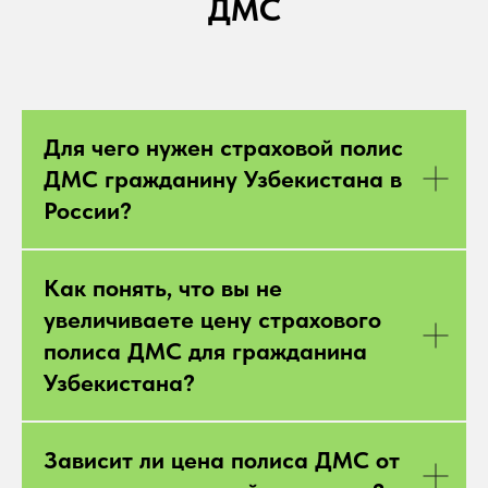
ДМС
Для чего нужен страховой полис
ДМС гражданину Узбекистана в
России?
Как понять, что вы не
увеличиваете цену страхового
полиса ДМС для гражданина
Узбекистана?
Зависит ли цена полиса ДМС от