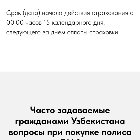
Срок (дата) начала действия страхования с
00:00 часов 15 календарного дня,
следующего за днем оплаты страховки
Часто задаваемые
гражданами Узбекистана
вопросы при покупке полиса