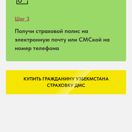
Шаг 3
Получи страховой полис на
электронную почту или СМСкой на
номер телефона
КУПИТЬ ГРАЖДАНИНУ УЗБЕКМСТАНА
СТРАХОВКУ ДМС