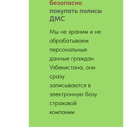
безопасно
покупать полисы
ДМС
Мы не храним и не
обрабатываем
персональные
данные граждан
Узбекистана, они
сразу
записываются в
электронную базу
страховой
компании