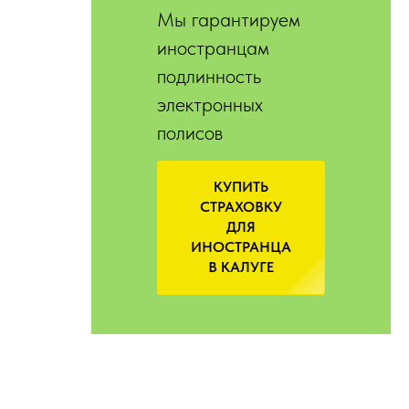
Мы гарантируем
иностранцам
подлинность
электронных
полисов
КУПИТЬ
СТРАХОВКУ
ДЛЯ
ИНОСТРАНЦА
В КАЛУГЕ