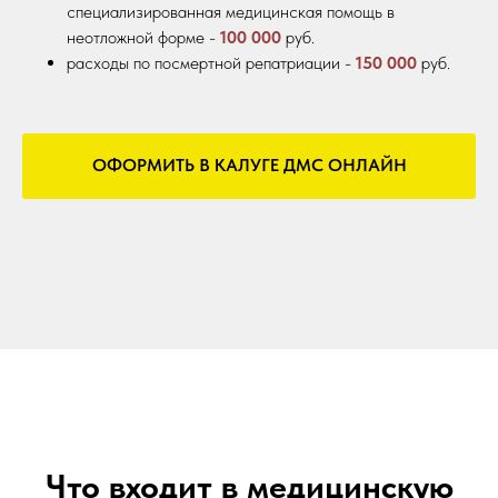
специализированная медицинская помощь в
неотложной форме -
100 000
руб.
расходы по посмертной репатриации -
150 000
руб.
ОФОРМИТЬ В КАЛУГЕ ДМС ОНЛАЙН
Что входит в медицинскую