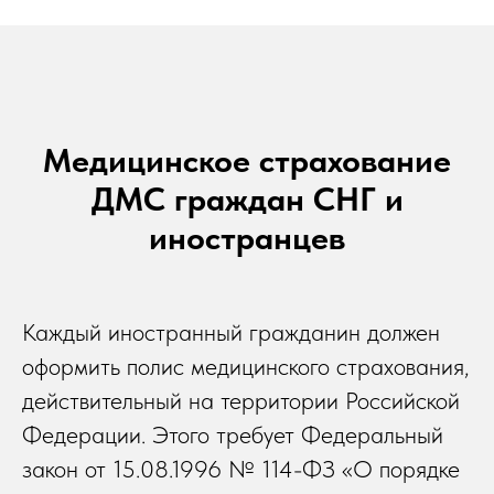
Медицинское страхование
ДМС граждан СНГ и
иностранцев
Каждый иностранный гражданин должен
оформить полис медицинского страхования,
действительный на территории Российской
Федерации. Этого требует Федеральный
закон от 15.08.1996 № 114-ФЗ «О порядке