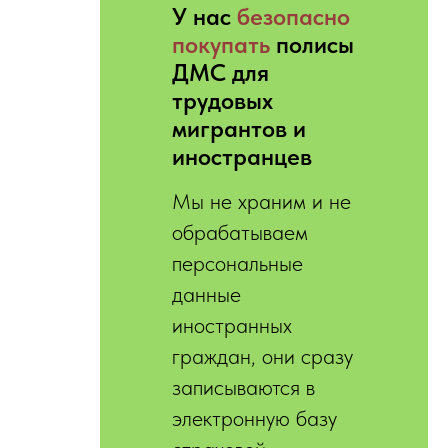
У нас
безопасно
покупать
полисы
ДМС для
трудовых
мигрантов и
иностранцев
Мы не храним и не
обрабатываем
персональные
данные
иностранных
граждан, они сразу
записываются в
электронную базу