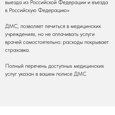
выезда из Российской Федерации и въезда
в Российскую Федерацию»
ДМС, позволяет лечиться в медицинских
учреждениях, но не оплачивать услуги
врачей самостоятельно: расходы покрывает
страховка.
Полный перечень доступных медицинских
услуг указан в вашем полисе ДМС