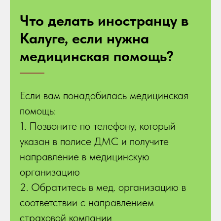
Что делать иностранцу в
Калуге, если нужна
медицинская помощь?
Если вам понадобилась медицинская
помощь:
1. Позвоните по телефону, который
указан в полисе ДМС и получите
направление в медицинскую
организацию
2. Обратитесь в мед. организацию в
соответствии с направлением
страховой компании