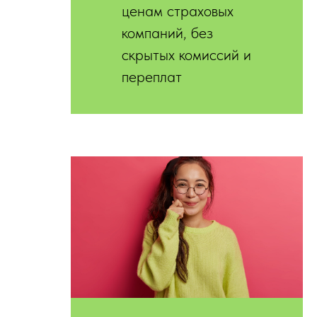
ценам страховых
компаний, без
скрытых комиссий и
переплат