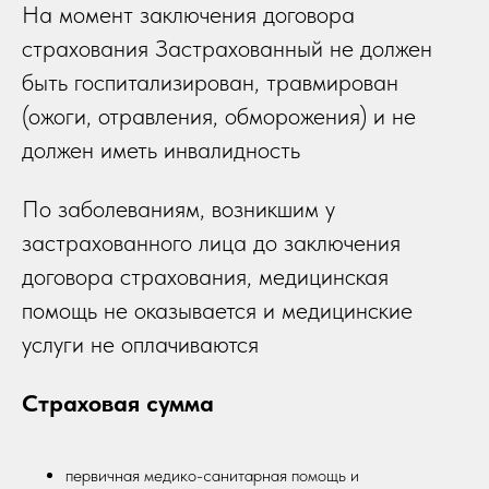
На момент заключения договора
страхования Застрахованный не должен
быть госпитализирован, травмирован
(ожоги, отравления, обморожения) и не
должен иметь инвалидность
По заболеваниям, возникшим у
застрахованного лица до заключения
договора страхования, медицинская
помощь не оказывается и медицинские
услуги не оплачиваются
Страховая сумма
первичная медико-санитарная помощь и