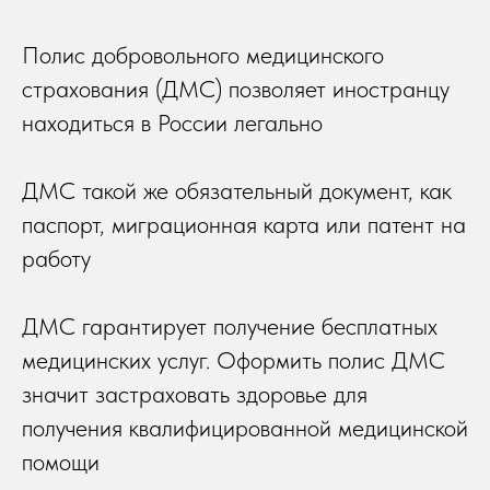
Полис добровольного медицинского
страхования (ДМС) позволяет иностранцу
находиться в России легально
ДМС такой же обязательный документ, как
паспорт, миграционная карта или патент на
работу
ДМС гарантирует получение бесплатных
медицинских услуг. Оформить полис ДМС
значит застраховать здоровье для
получения квалифицированной медицинской
помощи