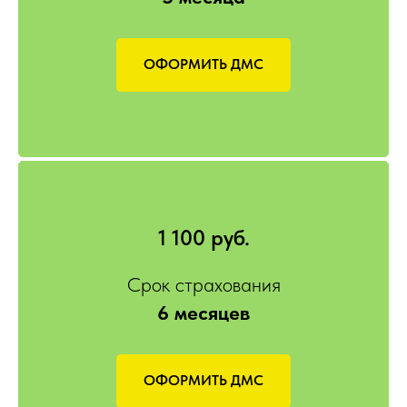
ОФОРМИТЬ ДМС
1 100 руб.
Срок страхования
6 месяцев
ОФОРМИТЬ ДМС