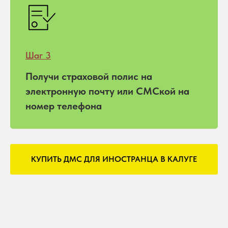
Шаг 3
Получи страховой полис на
электронную почту или СМСкой на
номер телефона
КУПИТЬ ДМС ДЛЯ ИНОСТРАНЦА В КАЛУГЕ