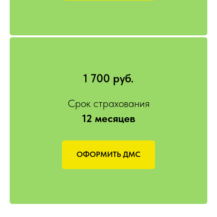
1 700 руб.
Срок страхования
12 месяцев
ОФОРМИТЬ ДМС