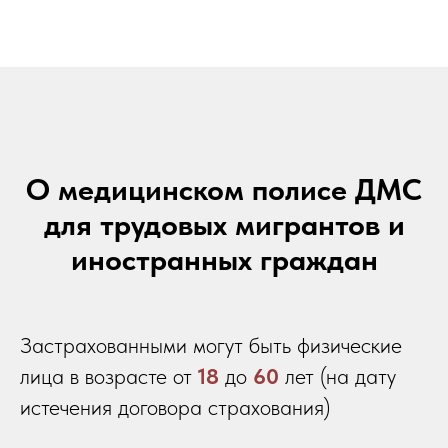
О медицинском полисе ДМС
для трудовых мигрантов и
иностранных граждан
Застрахованными могут быть физические
лица в возрасте от
18
до
60
лет (на дату
истечения договора страхования)