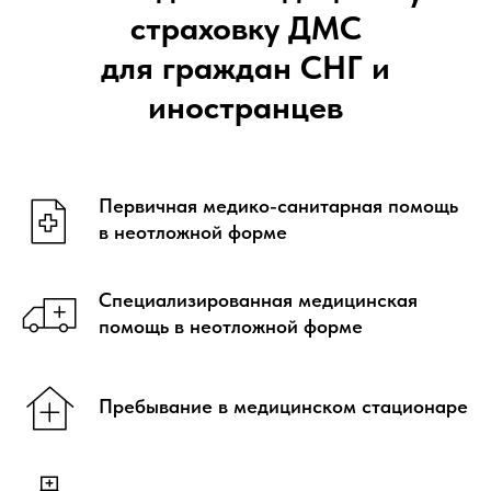
страховку ДМС
для граждан СНГ и
иностранцев
Первичная медико-санитарная помощь
в неотложной форме
Специализированная медицинская
помощь в неотложной форме
Пребывание в медицинском стационаре