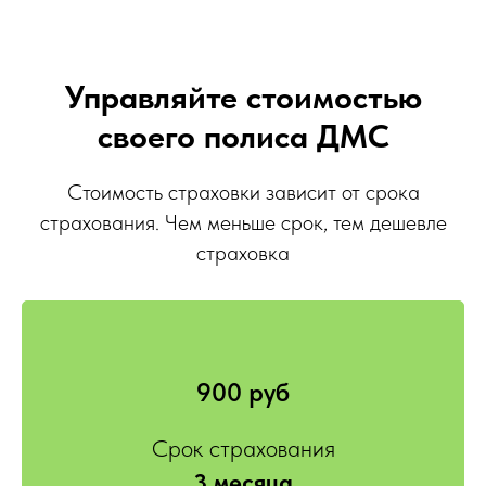
Управляйте стоимостью
своего полиса ДМС
Стоимость страховки зависит от срока
страхования. Чем меньше срок, тем дешевле
страховка
900 руб
Срок страхования
3 месяца