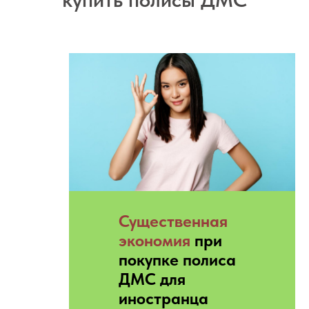
Существенная
экономия
при
покупке полиса
ДМС для
иностранца