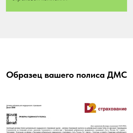
Образец вашего полиса ДМС