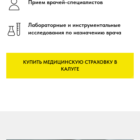
Прием врачей-специалистов
Лабораторные и инструментальные
исследования по назначению врача
КУПИТЬ МЕДИЦИНСКУЮ СТРАХОВКУ В
КАЛУГЕ