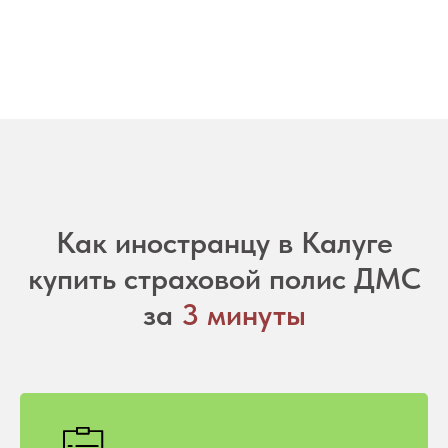
Как иностранцу в Калуге
купить страховой полис ДМС
за
3 минуты