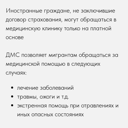
Иностранные граждане, не заключившие
договор страхования, могут обращаться в
медицинскую клинику только на платной
основе
ДМС позволяет мигрантам обращаться за
медицинской помощью в следующих
случаях:
лечение заболеваний
травмы, ожоги и т.д.
экстренная помощь при отравлениях и
иных опасных состояниях