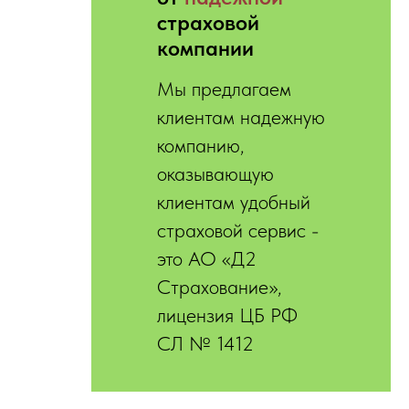
страховой
компании
Мы предлагаем
клиентам надежную
компанию,
оказывающую
клиентам удобный
страховой сервис -
это АО «Д2
Страхование»,
лицензия ЦБ РФ
СЛ № 1412