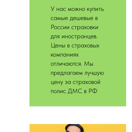
У нас можно купить
самые дешевые в
России страховки
для иностранцев.
Цены в страховых
компаниях
отличаются. Мы
предлагаем лучшую
цену за страховой
полис ДМС в РФ