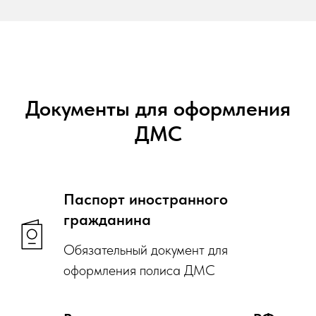
Документы для оформления
ДМС
Паспорт иностранного
гражданина
Обязательный документ для
оформления полиса ДМС