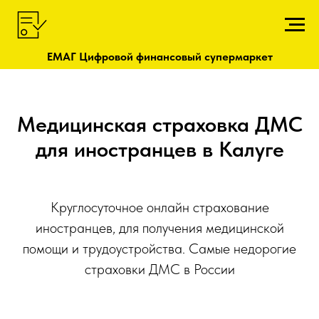
ЕМАГ Цифровой финансовый супермаркет
Медицинская страховка ДМС
для иностранцев в Калуге
Круглосуточное онлайн страхование
иностранцев, для получения медицинской
помощи и трудоустройства. Самые недорогие
страховки ДМС в России