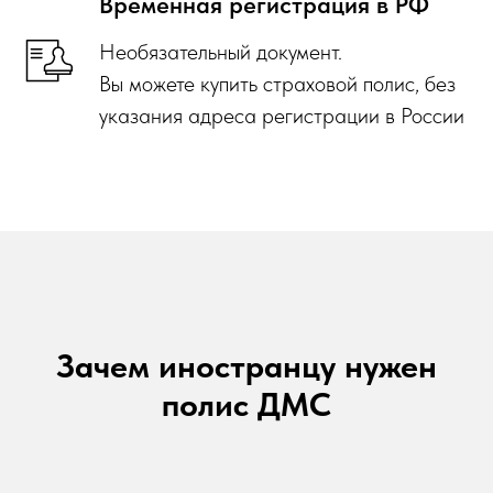
Временная регистрация в РФ
Необязательный документ.
Вы можете купить страховой полис, без
указания адреса регистрации в России
Зачем иностранцу нужен
полис ДМС