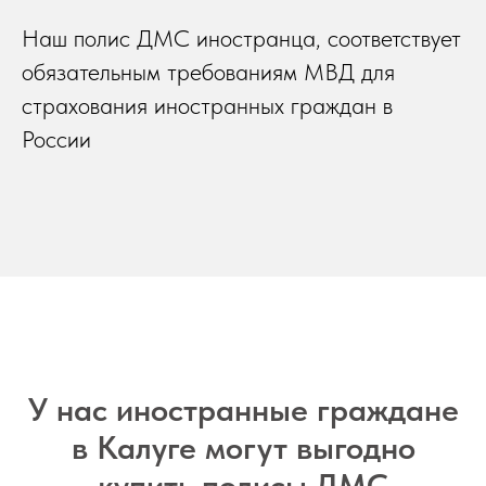
Наш полис ДМС иностранца, соответствует
обязательным требованиям МВД для
страхования иностранных граждан в
России
У нас иностранные граждане
в Калуге могут выгодно
купить полисы ДМС