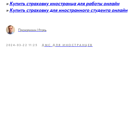
>>
Купить страховку иностранца для работы онлайн
>>
Купить страховку для иностранного студента онлайн
Прохорихин Игорь
2024-03-22 11:25
ДМС ДЛЯ ИНОСТРАНЦЕВ