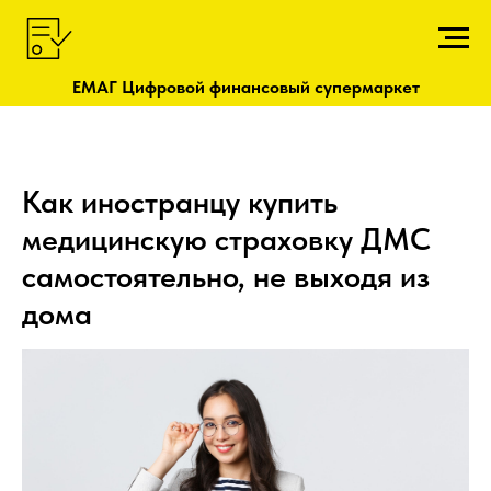
ЕМАГ Цифровой финансовый супермаркет
Как иностранцу купить
медицинскую страховку ДМС
самостоятельно, не выходя из
дома