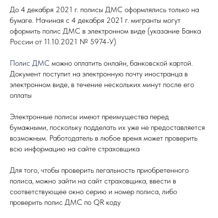
До 4 декабря 2021 г. полисы ДМС оформлялись только на
бумаге. Начиная с 4 декабря 2021 г. мигранты могут
оформить полис ДМС в электронном виде (указание Банка
России от 11.10.2021 № 5974-У)
Полис ДМС
можно оплатить онлайн, банковской картой.
Документ поступит на электронную почту иностранца в
электронном виде, в течение нескольких минут после его
оплаты
Электронные полисы имеют преимущества перед
бумажными, поскольку подделать их уже не предоставляется
возможным. Работодатель в любое время может проверить
всю информацию на сайте страховщика
Для того, чтобы проверить легальность приобретенного
полиса, можно зайти на сайт страховщика, ввести в
соответствующее окно серию и номер полиса, либо
проверить полис ДМС по QR коду