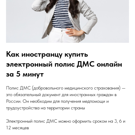
Как иностранцу купить
электронный полис ДМС онлайн
за 5 минут
Полис ДМС (добровольного медицинского страхования) —
это обязательный документ для иностранных граждан в
России. Он необходим для получения медпомощи и
трудоустройства на территории страны
Электронный полис ДМС можно оформить сроком на 3, 6 и
12 месяцев