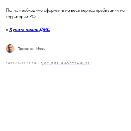
Полис необходимо оформлять на весь период пребывания на
территории РФ
>>
Купить полис ДМС
Прохорихин Игорь
2023-10-26 12:28
ДМС ДЛЯ ИНОСТРАНЦЕВ