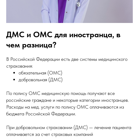
ДМС и ОМС для иностранца, в
чем разница?
В Российской Федерации есть две системы медицинского
страхования:
обязательная (ОМС)
добровольная (ДМС)
По полису ОМС медицинскую помощь получают все
российские граждане и некоторые категории иностранцев.
Расходы на мед. услуги по полису ОМС оплачиваются из
бюджета Российской Федерации.
При добровольном страховании (ДМС) — лечение пациента
оплачивается за счет страховых компаний