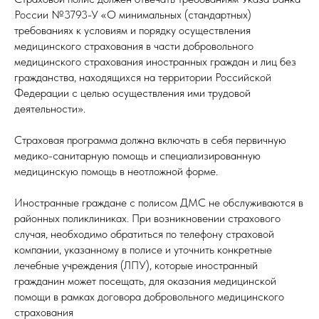
России №3793-У «О минимальных (стандартных)
требованиях к условиям и порядку осуществления
медицинского страхования в части добровольного
медицинского страхования иностранных граждан и лиц без
гражданства, находящихся на территории Российской
Федерации с целью осуществления ими трудовой
деятельности».
Страховая программа должна включать в себя первичную
медико-санитарную помощь и специализированную
медицинскую помощь в неотложной форме.
Иностранные граждане с полисом ДМС не обслуживаются в
районных поликлиниках. При возникновении страхового
случая, необходимо обратиться по телефону страховой
компании, указанному в полисе и уточнить конкретные
лечебные учреждения (ЛПУ), которые иностранный
гражданин может посещать, для оказания медицинской
помощи в рамках договора добровольного медицинского
страхования