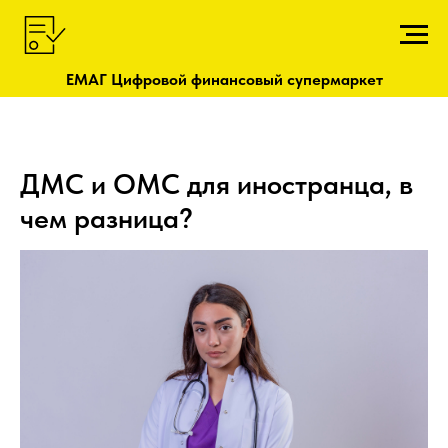
ЕМАГ Цифровой финансовый супермаркет
ДМС и ОМС для иностранца, в
чем разница?