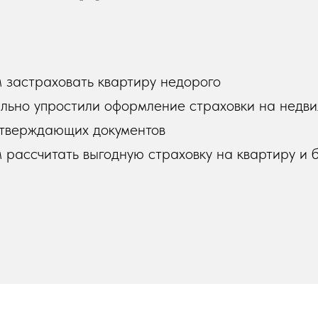
застраховать квартиру недорого
ьно упростили оформление страховки на недви
дтверждающих документов
рассчитать выгодную страховку на квартиру и 