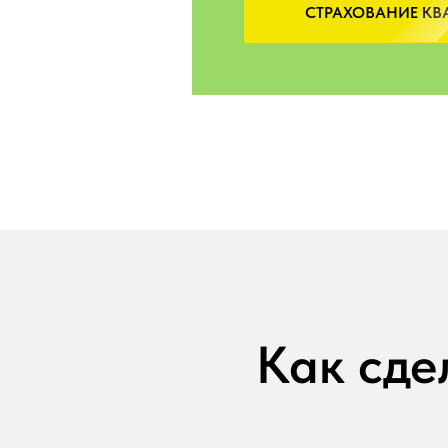
СТРАХОВАНИЕ КВА
Как сде