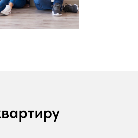
квартиру