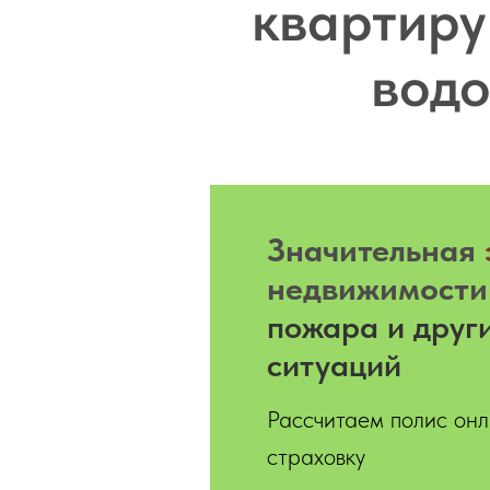
квартиру
водо
Значительная
недвижимости
пожара и друг
ситуаций
Рассчитаем полис онл
страховку